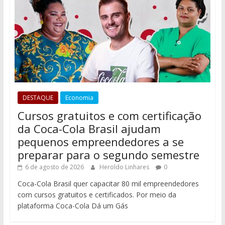
DESTAQUE
Economia
Cursos gratuitos e com certificação
da Coca-Cola Brasil ajudam
pequenos empreendedores a se
preparar para o segundo semestre
6 de agosto de 2026
Heroldo Linhares
0
Coca-Cola Brasil quer capacitar 80 mil empreendedores
com cursos gratuitos e certificados. Por meio da
plataforma Coca-Cola Dá um Gás