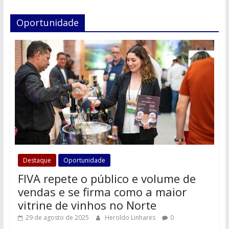
Oportunidade
Destaque
Oportunidade
FIVA repete o público e volume de
vendas e se firma como a maior
vitrine de vinhos no Norte
29 de agosto de 2025
Heroldo Linhares
0