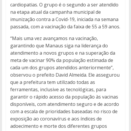
cardiopatias. O grupo é o segundo a ser atendido
na etapa atual da campanha municipal de
imunização contra a Covid-19, iniciada na semana
passada, com a vacinação da faixa de 55 a 59 anos.
“Mais uma vez avançamos na vacinação,
garantindo que Manaus siga na liderança do
atendimento a novos grupos e na superação da
meta de vacinar 90% da população estimada de
cada um dos grupos atendidos anteriormente”,
observou o prefeito David Almeida. Ele assegurou
que a prefeitura tem utilizado todas as
ferramentas, inclusive as tecnológicas, para
garantir o rápido acesso da população às vacinas
disponíveis, com atendimento seguro e de acordo
com a escala de prioridades baseadas no risco de
exposição ao coronavírus e aos índices de
adoecimento e morte dos diferentes grupos