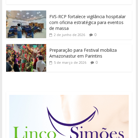
FVS-RCP fortalece vigilância hospitalar
com oficina estratégica para eventos
de massa
0
2 de junho de 2026
Preparação para Festival mobiliza
Amazonastur em Parintins
0
5 de março de 2026