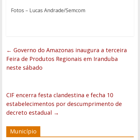
Fotos – Lucas Andrade/Semcom
←
Governo do Amazonas inaugura a terceira
Feira de Produtos Regionais em Iranduba
neste sábado
CIF encerra festa clandestina e fecha 10
estabelecimentos por descumprimento de
decreto estadual
→
Município