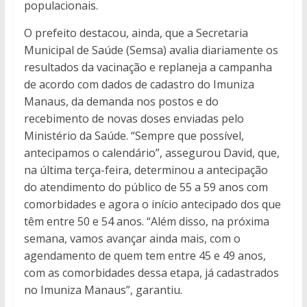
populacionais.
O prefeito destacou, ainda, que a Secretaria
Municipal de Saúde (Semsa) avalia diariamente os
resultados da vacinação e replaneja a campanha
de acordo com dados de cadastro do Imuniza
Manaus, da demanda nos postos e do
recebimento de novas doses enviadas pelo
Ministério da Saúde. “Sempre que possível,
antecipamos o calendário”, assegurou David, que,
na última terça-feira, determinou a antecipação
do atendimento do público de 55 a 59 anos com
comorbidades e agora o início antecipado dos que
têm entre 50 e 54 anos. “Além disso, na próxima
semana, vamos avançar ainda mais, com o
agendamento de quem tem entre 45 e 49 anos,
com as comorbidades dessa etapa, já cadastrados
no Imuniza Manaus”, garantiu.