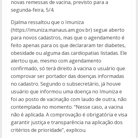
novas remessas de vacina, previsto para a
segunda-feira, 5/4.
Djalma ressaltou que o Imuniza
(https://imuniza.manaus.am.gov.br) segue aberto
para novos cadastros, mas que o agendamento é
feito apenas para os que declararam ter diabetes,
obesidade ou alguma das cardiopatias listadas. Ele
alertou que, mesmo com agendamento
confirmado, só terá direito à vacina o usuário que
comprovar ser portador das doenças informadas
no cadastro. Segundo o subsecretário, já houve
usuário que informou uma doença no Imuniza e
foi ao posto de vacinação com laudo de outra, não
contemplada no momento. “Nesse caso, a vacina
não é aplicada. A comprovação é obrigatória e visa
garantir justiça e transparência na aplicação dos
critérios de prioridade”, explicou.