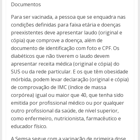
Documentos
Para ser vacinada, a pessoa que se enquadra nas
condições definidas para faixa etária e doenças
preexistentes deve apresentar laudo (original e
cópia) que comprove a doença, além de
documento de identificação com foto e CPF. Os
diabéticos que não tiverem o laudo devem
apresentar receita médica (original e cópia) do
SUS ou da rede particular. E os que têm obesidade
mórbida, podem levar declaração (original e cópia)
de comprovação de IMC (índice de massa
corpórea) igual ou maior que 40, que tenha sido
emitida por profissional médico ou por qualquer
outro profissional da saúde, de nível superior,
como enfermeiro, nutricionista, farmacêutico e
educador físico.
A Semsa segue com a vacinação de primeira dose