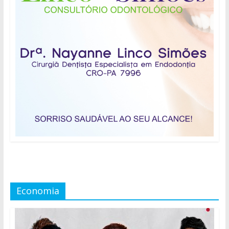
Economia