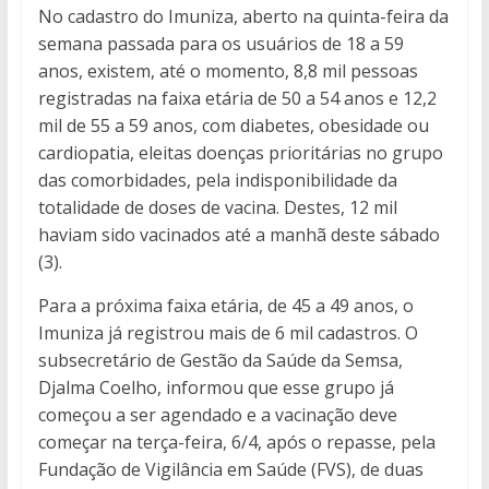
No cadastro do Imuniza, aberto na quinta-feira da
semana passada para os usuários de 18 a 59
anos, existem, até o momento, 8,8 mil pessoas
registradas na faixa etária de 50 a 54 anos e 12,2
mil de 55 a 59 anos, com diabetes, obesidade ou
cardiopatia, eleitas doenças prioritárias no grupo
das comorbidades, pela indisponibilidade da
totalidade de doses de vacina. Destes, 12 mil
haviam sido vacinados até a manhã deste sábado
(3).
Para a próxima faixa etária, de 45 a 49 anos, o
Imuniza já registrou mais de 6 mil cadastros. O
subsecretário de Gestão da Saúde da Semsa,
Djalma Coelho, informou que esse grupo já
começou a ser agendado e a vacinação deve
começar na terça-feira, 6/4, após o repasse, pela
Fundação de Vigilância em Saúde (FVS), de duas