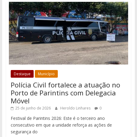
Destaque
Município
Polícia Civil fortalece a atuação no
Porto de Parintins com Delegacia
Móvel
25 de junho de 2026
Heroldo Linhares
0
Festival de Parintins 2026: Este é o terceiro ano
consecutivo em que a unidade reforça as ações de
segurança do