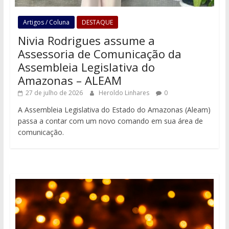
Artigos / Coluna
DESTAQUE
Nivia Rodrigues assume a
Assessoria de Comunicação da
Assembleia Legislativa do
Amazonas – ALEAM
27 de julho de 2026
Heroldo Linhares
0
A Assembleia Legislativa do Estado do Amazonas (Aleam)
passa a contar com um novo comando em sua área de
comunicação.