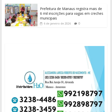
Prefeitura de Manaus registra mais de
6 mil inscrições para vagas em creches
municipais
0
6 de janeiro de 2026