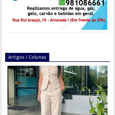
Artigos / Colunas