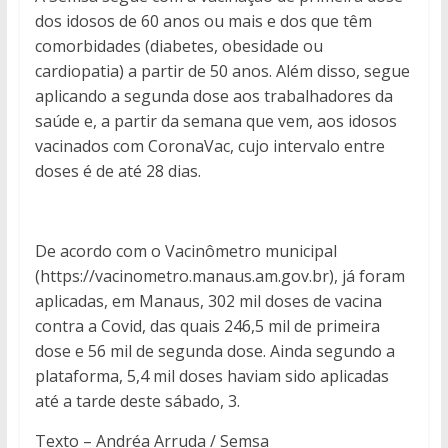
dos idosos de 60 anos ou mais e dos que têm
comorbidades (diabetes, obesidade ou
cardiopatia) a partir de 50 anos. Além disso, segue
aplicando a segunda dose aos trabalhadores da
saúde e, a partir da semana que vem, aos idosos
vacinados com CoronaVac, cujo intervalo entre
doses é de até 28 dias.
De acordo com o Vacinômetro municipal
(https://vacinometro.manaus.am.gov.br), já foram
aplicadas, em Manaus, 302 mil doses de vacina
contra a Covid, das quais 246,5 mil de primeira
dose e 56 mil de segunda dose. Ainda segundo a
plataforma, 5,4 mil doses haviam sido aplicadas
até a tarde deste sábado, 3.
Texto – Andréa Arruda / Semsa