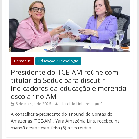
Destaque
Educação / Tecnologia
Presidente do TCE-AM reúne com
titular da Seduc para discutir
indicadores da educação e merenda
escolar no AM
6 de março de 2026
Heroldo Linhares
0
A conselheira-presidente do Tribunal de Contas do
Amazonas (TCE-AM), Yara Amazônia Lins, recebeu na
manhã desta sexta-feira (6) a secretária