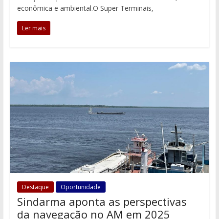
econômica e ambiental.O Super Terminais,
Ler mais
Destaque
Oportunidade
Sindarma aponta as perspectivas
da navegação no AM em 2025