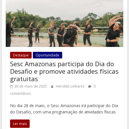
Destaque
Oportunidade
Sesc Amazonas participa do Dia do
Desafio e promove atividades físicas
gratuitas
26 de maio de 2025
Heroldo Linhares
0
comentários
No dia 28 de maio, o Sesc Amazonas irá participar do Dia
do Desafio, com uma programação de atividades físicas
Ler mais