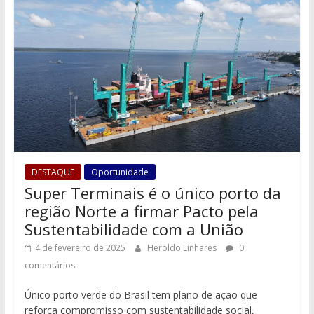
DESTAQUE
Oportunidade
Super Terminais é o único porto da
região Norte a firmar Pacto pela
Sustentabilidade com a União
4 de fevereiro de 2025
Heroldo Linhares
0
comentários
Único porto verde do Brasil tem plano de ação que
reforça compromisso com sustentabilidade social,