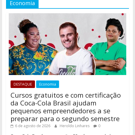
Economia
DESTAQUE
Economia
Cursos gratuitos e com certificação
da Coca-Cola Brasil ajudam
pequenos empreendedores a se
preparar para o segundo semestre
6 de agosto de 2026
Heroldo Linhares
0