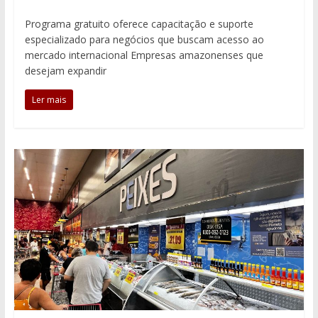
Programa gratuito oferece capacitação e suporte
especializado para negócios que buscam acesso ao
mercado internacional Empresas amazonenses que
desejam expandir
Ler mais