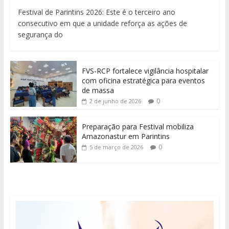
Festival de Parintins 2026: Este é o terceiro ano
consecutivo em que a unidade reforça as ações de
segurança do
FVS-RCP fortalece vigilância hospitalar
com oficina estratégica para eventos
de massa
0
2 de junho de 2026
Preparação para Festival mobiliza
Amazonastur em Parintins
0
5 de março de 2026