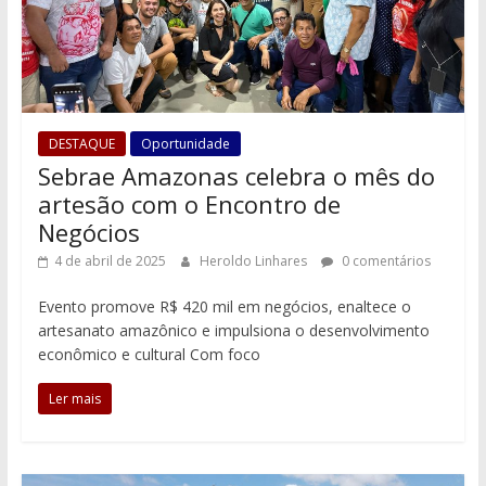
DESTAQUE
Oportunidade
Sebrae Amazonas celebra o mês do
artesão com o Encontro de
Negócios
4 de abril de 2025
Heroldo Linhares
0 comentários
Evento promove R$ 420 mil em negócios, enaltece o
artesanato amazônico e impulsiona o desenvolvimento
econômico e cultural Com foco
Ler mais