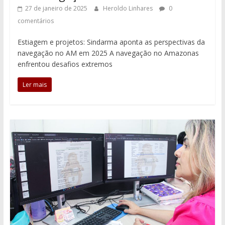
27 de janeiro de 2025
Heroldo Linhares
0
comentários
Estiagem e projetos: Sindarma aponta as perspectivas da
navegação no AM em 2025 A navegação no Amazonas
enfrentou desafios extremos
Ler mais