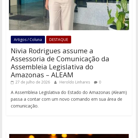
Artigos / Coluna
DESTAQUE
Nivia Rodrigues assume a
Assessoria de Comunicação da
Assembleia Legislativa do
Amazonas – ALEAM
27 de julho de 2026
Heroldo Linhares
0
A Assembleia Legislativa do Estado do Amazonas (Aleam)
passa a contar com um novo comando em sua área de
comunicação.