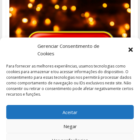
Gerenciar Consentimento de
Cookies
Para fornecer as melhores experiências, usamos tecnologias como
cookies para armazenar e/ou acessar informações do dispositivo. O
consentimento para essas tecnologias nos permitirá processar dados
como comportamento de navegação ou IDs exclusivos neste site. Não
consentir ou retirar o consentimento pode afetar negativamente certos
recursos e funções.
Aceitar
Negar