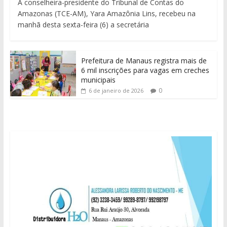
A conselheira-presidente do Tribunal de Contas do
Amazonas (TCE-AM), Yara Amazônia Lins, recebeu na
manhã desta sexta-feira (6) a secretária
Prefeitura de Manaus registra mais de
6 mil inscrições para vagas em creches
municipais
0
6 de janeiro de 2026