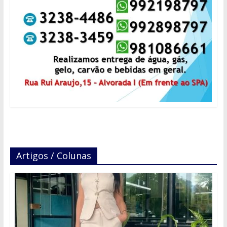
Artigos / Colunas