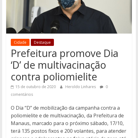
Cidade
Destaque
Prefeitura promove Dia
‘D’ de multivacinação
contra poliomielite
15 de outubro de 2020
Heroldo Linhares
0
comentários
O Dia “D” de mobilização da campanha contra a
poliomielite e de multivacinação, da Prefeitura de
Manaus, marcado para o próximo sábado, 17/10,
terá 135 postos fixos e 200 volantes, para atender