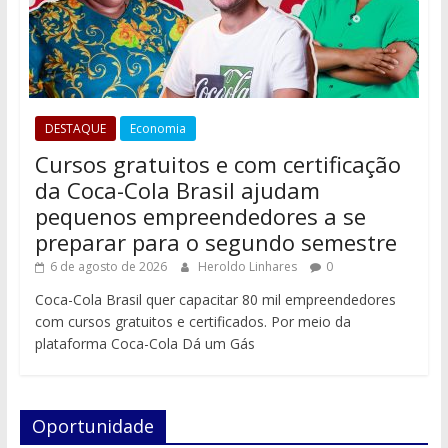
DESTAQUE
Economia
Cursos gratuitos e com certificação
da Coca-Cola Brasil ajudam
pequenos empreendedores a se
preparar para o segundo semestre
6 de agosto de 2026
Heroldo Linhares
0
Coca-Cola Brasil quer capacitar 80 mil empreendedores
com cursos gratuitos e certificados. Por meio da
plataforma Coca-Cola Dá um Gás
Oportunidade