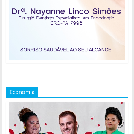
Economia