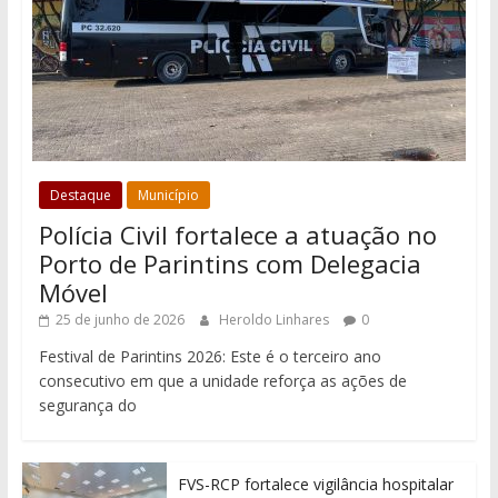
Destaque
Município
Polícia Civil fortalece a atuação no
Porto de Parintins com Delegacia
Móvel
25 de junho de 2026
Heroldo Linhares
0
Festival de Parintins 2026: Este é o terceiro ano
consecutivo em que a unidade reforça as ações de
segurança do
FVS-RCP fortalece vigilância hospitalar