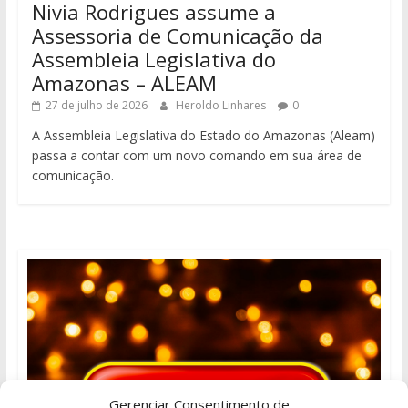
Nivia Rodrigues assume a
Assessoria de Comunicação da
Assembleia Legislativa do
Amazonas – ALEAM
27 de julho de 2026
Heroldo Linhares
0
A Assembleia Legislativa do Estado do Amazonas (Aleam)
passa a contar com um novo comando em sua área de
comunicação.
Gerenciar Consentimento de