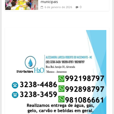
municipais
0
6 de janeiro de 2026