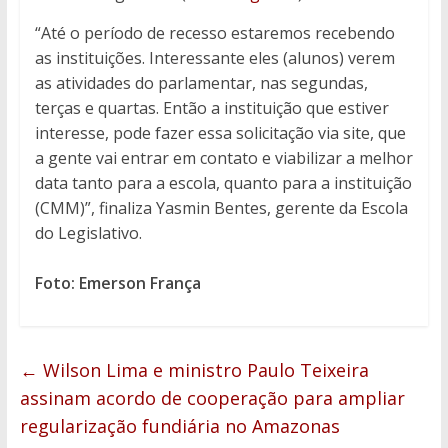
“Até o período de recesso estaremos recebendo
as instituições. Interessante eles (alunos) verem
as atividades do parlamentar, nas segundas,
terças e quartas. Então a instituição que estiver
interesse, pode fazer essa solicitação via site, que
a gente vai entrar em contato e viabilizar a melhor
data tanto para a escola, quanto para a instituição
(CMM)”, finaliza Yasmin Bentes, gerente da Escola
do Legislativo.
Foto: Emerson França
←
Wilson Lima e ministro Paulo Teixeira
assinam acordo de cooperação para ampliar
regularização fundiária no Amazonas