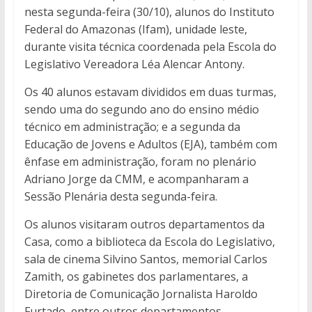
nesta segunda-feira (30/10), alunos do Instituto
Federal do Amazonas (Ifam), unidade leste,
durante visita técnica coordenada pela Escola do
Legislativo Vereadora Léa Alencar Antony.
Os 40 alunos estavam divididos em duas turmas,
sendo uma do segundo ano do ensino médio
técnico em administração; e a segunda da
Educação de Jovens e Adultos (EJA), também com
ênfase em administração, foram no plenário
Adriano Jorge da CMM, e acompanharam a
Sessão Plenária desta segunda-feira.
Os alunos visitaram outros departamentos da
Casa, como a biblioteca da Escola do Legislativo,
sala de cinema Silvino Santos, memorial Carlos
Zamith, os gabinetes dos parlamentares, a
Diretoria de Comunicação Jornalista Haroldo
Furtado, entre outros departamentos.