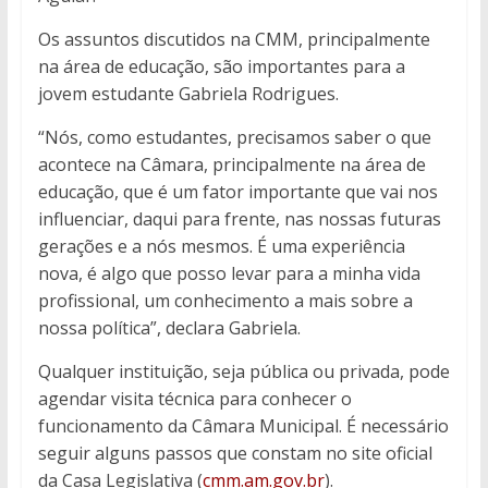
Os assuntos discutidos na CMM, principalmente
na área de educação, são importantes para a
jovem estudante Gabriela Rodrigues.
“Nós, como estudantes, precisamos saber o que
acontece na Câmara, principalmente na área de
educação, que é um fator importante que vai nos
influenciar, daqui para frente, nas nossas futuras
gerações e a nós mesmos. É uma experiência
nova, é algo que posso levar para a minha vida
profissional, um conhecimento a mais sobre a
nossa política”, declara Gabriela.
Qualquer instituição, seja pública ou privada, pode
agendar visita técnica para conhecer o
funcionamento da Câmara Municipal. É necessário
seguir alguns passos que constam no site oficial
da Casa Legislativa (
cmm.am.gov.br
).