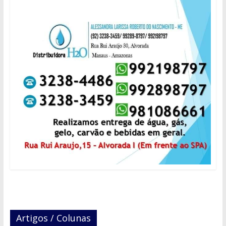
Artigos / Colunas