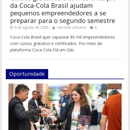
da Coca-Cola Brasil ajudam
pequenos empreendedores a se
preparar para o segundo semestre
6 de agosto de 2026
Heroldo Linhares
0
Coca-Cola Brasil quer capacitar 80 mil empreendedores
com cursos gratuitos e certificados. Por meio da
plataforma Coca-Cola Dá um Gás
Oportunidade