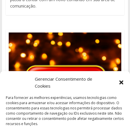
comunicação.
Gerenciar Consentimento de
Cookies
Para fornecer as melhores experiências, usamos tecnologias como
cookies para armazenar e/ou acessar informações do dispositivo. O
consentimento para essas tecnologias nos permitirá processar dados
como comportamento de navegação ou IDs exclusivos neste site. Não
consentir ou retirar o consentimento pode afetar negativamente certos
recursos e funções.