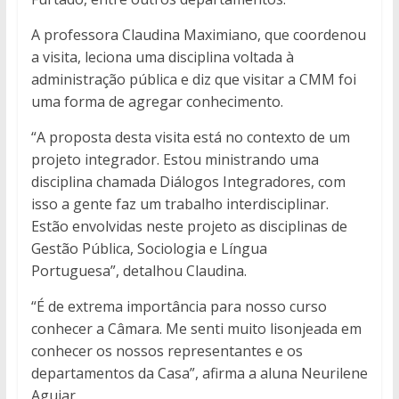
A professora Claudina Maximiano, que coordenou
a visita, leciona uma disciplina voltada à
administração pública e diz que visitar a CMM foi
uma forma de agregar conhecimento.
“A proposta desta visita está no contexto de um
projeto integrador. Estou ministrando uma
disciplina chamada Diálogos Integradores, com
isso a gente faz um trabalho interdisciplinar.
Estão envolvidas neste projeto as disciplinas de
Gestão Pública, Sociologia e Língua
Portuguesa”, detalhou Claudina.
“É de extrema importância para nosso curso
conhecer a Câmara. Me senti muito lisonjeada em
conhecer os nossos representantes e os
departamentos da Casa”, afirma a aluna Neurilene
Aguiar.