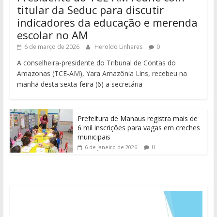
titular da Seduc para discutir
indicadores da educação e merenda
escolar no AM
6 de março de 2026
Heroldo Linhares
0
A conselheira-presidente do Tribunal de Contas do
Amazonas (TCE-AM), Yara Amazônia Lins, recebeu na
manhã desta sexta-feira (6) a secretária
Prefeitura de Manaus registra mais de
6 mil inscrições para vagas em creches
municipais
0
6 de janeiro de 2026