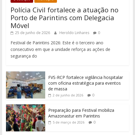
Polícia Civil fortalece a atuação no
Porto de Parintins com Delegacia
Móvel
25 de junho de 2026
Heroldo Linhares
0
Festival de Parintins 2026: Este é o terceiro ano
consecutivo em que a unidade reforça as ações de
segurança do
FVS-RCP fortalece vigilância hospitalar
com oficina estratégica para eventos
de massa
0
2 de junho de 2026
Preparação para Festival mobiliza
Amazonastur em Parintins
0
5 de março de 2026