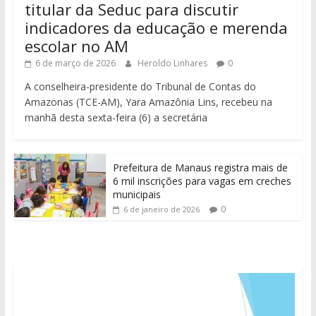
titular da Seduc para discutir
indicadores da educação e merenda
escolar no AM
6 de março de 2026
Heroldo Linhares
0
A conselheira-presidente do Tribunal de Contas do
Amazonas (TCE-AM), Yara Amazônia Lins, recebeu na
manhã desta sexta-feira (6) a secretária
Prefeitura de Manaus registra mais de
6 mil inscrições para vagas em creches
municipais
0
6 de janeiro de 2026