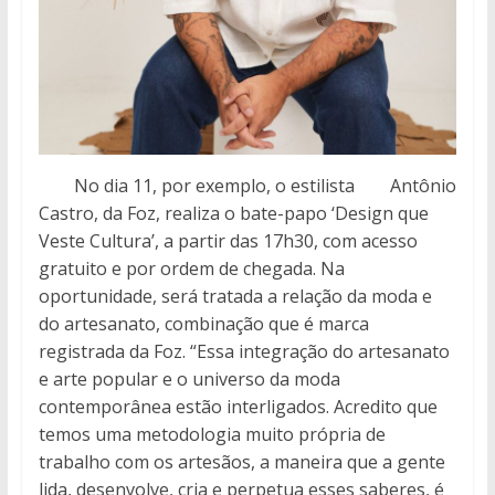
No dia 11, por exemplo, o estilista Antônio
Castro, da Foz, realiza o bate-papo ‘Design que
Veste Cultura’, a partir das 17h30, com acesso
gratuito e por ordem de chegada. Na
oportunidade, será tratada a relação da moda e
do artesanato, combinação que é marca
registrada da Foz. “Essa integração do artesanato
e arte popular e o universo da moda
contemporânea estão interligados. Acredito que
temos uma metodologia muito própria de
trabalho com os artesãos, a maneira que a gente
lida, desenvolve, cria e perpetua esses saberes, é