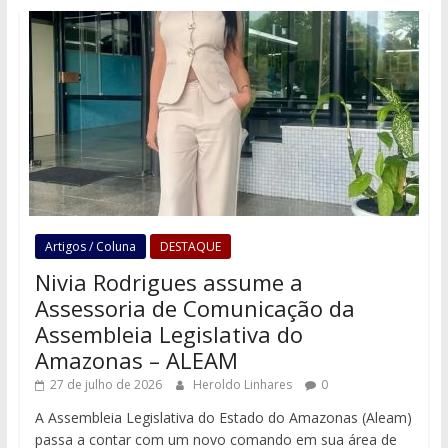
Artigos / Coluna
DESTAQUE
Nivia Rodrigues assume a
Assessoria de Comunicação da
Assembleia Legislativa do
Amazonas – ALEAM
27 de julho de 2026
Heroldo Linhares
0
A Assembleia Legislativa do Estado do Amazonas (Aleam)
passa a contar com um novo comando em sua área de