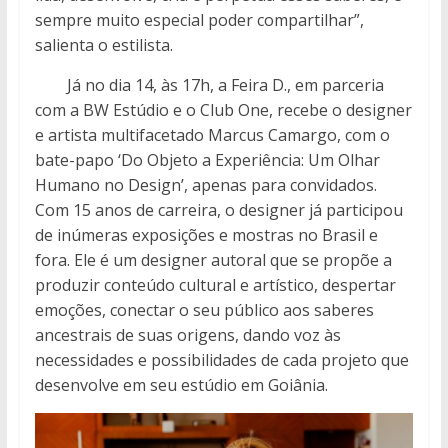
sempre muito especial poder compartilhar”,
salienta o estilista.
Já no dia 14, às 17h, a Feira D., em parceria
com a BW Estúdio e o Club One, recebe o designer
e artista multifacetado Marcus Camargo, com o
bate-papo ‘Do Objeto a Experiência: Um Olhar
Humano no Design’, apenas para convidados.
Com 15 anos de carreira, o designer já participou
de inúmeras exposições e mostras no Brasil e
fora. Ele é um designer autoral que se propõe a
produzir conteúdo cultural e artístico, despertar
emoções, conectar o seu público aos saberes
ancestrais de suas origens, dando voz às
necessidades e possibilidades de cada projeto que
desenvolve em seu estúdio em Goiânia.