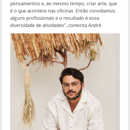
pensamentos e, ao mesmo tempo, criar arte, que
é o que acontece nas oficinas. Então convidamos
alguns profissionais e o resultado é essa
diversidade de atividades”, comenta André.