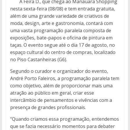
A Feira D., que chega ao Manauara Shopping
nesta sexta-feira (08/08) e tem entrada gratuita,
além de uma grande variedade de criativos de
moda, design, arte e gastronomia, contará com
uma vasta programação paralela composta de
exposições, bate-papos e oficina de pintura em
taças. O evento segue até o dia 17 de agosto, no
espaço cultural do centro de compras, localizado
no Piso Castanheiras (G6).
Segundo o curador e organizador do evento,
André Porto Faleiros, a programação paralela tem
como objetivo, além de proporcionar mais uma
atração ao público em geral, criar esse
intercâmbio de pensamentos e vivências com a
presença de grandes profissionais.
“Quando criamos essa programação, entendemos
que se fazia necessário momentos para debater