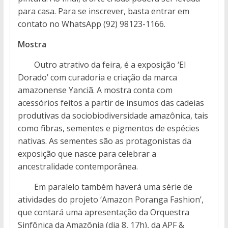
para casa. Para se inscrever, basta entrar em
contato no WhatsApp (92) 98123-1166.
Mostra
Outro atrativo da feira, é a exposição ‘El
Dorado’ com curadoria e criação da marca
amazonense Yanciã. A mostra conta com
acessórios feitos a partir de insumos das cadeias
produtivas da sociobiodiversidade amazônica, tais
como fibras, sementes e pigmentos de espécies
nativas. As sementes são as protagonistas da
exposição que nasce para celebrar a
ancestralidade contemporânea.
Em paralelo também haverá uma série de
atividades do projeto ‘Amazon Poranga Fashion’,
que contará uma apresentação da Orquestra
Sinfônica da Amazônia (dia 8, 17h), da APF &