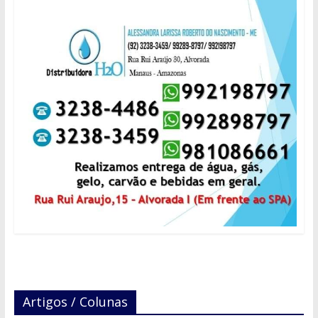
Artigos / Colunas