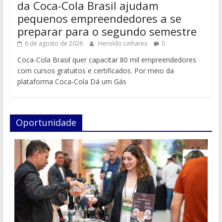
da Coca-Cola Brasil ajudam
pequenos empreendedores a se
preparar para o segundo semestre
6 de agosto de 2026
Heroldo Linhares
0
Coca-Cola Brasil quer capacitar 80 mil empreendedores
com cursos gratuitos e certificados. Por meio da
plataforma Coca-Cola Dá um Gás
Oportunidade