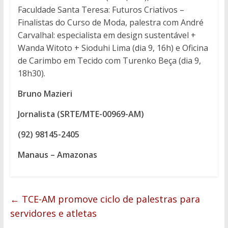
Faculdade Santa Teresa: Futuros Criativos –
Finalistas do Curso de Moda, palestra com André
Carvalhal: especialista em design sustentável +
Wanda Witoto + Sioduhi Lima (dia 9, 16h) e Oficina
de Carimbo em Tecido com Turenko Beça (dia 9,
18h30).
Bruno Mazieri
Jornalista (SRTE/MTE-00969-AM)
(92) 98145-2405
Manaus – Amazonas
←
TCE-AM promove ciclo de palestras para
servidores e atletas