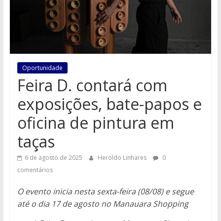
Oportunidade
Feira D. contará com
exposições, bate-papos e
oficina de pintura em
taças
6 de agosto de 2025
Heroldo Linhares
0
comentários
O evento inicia nesta sexta-feira (08/08) e segue
até o dia 17 de agosto no Manauara Shopping