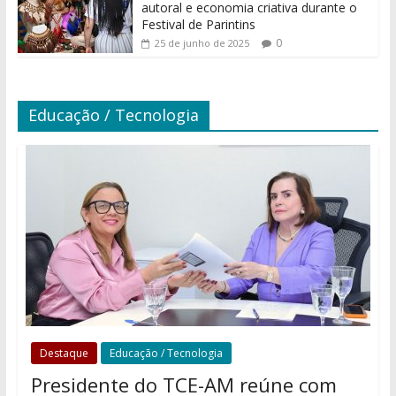
autoral e economia criativa durante o
Festival de Parintins
0
25 de junho de 2025
Educação / Tecnologia
Destaque
Educação / Tecnologia
Presidente do TCE-AM reúne com