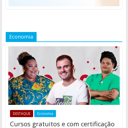
Economia
DESTAQUE
Economia
Cursos gratuitos e com certificação