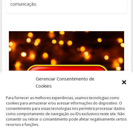
comunicação.
Gerenciar Consentimento de
Cookies
Para fornecer as melhores experiências, usamos tecnologias como
cookies para armazenar e/ou acessar informações do dispositivo. O
consentimento para essas tecnologias nos permitirá processar dados
como comportamento de navegação ou IDs exclusivos neste site. Não
consentir ou retirar o consentimento pode afetar negativamente certos
recursos e funções.