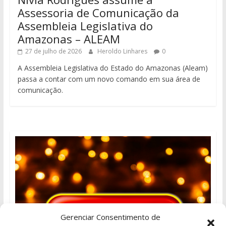
Assessoria de Comunicação da
Assembleia Legislativa do
Amazonas – ALEAM
27 de julho de 2026
Heroldo Linhares
0
A Assembleia Legislativa do Estado do Amazonas (Aleam)
passa a contar com um novo comando em sua área de
comunicação.
Gerenciar Consentimento de