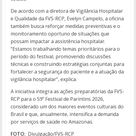
De acordo com a diretora de Vigilância Hospitalar
e Qualidade da FVS-RCP, Evelyn Campelo, a oficina
também busca reforçar medidas preventivas e o
monitoramento oportuno de situações que
possam impactar a assistência hospitalar.
“Estamos trabalhando temas prioritários para o
período do festival, promovendo discussões
técnicas e construindo estratégias conjuntas para
fortalecer a segurança do paciente e a atuação da
vigilância hospitalar”, explica.
A iniciativa integra as ações preparatórias da FVS-
RCP para o 59º Festival de Parintins 2026,
considerado um dos maiores eventos culturais do
Brasil e que, anualmente, intensifica a demanda
por serviços de saúde no Amazonas.
FOTO:
Divulgação/FVS-RCP