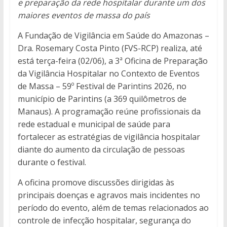
e preparação da rede hospitalar durante um dos
maiores eventos de massa do país
A Fundação de Vigilância em Saúde do Amazonas –
Dra. Rosemary Costa Pinto (FVS-RCP) realiza, até
está terça-feira (02/06), a 3ª Oficina de Preparação
da Vigilância Hospitalar no Contexto de Eventos
de Massa – 59º Festival de Parintins 2026, no
município de Parintins (a 369 quilômetros de
Manaus). A programação reúne profissionais da
rede estadual e municipal de saúde para
fortalecer as estratégias de vigilância hospitalar
diante do aumento da circulação de pessoas
durante o festival.
A oficina promove discussões dirigidas às
principais doenças e agravos mais incidentes no
período do evento, além de temas relacionados ao
controle de infecção hospitalar, segurança do