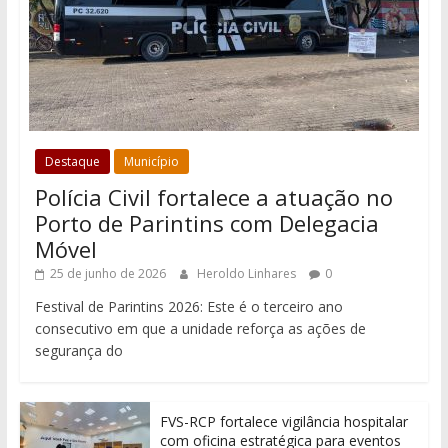
Destaque
Município
Polícia Civil fortalece a atuação no
Porto de Parintins com Delegacia
Móvel
25 de junho de 2026
Heroldo Linhares
0
Festival de Parintins 2026: Este é o terceiro ano
consecutivo em que a unidade reforça as ações de
segurança do
FVS-RCP fortalece vigilância hospitalar
com oficina estratégica para eventos