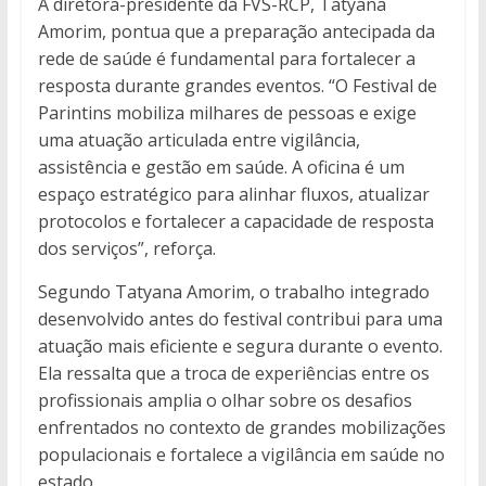
A diretora-presidente da FVS-RCP, Tatyana
Amorim, pontua que a preparação antecipada da
rede de saúde é fundamental para fortalecer a
resposta durante grandes eventos. “O Festival de
Parintins mobiliza milhares de pessoas e exige
uma atuação articulada entre vigilância,
assistência e gestão em saúde. A oficina é um
espaço estratégico para alinhar fluxos, atualizar
protocolos e fortalecer a capacidade de resposta
dos serviços”, reforça.
Segundo Tatyana Amorim, o trabalho integrado
desenvolvido antes do festival contribui para uma
atuação mais eficiente e segura durante o evento.
Ela ressalta que a troca de experiências entre os
profissionais amplia o olhar sobre os desafios
enfrentados no contexto de grandes mobilizações
populacionais e fortalece a vigilância em saúde no
estado.