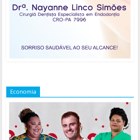
Economia