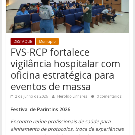
DESTAQUE
Município
FVS-RCP fortalece
vigilância hospitalar com
oficina estratégica para
eventos de massa
2 de junho de 2026
Heroldo Linhares
0 comentários
Festival de Parintins 2026
Encontro reúne profissionais de saúde para
alinhamento de protocolos, troca de experiências