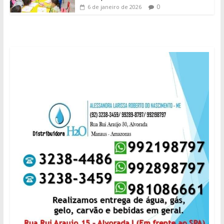
0
6 de janeiro de 2026