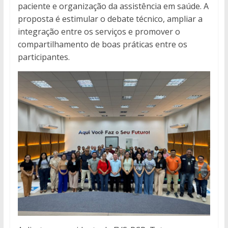
paciente e organização da assistência em saúde. A
proposta é estimular o debate técnico, ampliar a
integração entre os serviços e promover o
compartilhamento de boas práticas entre os
participantes.