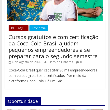
DESTAQUE
Economia
Cursos gratuitos e com certificação
da Coca-Cola Brasil ajudam
pequenos empreendedores a se
preparar para o segundo semestre
6 de agosto de 2026
Heroldo Linhares
0
Coca-Cola Brasil quer capacitar 80 mil empreendedores
com cursos gratuitos e certificados. Por meio da
plataforma Coca-Cola Dá um Gás
Oportunidade