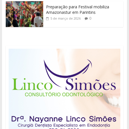
Preparação para Festival mobiliza
Amazonastur em Parintins
0
5 de março de 2026