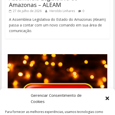
Amazonas – ALEAM
27 de julho de 2026
Heroldo Linhares
0
A Assembleia Legislativa do Estado do Amazonas (Aleam)
passa a contar com um novo comando em sua área de
comunicação.
Gerenciar Consentimento de
Cookies
Para fornecer as melhores experiências, usamos tecnologias como