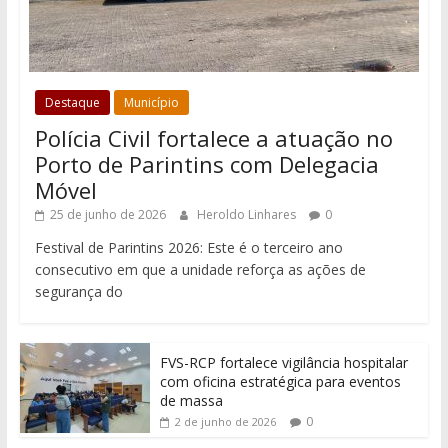
Destaque
Município
Polícia Civil fortalece a atuação no
Porto de Parintins com Delegacia
Móvel
25 de junho de 2026
Heroldo Linhares
0
Festival de Parintins 2026: Este é o terceiro ano
consecutivo em que a unidade reforça as ações de
segurança do
FVS-RCP fortalece vigilância hospitalar
com oficina estratégica para eventos
de massa
0
2 de junho de 2026