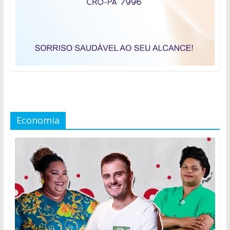
Economia