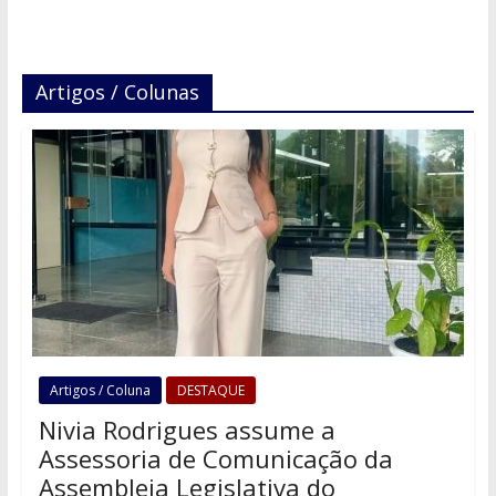
Artigos / Colunas
Artigos / Coluna
DESTAQUE
Nivia Rodrigues assume a
Assessoria de Comunicação da
Assembleia Legislativa do