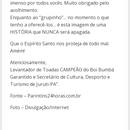
imenso por todos vocês. Muito obrigado pelo
acolhimento.
Enquanto ao “grupinho”… no momento o que
tenho a oferecê-los… é esta imagem de uma
HISTÓRIA que NUNCA será apagada.
Que o Espírito Santo nos proteja de todo mal.
Amém!
Atenciosamente,
Levantador de Toadas CAMPEÃO do Boi Bumbá
Garantido e Secretário de Cultura, Desporto e
Turismo de Juruti-PA”.
Fonte – Parintins24horas.com.br
Foto – Divulgação/Internet