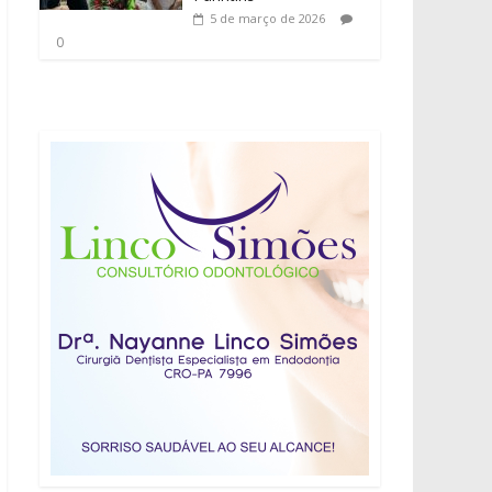
5 de março de 2026
0