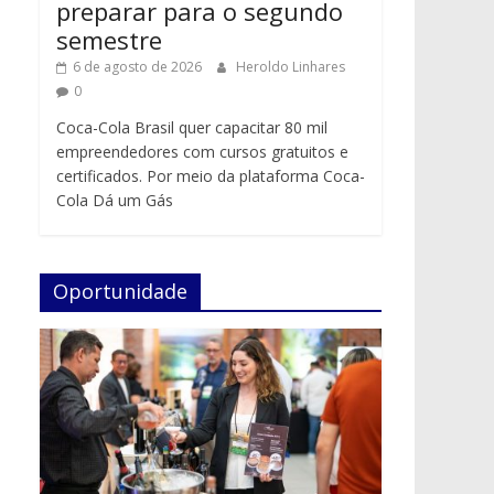
preparar para o segundo
semestre
6 de agosto de 2026
Heroldo Linhares
0
Coca-Cola Brasil quer capacitar 80 mil
empreendedores com cursos gratuitos e
certificados. Por meio da plataforma Coca-
Cola Dá um Gás
Oportunidade