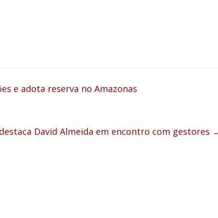
ões e adota reserva no Amazonas
, destaca David Almeida em encontro com gestores