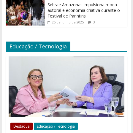
Sebrae Amazonas impulsiona moda
autoral e economia criativa durante o
Festival de Parintins
0
25 de junho de 2025
Educação / Tecnologia
Destaque
Educação / Tecnologia