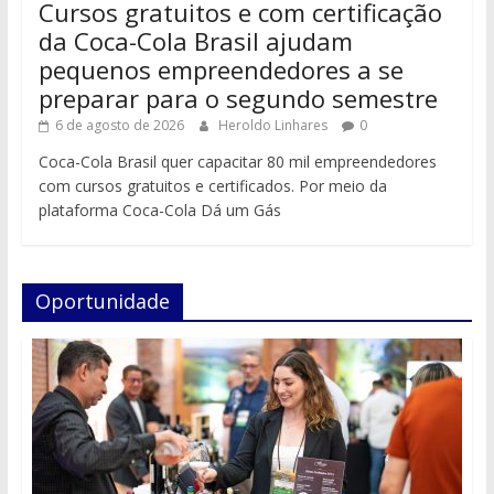
Cursos gratuitos e com certificação
da Coca-Cola Brasil ajudam
pequenos empreendedores a se
preparar para o segundo semestre
6 de agosto de 2026
Heroldo Linhares
0
Coca-Cola Brasil quer capacitar 80 mil empreendedores
com cursos gratuitos e certificados. Por meio da
plataforma Coca-Cola Dá um Gás
Oportunidade