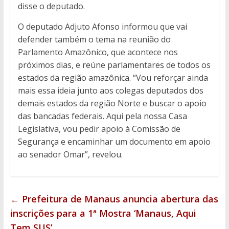
disse o deputado.
O deputado Adjuto Afonso informou que vai
defender também o tema na reunião do
Parlamento Amazônico, que acontece nos
próximos dias, e reúne parlamentares de todos os
estados da região amazônica. “Vou reforçar ainda
mais essa ideia junto aos colegas deputados dos
demais estados da região Norte e buscar o apoio
das bancadas federais. Aqui pela nossa Casa
Legislativa, vou pedir apoio à Comissão de
Segurança e encaminhar um documento em apoio
ao senador Omar”, revelou.
←
Prefeitura de Manaus anuncia abertura das
inscrições para a 1ª Mostra ‘Manaus, Aqui
Tem SUS’