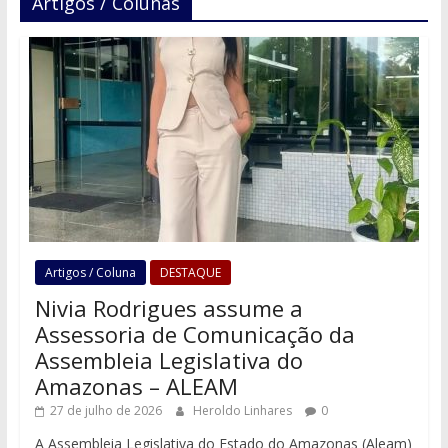
Artigos / Colunas
Artigos / Coluna
DESTAQUE
Nivia Rodrigues assume a
Assessoria de Comunicação da
Assembleia Legislativa do
Amazonas – ALEAM
27 de julho de 2026
Heroldo Linhares
0
A Assembleia Legislativa do Estado do Amazonas (Aleam)