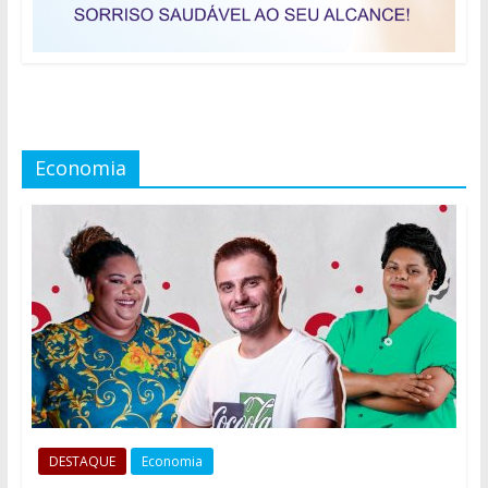
Economia
DESTAQUE
Economia