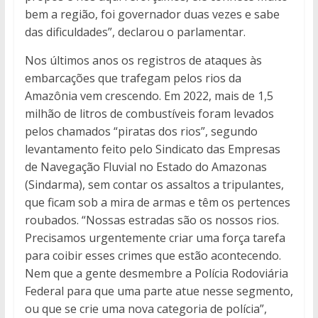
bem a região, foi governador duas vezes e sabe
das dificuldades”, declarou o parlamentar.
Nos últimos anos os registros de ataques às
embarcações que trafegam pelos rios da
Amazônia vem crescendo. Em 2022, mais de 1,5
milhão de litros de combustíveis foram levados
pelos chamados “piratas dos rios”, segundo
levantamento feito pelo Sindicato das Empresas
de Navegação Fluvial no Estado do Amazonas
(Sindarma), sem contar os assaltos a tripulantes,
que ficam sob a mira de armas e têm os pertences
roubados. “Nossas estradas são os nossos rios.
Precisamos urgentemente criar uma força tarefa
para coibir esses crimes que estão acontecendo.
Nem que a gente desmembre a Polícia Rodoviária
Federal para que uma parte atue nesse segmento,
ou que se crie uma nova categoria de polícia”,