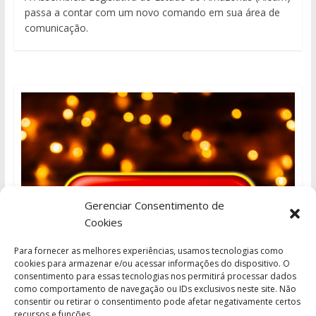
passa a contar com um novo comando em sua área de
comunicação.
Gerenciar Consentimento de
Cookies
Para fornecer as melhores experiências, usamos tecnologias como
cookies para armazenar e/ou acessar informações do dispositivo. O
consentimento para essas tecnologias nos permitirá processar dados
como comportamento de navegação ou IDs exclusivos neste site. Não
consentir ou retirar o consentimento pode afetar negativamente certos
recursos e funções.