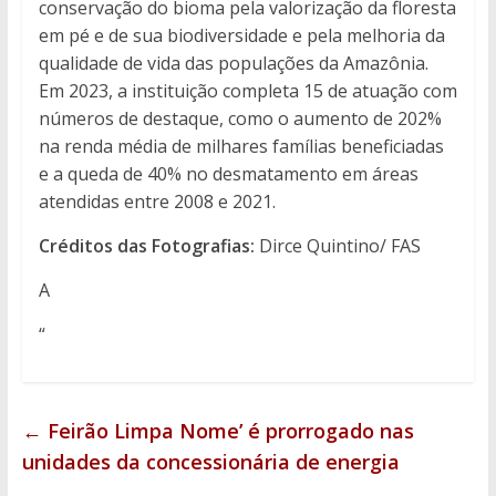
conservação do bioma pela valorização da floresta
em pé e de sua biodiversidade e pela melhoria da
qualidade de vida das populações da Amazônia.
Em 2023, a instituição completa 15 de atuação com
números de destaque, como o aumento de 202%
na renda média de milhares famílias beneficiadas
e a queda de 40% no desmatamento em áreas
atendidas entre 2008 e 2021.
Créditos das Fotografias:
Dirce Quintino/ FAS
A
“
←
Feirão Limpa Nome’ é prorrogado nas
unidades da concessionária de energia