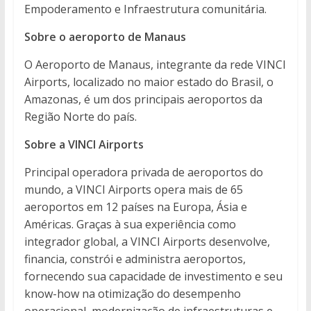
Empoderamento e Infraestrutura comunitária.
Sobre o aeroporto de Manaus
O Aeroporto de Manaus, integrante da rede VINCI
Airports, localizado no maior estado do Brasil, o
Amazonas, é um dos principais aeroportos da
Região Norte do país.
Sobre a VINCI Airports
Principal operadora privada de aeroportos do
mundo, a VINCI Airports opera mais de 65
aeroportos em 12 países na Europa, Ásia e
Américas. Graças à sua experiência como
integrador global, a VINCI Airports desenvolve,
financia, constrói e administra aeroportos,
fornecendo sua capacidade de investimento e seu
know-how na otimização do desempenho
operacional, modernização de infraestruturas e