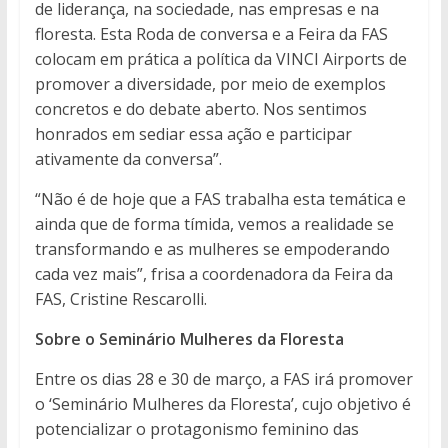
de liderança, na sociedade, nas empresas e na
floresta. Esta Roda de conversa e a Feira da FAS
colocam em prática a política da VINCI Airports de
promover a diversidade, por meio de exemplos
concretos e do debate aberto. Nos sentimos
honrados em sediar essa ação e participar
ativamente da conversa”.
“Não é de hoje que a FAS trabalha esta temática e
ainda que de forma tímida, vemos a realidade se
transformando e as mulheres se empoderando
cada vez mais”, frisa a coordenadora da Feira da
FAS, Cristine Rescarolli.
Sobre o Seminário Mulheres da Floresta
Entre os dias 28 e 30 de março, a FAS irá promover
o ‘Seminário Mulheres da Floresta’, cujo objetivo é
potencializar o protagonismo feminino das