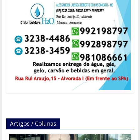
Artigos / Colunas