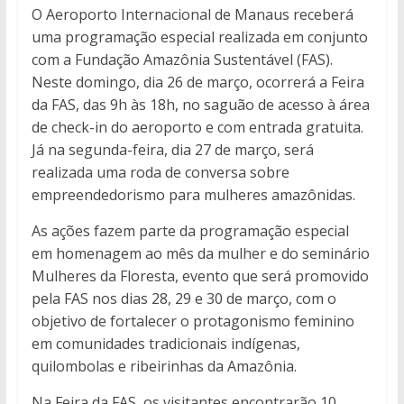
O Aeroporto Internacional de Manaus receberá
uma programação especial realizada em conjunto
com a Fundação Amazônia Sustentável (FAS).
Neste domingo, dia 26 de março, ocorrerá a Feira
da FAS, das 9h às 18h, no saguão de acesso à área
de check-in do aeroporto e com entrada gratuita.
Já na segunda-feira, dia 27 de março, será
realizada uma roda de conversa sobre
empreendedorismo para mulheres amazônidas.
As ações fazem parte da programação especial
em homenagem ao mês da mulher e do seminário
Mulheres da Floresta, evento que será promovido
pela FAS nos dias 28, 29 e 30 de março, com o
objetivo de fortalecer o protagonismo feminino
em comunidades tradicionais indígenas,
quilombolas e ribeirinhas da Amazônia.
Na Feira da FAS, os visitantes encontrarão 10