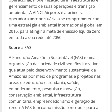
gerenciamento de suas operações e transição
ambiental. A VINCI Airports é a primeira
operadora aeroportuária a se comprometer com
uma estratégia ambiental internacional global em
2016, para atingir a meta de emissão líquida zero
em toda a sua rede até 2050.
Sobre a FAS
A Fundação Amazônia Sustentável (FAS) é uma
organização da sociedade civil sem fins lucrativos
que atua pelo desenvolvimento sustentável da
Amazônia por meio de programas e projetos nas
áreas de educação e cidadania, saúde,
empoderamento, pesquisa e inovação,
conservação ambiental, infraestrutura
comunitária, empreendedorismo e geração de
renda. A FAS tem como missão contribuir para a