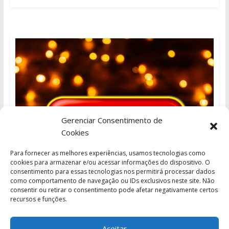
Gerenciar Consentimento de
Cookies
Para fornecer as melhores experiências, usamos tecnologias como
cookies para armazenar e/ou acessar informações do dispositivo. O
consentimento para essas tecnologias nos permitirá processar dados
como comportamento de navegação ou IDs exclusivos neste site. Não
consentir ou retirar o consentimento pode afetar negativamente certos
recursos e funções.
Aceitar