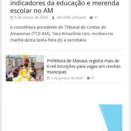
indicadores da educação e merenda
escolar no AM
6 de março de 2026
Heroldo Linhares
0
A conselheira-presidente do Tribunal de Contas do
Amazonas (TCE-AM), Yara Amazônia Lins, recebeu na
manhã desta sexta-feira (6) a secretária
Prefeitura de Manaus registra mais de
6 mil inscrições para vagas em creches
municipais
0
6 de janeiro de 2026