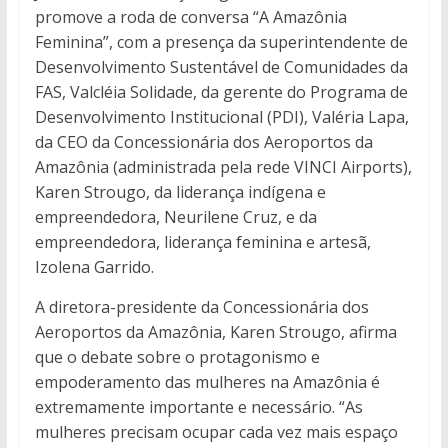
promove a roda de conversa “A Amazônia
Feminina”, com a presença da superintendente de
Desenvolvimento Sustentável de Comunidades da
FAS, Valcléia Solidade, da gerente do Programa de
Desenvolvimento Institucional (PDI), Valéria Lapa,
da CEO da Concessionária dos Aeroportos da
Amazônia (administrada pela rede VINCI Airports),
Karen Strougo, da liderança indígena e
empreendedora, Neurilene Cruz, e da
empreendedora, liderança feminina e artesã,
Izolena Garrido.
A diretora-presidente da Concessionária dos
Aeroportos da Amazônia, Karen Strougo, afirma
que o debate sobre o protagonismo e
empoderamento das mulheres na Amazônia é
extremamente importante e necessário. “As
mulheres precisam ocupar cada vez mais espaço