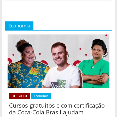
Economia
DESTAQUE
Economia
Cursos gratuitos e com certificação
da Coca-Cola Brasil ajudam