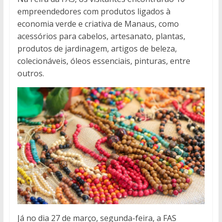
empreendedores com produtos ligados à
economia verde e criativa de Manaus, como
acessórios para cabelos, artesanato, plantas,
produtos de jardinagem, artigos de beleza,
colecionáveis, óleos essenciais, pinturas, entre
outros.
Já no dia 27 de março, segunda-feira, a FAS