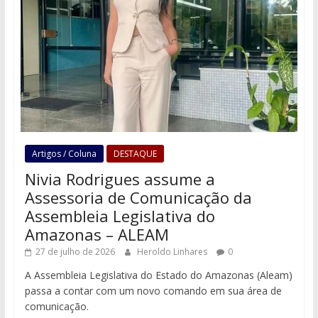
Artigos / Coluna
DESTAQUE
Nivia Rodrigues assume a
Assessoria de Comunicação da
Assembleia Legislativa do
Amazonas – ALEAM
27 de julho de 2026
Heroldo Linhares
0
A Assembleia Legislativa do Estado do Amazonas (Aleam)
passa a contar com um novo comando em sua área de
comunicação.