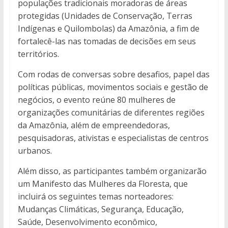
populações tradicionais moradoras de áreas
protegidas (Unidades de Conservação, Terras
Indígenas e Quilombolas) da Amazônia, a fim de
fortalecê-las nas tomadas de decisões em seus
territórios.
Com rodas de conversas sobre desafios, papel das
políticas públicas, movimentos sociais e gestão de
negócios, o evento reúne 80 mulheres de
organizações comunitárias de diferentes regiões
da Amazônia, além de empreendedoras,
pesquisadoras, ativistas e especialistas de centros
urbanos.
Além disso, as participantes também organizarão
um Manifesto das Mulheres da Floresta, que
incluirá os seguintes temas norteadores:
Mudanças Climáticas, Segurança, Educação,
Saúde, Desenvolvimento econômico,