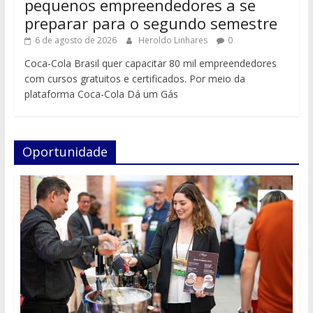
pequenos empreendedores a se
preparar para o segundo semestre
6 de agosto de 2026
Heroldo Linhares
0
Coca-Cola Brasil quer capacitar 80 mil empreendedores
com cursos gratuitos e certificados. Por meio da
plataforma Coca-Cola Dá um Gás
Oportunidade