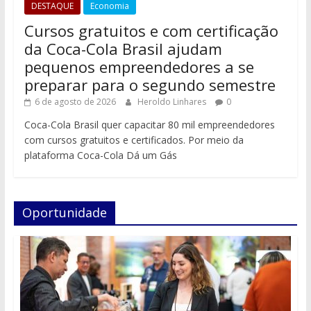
DESTAQUE
Economia
Cursos gratuitos e com certificação
da Coca-Cola Brasil ajudam
pequenos empreendedores a se
preparar para o segundo semestre
6 de agosto de 2026
Heroldo Linhares
0
Coca-Cola Brasil quer capacitar 80 mil empreendedores
com cursos gratuitos e certificados. Por meio da
plataforma Coca-Cola Dá um Gás
Oportunidade