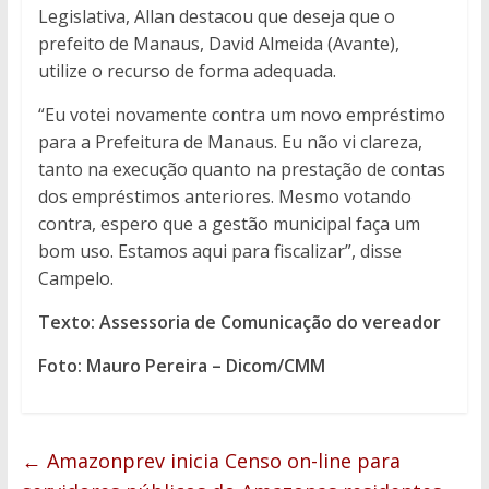
Legislativa, Allan destacou que deseja que o
prefeito de Manaus, David Almeida (Avante),
utilize o recurso de forma adequada.
“Eu votei novamente contra um novo empréstimo
para a Prefeitura de Manaus. Eu não vi clareza,
tanto na execução quanto na prestação de contas
dos empréstimos anteriores. Mesmo votando
contra, espero que a gestão municipal faça um
bom uso. Estamos aqui para fiscalizar”, disse
Campelo.
Texto: Assessoria de Comunicação do vereador
Foto: Mauro Pereira – Dicom/CMM
←
Amazonprev inicia Censo on-line para