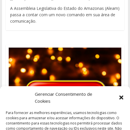
A Assembleia Legislativa do Estado do Amazonas (Aleam)
passa a contar com um novo comando em sua área de
comunicação.
Gerenciar Consentimento de
Cookies
Para fornecer as melhores experiências, usamos tecnologias como
cookies para armazenar e/ou acessar informações do dispositivo. O
consentimento para essas tecnologias nos permitirá processar dados
como comportamento de navegação ou IDs exclusivos neste site. Não