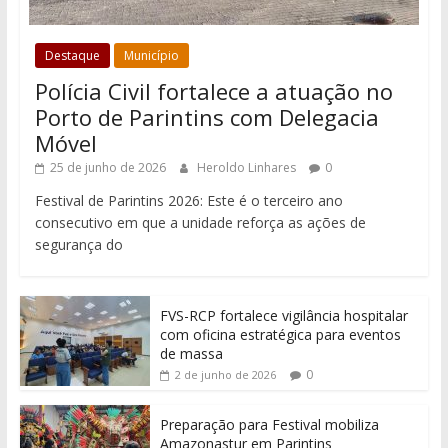
Destaque
Município
Polícia Civil fortalece a atuação no
Porto de Parintins com Delegacia
Móvel
25 de junho de 2026
Heroldo Linhares
0
Festival de Parintins 2026: Este é o terceiro ano
consecutivo em que a unidade reforça as ações de
segurança do
FVS-RCP fortalece vigilância hospitalar
com oficina estratégica para eventos
de massa
0
2 de junho de 2026
Preparação para Festival mobiliza
Amazonastur em Parintins