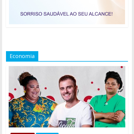
Economia