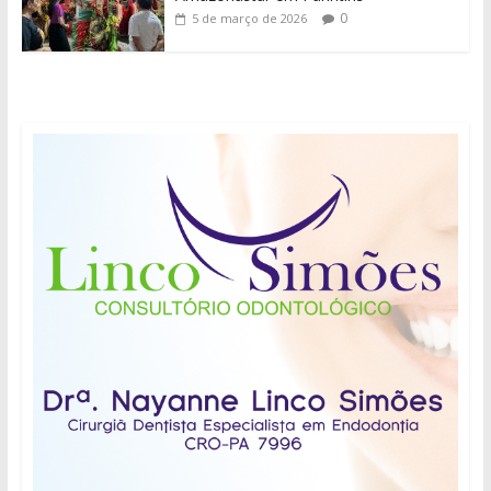
0
5 de março de 2026