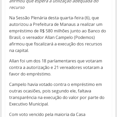
afirmou que espera a utilização adequada do
recurso
Na Sessão Plenária desta quarta-feira (6), que
autorizou a Prefeitura de Manaus a realizar um
empréstimo de R$ 580 milhões junto ao Banco do
Brasil, o vereador Allan Campelo (Podemos)
afirmou que fiscalizará a execução dos recursos
na capital.
Allan foi um dos 18 parlamentares que votaram
contra a autorização e 21 vereadores votaram a
favor do empréstimo.
Campelo havia votado contra o empréstimo em
outras ocasiões, pois segundo ele, faltava
transparência na execução do valor por parte do
Executivo Municipal.
Com voto vencido pela maioria da Casa