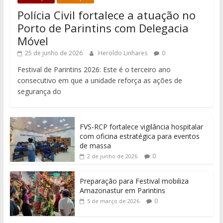
Polícia Civil fortalece a atuação no
Porto de Parintins com Delegacia
Móvel
25 de junho de 2026
Heroldo Linhares
0
Festival de Parintins 2026: Este é o terceiro ano
consecutivo em que a unidade reforça as ações de
segurança do
FVS-RCP fortalece vigilância hospitalar
com oficina estratégica para eventos
de massa
0
2 de junho de 2026
Preparação para Festival mobiliza
Amazonastur em Parintins
0
5 de março de 2026