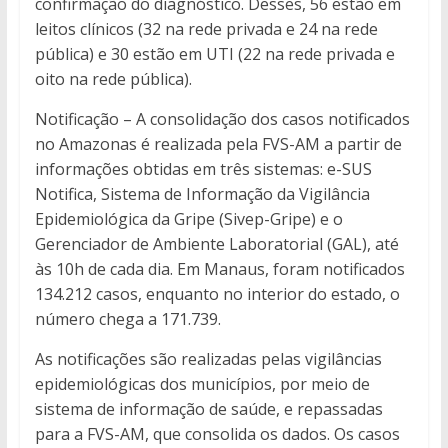
confirmação do diagnóstico. Desses, 56 estão em
leitos clínicos (32 na rede privada e 24 na rede
pública) e 30 estão em UTI (22 na rede privada e
oito na rede pública).
Notificação – A consolidação dos casos notificados
no Amazonas é realizada pela FVS-AM a partir de
informações obtidas em três sistemas: e-SUS
Notifica, Sistema de Informação da Vigilância
Epidemiológica da Gripe (Sivep-Gripe) e o
Gerenciador de Ambiente Laboratorial (GAL), até
às 10h de cada dia. Em Manaus, foram notificados
134.212 casos, enquanto no interior do estado, o
número chega a 171.739.
As notificações são realizadas pelas vigilâncias
epidemiológicas dos municípios, por meio de
sistema de informação de saúde, e repassadas
para a FVS-AM, que consolida os dados. Os casos