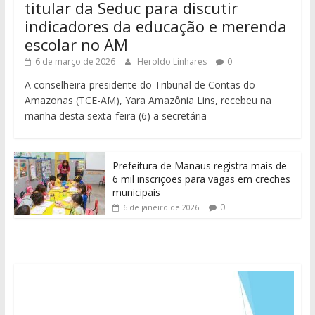
titular da Seduc para discutir
indicadores da educação e merenda
escolar no AM
6 de março de 2026
Heroldo Linhares
0
A conselheira-presidente do Tribunal de Contas do
Amazonas (TCE-AM), Yara Amazônia Lins, recebeu na
manhã desta sexta-feira (6) a secretária
Prefeitura de Manaus registra mais de
6 mil inscrições para vagas em creches
municipais
0
6 de janeiro de 2026