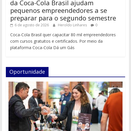
da Coca-Cola Brasil ajudam
pequenos empreendedores a se
preparar para o segundo semestre
6 de agosto de 2026
Heroldo Linhares
0
Coca-Cola Brasil quer capacitar 80 mil empreendedores
com cursos gratuitos e certificados. Por meio da
plataforma Coca-Cola Dá um Gás
Oportunidade