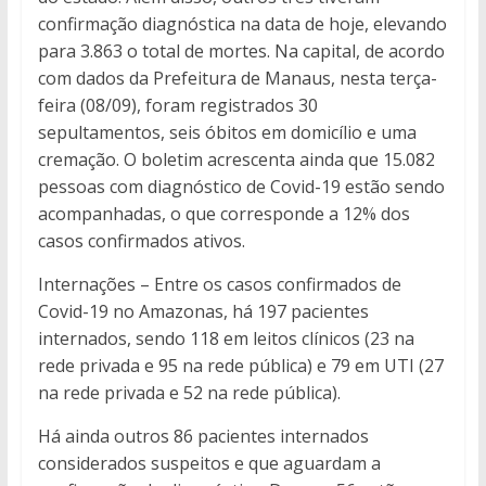
confirmação diagnóstica na data de hoje, elevando
para 3.863 o total de mortes. Na capital, de acordo
com dados da Prefeitura de Manaus, nesta terça-
feira (08/09), foram registrados 30
sepultamentos, seis óbitos em domicílio e uma
cremação. O boletim acrescenta ainda que 15.082
pessoas com diagnóstico de Covid-19 estão sendo
acompanhadas, o que corresponde a 12% dos
casos confirmados ativos.
Internações – Entre os casos confirmados de
Covid-19 no Amazonas, há 197 pacientes
internados, sendo 118 em leitos clínicos (23 na
rede privada e 95 na rede pública) e 79 em UTI (27
na rede privada e 52 na rede pública).
Há ainda outros 86 pacientes internados
considerados suspeitos e que aguardam a