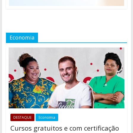
Economia
DESTAQUE
Economia
Cursos gratuitos e com certificação