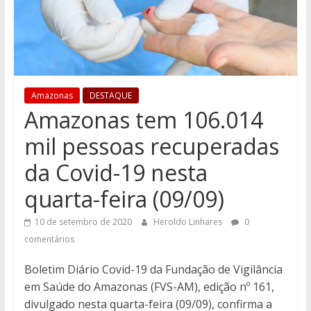
Amazonas
DESTAQUE
Amazonas tem 106.014
mil pessoas recuperadas
da Covid-19 nesta
quarta-feira (09/09)
10 de setembro de 2020
Heroldo Linhares
0
comentários
Boletim Diário Covid-19 da Fundação de Vigilância
em Saúde do Amazonas (FVS-AM), edição nº 161,
divulgado nesta quarta-feira (09/09), confirma a