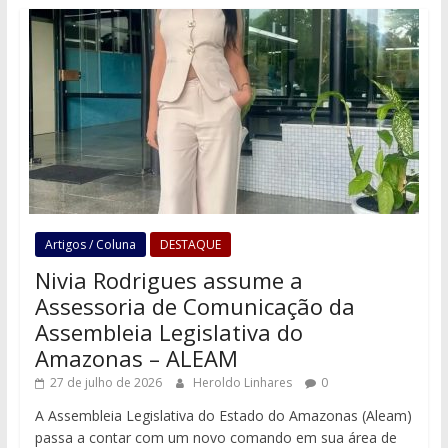
Artigos / Coluna
DESTAQUE
Nivia Rodrigues assume a
Assessoria de Comunicação da
Assembleia Legislativa do
Amazonas – ALEAM
27 de julho de 2026
Heroldo Linhares
0
A Assembleia Legislativa do Estado do Amazonas (Aleam)
passa a contar com um novo comando em sua área de