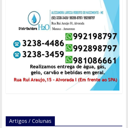
Artigos / Colunas