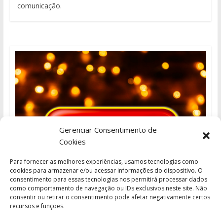
comunicação.
Gerenciar Consentimento de
Cookies
Para fornecer as melhores experiências, usamos tecnologias como
cookies para armazenar e/ou acessar informações do dispositivo. O
consentimento para essas tecnologias nos permitirá processar dados
como comportamento de navegação ou IDs exclusivos neste site. Não
consentir ou retirar o consentimento pode afetar negativamente certos
recursos e funções.