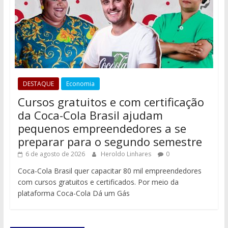
DESTAQUE
Economia
Cursos gratuitos e com certificação
da Coca-Cola Brasil ajudam
pequenos empreendedores a se
preparar para o segundo semestre
6 de agosto de 2026
Heroldo Linhares
0
Coca-Cola Brasil quer capacitar 80 mil empreendedores
com cursos gratuitos e certificados. Por meio da
plataforma Coca-Cola Dá um Gás