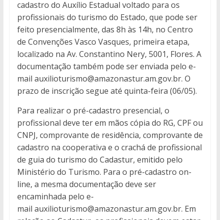
cadastro do Auxílio Estadual voltado para os
profissionais do turismo do Estado, que pode ser
feito presencialmente, das 8h às 14h, no Centro
de Convenções Vasco Vasques, primeira etapa,
localizado na Av. Constantino Nery, 5001, Flores. A
documentação também pode ser enviada pelo e-
mail auxilioturismo@amazonastur.am.gov.br. O
prazo de inscrição segue até quinta-feira (06/05).
Para realizar o pré-cadastro presencial, o
profissional deve ter em mãos cópia do RG, CPF ou
CNPJ, comprovante de residência, comprovante de
cadastro na cooperativa e o crachá de profissional
de guia do turismo do Cadastur, emitido pelo
Ministério do Turismo. Para o pré-cadastro on-
line, a mesma documentação deve ser
encaminhada pelo e-
mail auxilioturismo@amazonastur.am.gov.br. Em