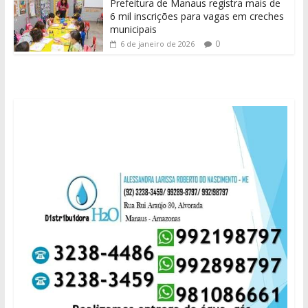
Prefeitura de Manaus registra mais de
6 mil inscrições para vagas em creches
municipais
0
6 de janeiro de 2026