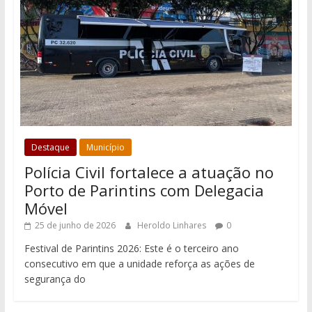
Destaque
Município
Polícia Civil fortalece a atuação no
Porto de Parintins com Delegacia
Móvel
25 de junho de 2026
Heroldo Linhares
0
Festival de Parintins 2026: Este é o terceiro ano
consecutivo em que a unidade reforça as ações de
segurança do