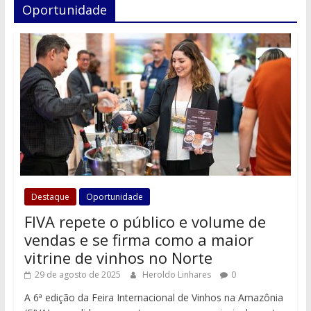
Oportunidade
Destaque
Oportunidade
FIVA repete o público e volume de
vendas e se firma como a maior
vitrine de vinhos no Norte
29 de agosto de 2025
Heroldo Linhares
0
A 6ª edição da Feira Internacional de Vinhos na Amazônia