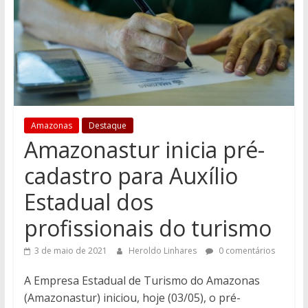
Amazonas
Destaque
Amazonastur inicia pré-
cadastro para Auxílio
Estadual dos
profissionais do turismo
3 de maio de 2021
Heroldo Linhares
0 comentários
A Empresa Estadual de Turismo do Amazonas
(Amazonastur) iniciou, hoje (03/05), o pré-