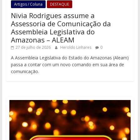
Artigos / Coluna
DESTAQUE
Nivia Rodrigues assume a
Assessoria de Comunicação da
Assembleia Legislativa do
Amazonas – ALEAM
27 de julho de 2026
Heroldo Linhares
0
A Assembleia Legislativa do Estado do Amazonas (Aleam)
passa a contar com um novo comando em sua área de
comunicação.