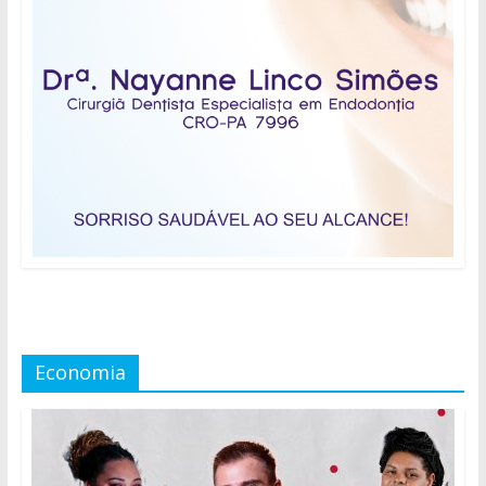
Economia