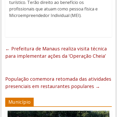
turístico. Terão direito ao benefício os
profissionais que atuam como pessoa física e
Microempreendedor Individual (MEI).
←
Prefeitura de Manaus realiza visita técnica
para implementar ações da ‘Operação Cheia’
População comemora retomada das atividades
presenciais em restaurantes populares
→
Município