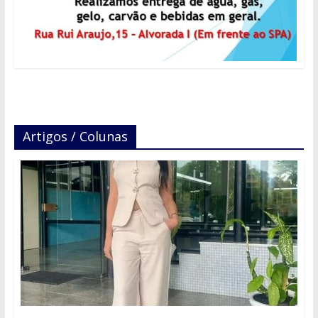
Artigos / Colunas