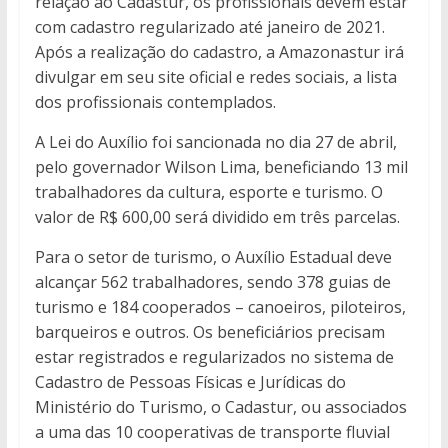
relação ao Cadastur, os profissionais devem estar
com cadastro regularizado até janeiro de 2021.
Após a realização do cadastro, a Amazonastur irá
divulgar em seu site oficial e redes sociais, a lista
dos profissionais contemplados.
A Lei do Auxílio foi sancionada no dia 27 de abril,
pelo governador Wilson Lima, beneficiando 13 mil
trabalhadores da cultura, esporte e turismo. O
valor de R$ 600,00 será dividido em três parcelas.
Para o setor de turismo, o Auxílio Estadual deve
alcançar 562 trabalhadores, sendo 378 guias de
turismo e 184 cooperados – canoeiros, piloteiros,
barqueiros e outros. Os beneficiários precisam
estar registrados e regularizados no sistema de
Cadastro de Pessoas Físicas e Jurídicas do
Ministério do Turismo, o Cadastur, ou associados
a uma das 10 cooperativas de transporte fluvial