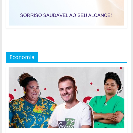
Economia