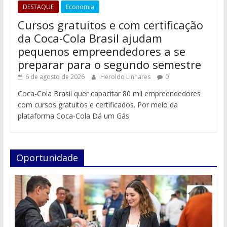
DESTAQUE
Economia
Cursos gratuitos e com certificação
da Coca-Cola Brasil ajudam
pequenos empreendedores a se
preparar para o segundo semestre
6 de agosto de 2026
Heroldo Linhares
0
Coca-Cola Brasil quer capacitar 80 mil empreendedores
com cursos gratuitos e certificados. Por meio da
plataforma Coca-Cola Dá um Gás
Oportunidade