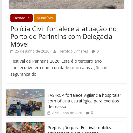
Destaque
Município
Polícia Civil fortalece a atuação no
Porto de Parintins com Delegacia
Móvel
25 de junho de 2026
Heroldo Linhares
0
Festival de Parintins 2026: Este é o terceiro ano
consecutivo em que a unidade reforça as ações de
segurança do
FVS-RCP fortalece vigilância hospitalar
com oficina estratégica para eventos
de massa
0
2 de junho de 2026
Preparação para Festival mobiliza