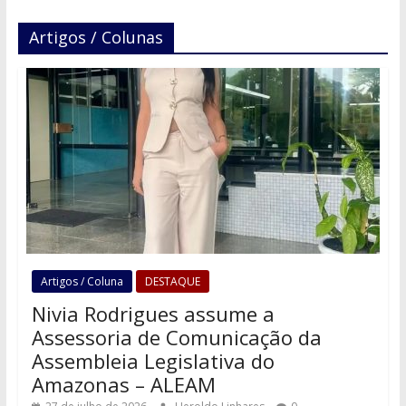
Artigos / Colunas
Artigos / Coluna
DESTAQUE
Nivia Rodrigues assume a
Assessoria de Comunicação da
Assembleia Legislativa do
Amazonas – ALEAM