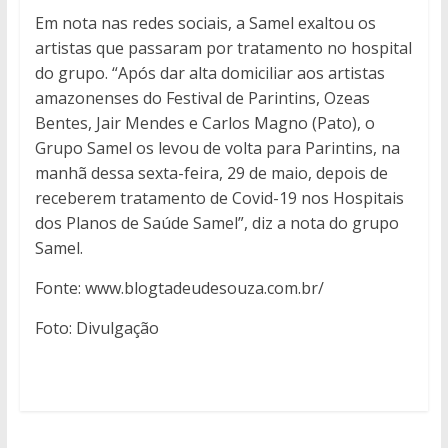
Em nota nas redes sociais, a Samel exaltou os
artistas que passaram por tratamento no hospital
do grupo. “Após dar alta domiciliar aos artistas
amazonenses do Festival de Parintins, Ozeas
Bentes, Jair Mendes e Carlos Magno (Pato), o
Grupo Samel os levou de volta para Parintins, na
manhã dessa sexta-feira, 29 de maio, depois de
receberem tratamento de Covid-19 nos Hospitais
dos Planos de Saúde Samel”, diz a nota do grupo
Samel.
Fonte: www.blogtadeudesouza.com.br/
Foto: Divulgação