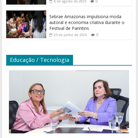
0
6 de agosto de 2025
Sebrae Amazonas impulsiona moda
autoral e economia criativa durante o
Festival de Parintins
0
25 de junho de 2025
Educação / Tecnologia