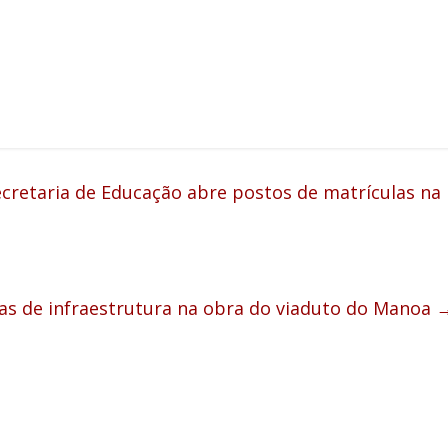
ecretaria de Educação abre postos de matrículas na
as de infraestrutura na obra do viaduto do Manoa