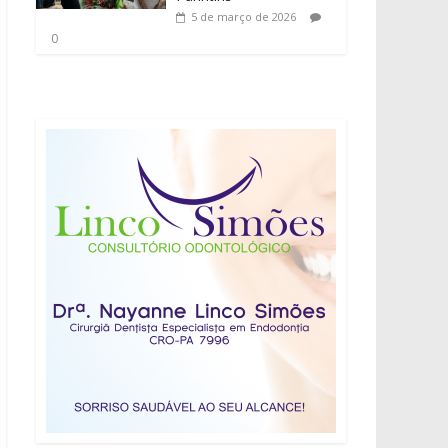
5 de março de 2026
0