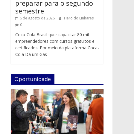
preparar para o segundo
semestre
6 de agosto de 2026
Heroldo Linhares
0
Coca-Cola Brasil quer capacitar 80 mil
empreendedores com cursos gratuitos e
certificados. Por meio da plataforma Coca-
Cola Dá um Gás
Oportunidade