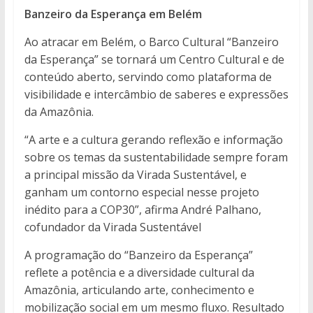
Banzeiro da Esperança em Belém
Ao atracar em Belém, o Barco Cultural “Banzeiro
da Esperança” se tornará um Centro Cultural e de
conteúdo aberto, servindo como plataforma de
visibilidade e intercâmbio de saberes e expressões
da Amazônia.
“A arte e a cultura gerando reflexão e informação
sobre os temas da sustentabilidade sempre foram
a principal missão da Virada Sustentável, e
ganham um contorno especial nesse projeto
inédito para a COP30”, afirma André Palhano,
cofundador da Virada Sustentável
A programação do “Banzeiro da Esperança”
reflete a potência e a diversidade cultural da
Amazônia, articulando arte, conhecimento e
mobilização social em um mesmo fluxo. Resultado