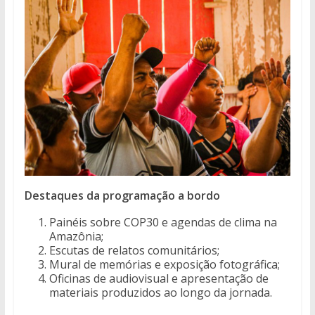
Destaques da programação a bordo
Painéis sobre COP30 e agendas de clima na
Amazônia;
Escutas de relatos comunitários;
Mural de memórias e exposição fotográfica;
Oficinas de audiovisual e apresentação de
materiais produzidos ao longo da jornada.