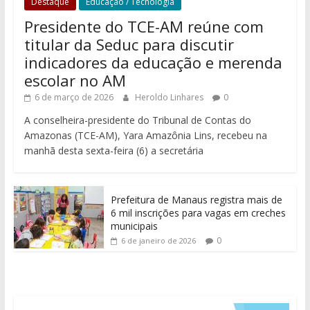
Destaque
Educação / Tecnologia
Presidente do TCE-AM reúne com
titular da Seduc para discutir
indicadores da educação e merenda
escolar no AM
6 de março de 2026
Heroldo Linhares
0
A conselheira-presidente do Tribunal de Contas do
Amazonas (TCE-AM), Yara Amazônia Lins, recebeu na
manhã desta sexta-feira (6) a secretária
Prefeitura de Manaus registra mais de
6 mil inscrições para vagas em creches
municipais
0
6 de janeiro de 2026