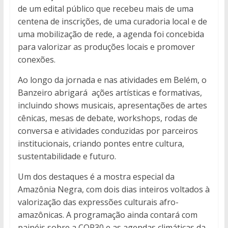
de um edital público que recebeu mais de uma
centena de inscrições, de uma curadoria local e de
uma mobilização de rede, a agenda foi concebida
para valorizar as produções locais e promover
conexões.
Ao longo da jornada e nas atividades em Belém, o
Banzeiro abrigará ações artísticas e formativas,
incluindo shows musicais, apresentações de artes
cênicas, mesas de debate, workshops, rodas de
conversa e atividades conduzidas por parceiros
institucionais, criando pontes entre cultura,
sustentabilidade e futuro.
Um dos destaques é a mostra especial da
Amazônia Negra, com dois dias inteiros voltados à
valorização das expressões culturais afro-
amazônicas. A programação ainda contará com
painéis sobre a COP30 e as agendas climáticas da