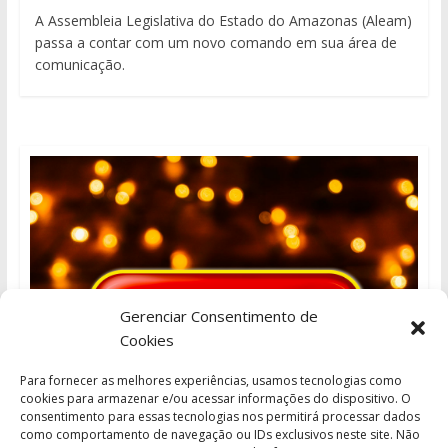
A Assembleia Legislativa do Estado do Amazonas (Aleam)
passa a contar com um novo comando em sua área de
comunicação.
Gerenciar Consentimento de
Cookies
Para fornecer as melhores experiências, usamos tecnologias como
cookies para armazenar e/ou acessar informações do dispositivo. O
consentimento para essas tecnologias nos permitirá processar dados
como comportamento de navegação ou IDs exclusivos neste site. Não