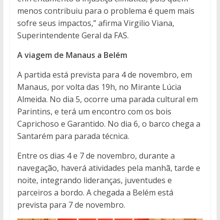
menos contribuiu para o problema é quem mais
sofre seus impactos,” afirma Virgilio Viana,
Superintendente Geral da FAS.
A viagem de Manaus a Belém
A partida está prevista para 4 de novembro, em
Manaus, por volta das 19h, no Mirante Lúcia
Almeida. No dia 5, ocorre uma parada cultural em
Parintins, e terá um encontro com os bois
Caprichoso e Garantido. No dia 6, o barco chega a
Santarém para parada técnica.
Entre os dias 4 e 7 de novembro, durante a
navegação, haverá atividades pela manhã, tarde e
noite, integrando lideranças, juventudes e
parceiros a bordo. A chegada a Belém está
prevista para 7 de novembro.