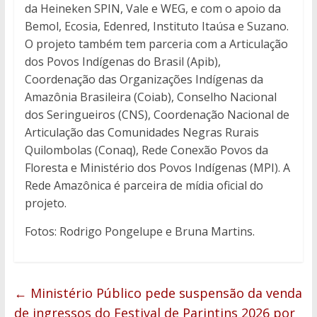
da Heineken SPIN, Vale e WEG, e com o apoio da
Bemol, Ecosia, Edenred, Instituto Itaúsa e Suzano.
O projeto também tem parceria com a Articulação
dos Povos Indígenas do Brasil (Apib),
Coordenação das Organizações Indígenas da
Amazônia Brasileira (Coiab), Conselho Nacional
dos Seringueiros (CNS), Coordenação Nacional de
Articulação das Comunidades Negras Rurais
Quilombolas (Conaq), Rede Conexão Povos da
Floresta e Ministério dos Povos Indígenas (MPI). A
Rede Amazônica é parceira de mídia oficial do
projeto.
Fotos: Rodrigo Pongelupe e Bruna Martins.
←
Ministério Público pede suspensão da venda
de ingressos do Festival de Parintins 2026 por