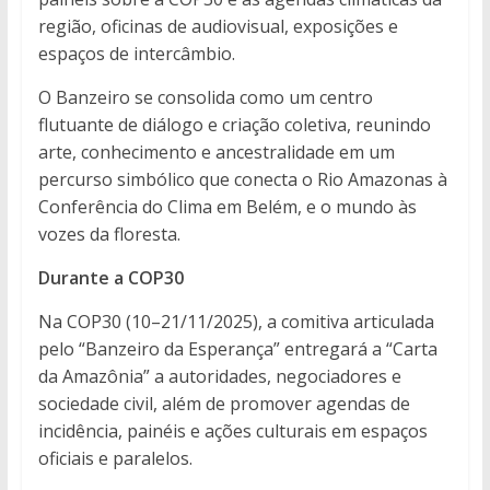
região, oficinas de audiovisual, exposições e
espaços de intercâmbio.
O Banzeiro se consolida como um centro
flutuante de diálogo e criação coletiva, reunindo
arte, conhecimento e ancestralidade em um
percurso simbólico que conecta o Rio Amazonas à
Conferência do Clima em Belém, e o mundo às
vozes da floresta.
Durante a COP30
Na COP30 (10–21/11/2025), a comitiva articulada
pelo “Banzeiro da Esperança” entregará a “Carta
da Amazônia” a autoridades, negociadores e
sociedade civil, além de promover agendas de
incidência, painéis e ações culturais em espaços
oficiais e paralelos.