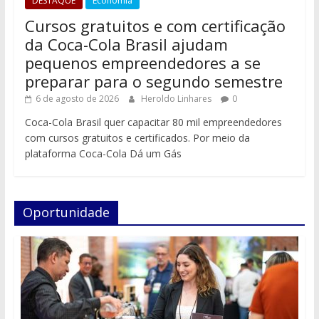
DESTAQUE
Economia
Cursos gratuitos e com certificação
da Coca-Cola Brasil ajudam
pequenos empreendedores a se
preparar para o segundo semestre
6 de agosto de 2026
Heroldo Linhares
0
Coca-Cola Brasil quer capacitar 80 mil empreendedores
com cursos gratuitos e certificados. Por meio da
plataforma Coca-Cola Dá um Gás
Oportunidade