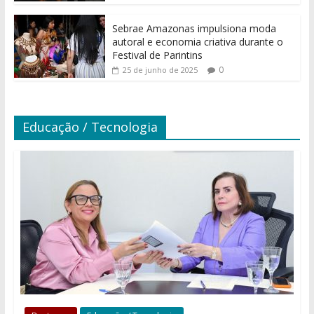
Sebrae Amazonas impulsiona moda
autoral e economia criativa durante o
Festival de Parintins
0
25 de junho de 2025
Educação / Tecnologia