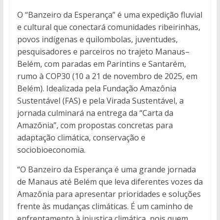
O “Banzeiro da Esperança” é uma expedição fluvial
e cultural que conectará comunidades ribeirinhas,
povos indígenas e quilombolas, juventudes,
pesquisadores e parceiros no trajeto Manaus–
Belém, com paradas em Parintins e Santarém,
rumo à COP30 (10 a 21 de novembro de 2025, em
Belém). Idealizada pela Fundação Amazônia
Sustentável (FAS) e pela Virada Sustentável, a
jornada culminará na entrega da “Carta da
Amazônia”, com propostas concretas para
adaptação climática, conservação e
sociobioeconomia.
“O Banzeiro da Esperança é uma grande jornada
de Manaus até Belém que leva diferentes vozes da
Amazônia para apresentar prioridades e soluções
frente às mudanças climáticas. É um caminho de
enfrentamento à injustiça climática, pois quem