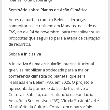
Seminário sobre Planos de Ação Climática
Antes da partida rumo a Belém, lideranças
comunitárias se reúnem em Manaus, na sede da
FAS, no dia 04 de novembro, para consolidar suas
propostas que seguirão para a etapa de captação
de recursos.
Sobre a iniciativa
A iniciativa é uma articulação interinstitucional
que visa mobilizar a sociedade para a maior
conferência climática do planeta, que será
realizada em Belém (PA), em 2025. O projeto é
apresentado por meio da Lei de Incentivo à
Cultura e Sabesp, com realização da Fundação
Amazônia Sustentável (FAS), Virada Sustentável e
Ministério da Cultura. Conta com o patrocínio