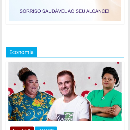
Economia