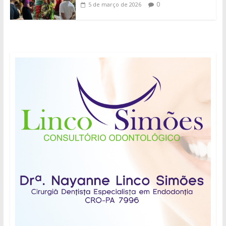
0
5 de março de 2026