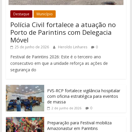
Destaque
Município
Polícia Civil fortalece a atuação no
Porto de Parintins com Delegacia
Móvel
25 de junho de 2026
Heroldo Linhares
0
Festival de Parintins 2026: Este é o terceiro ano
consecutivo em que a unidade reforça as ações de
segurança do
FVS-RCP fortalece vigilância hospitalar
com oficina estratégica para eventos
de massa
0
2 de junho de 2026
Preparação para Festival mobiliza
Amazonastur em Parintins