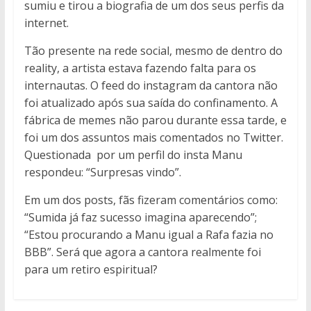
sumiu e tirou a biografia de um dos seus perfis da
internet.
Tão presente na rede social, mesmo de dentro do
reality, a artista estava fazendo falta para os
internautas. O feed do instagram da cantora não
foi atualizado após sua saída do confinamento. A
fábrica de memes não parou durante essa tarde, e
foi um dos assuntos mais comentados no Twitter.
Questionada por um perfil do insta Manu
respondeu: “Surpresas vindo”.
Em um dos posts, fãs fizeram comentários como:
“Sumida já faz sucesso imagina aparecendo”;
“Estou procurando a Manu igual a Rafa fazia no
BBB”. Será que agora a cantora realmente foi
para um retiro espiritual?