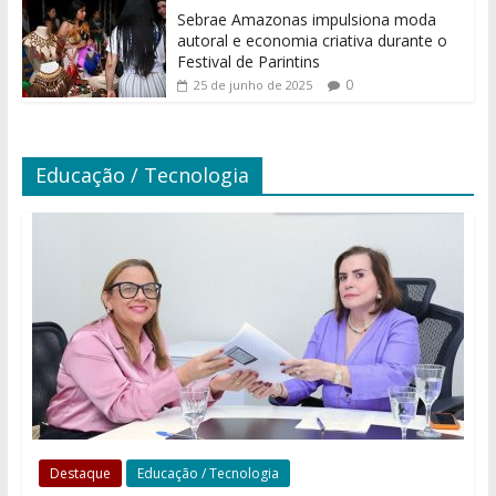
Sebrae Amazonas impulsiona moda
autoral e economia criativa durante o
Festival de Parintins
0
25 de junho de 2025
Educação / Tecnologia
Destaque
Educação / Tecnologia