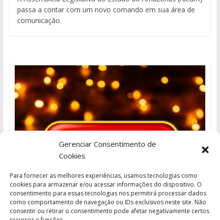
passa a contar com um novo comando em sua área de
comunicação.
Gerenciar Consentimento de
Cookies
Para fornecer as melhores experiências, usamos tecnologias como
cookies para armazenar e/ou acessar informações do dispositivo. O
consentimento para essas tecnologias nos permitirá processar dados
como comportamento de navegação ou IDs exclusivos neste site. Não
consentir ou retirar o consentimento pode afetar negativamente certos
recursos e funções.