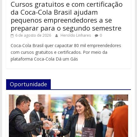
Cursos gratuitos e com certificação
da Coca-Cola Brasil ajudam
pequenos empreendedores a se
preparar para o segundo semestre
6 de agosto de 2026
Heroldo Linhares
0
Coca-Cola Brasil quer capacitar 80 mil empreendedores
com cursos gratuitos e certificados. Por meio da
plataforma Coca-Cola Dá um Gás
Oportunidade