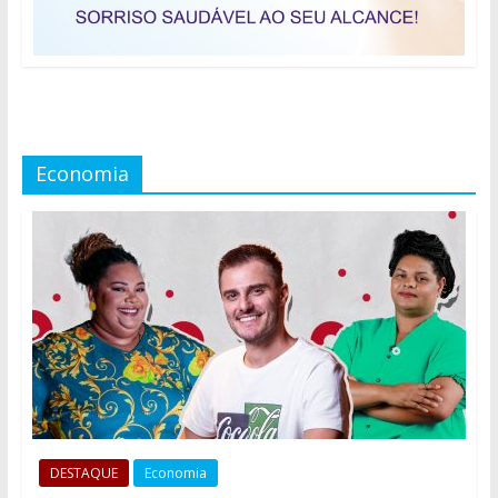
Economia
DESTAQUE
Economia