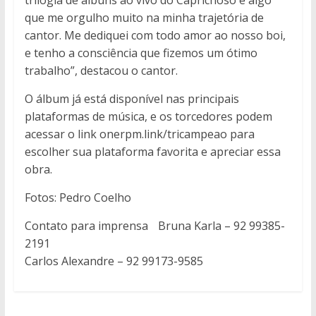
que me orgulho muito na minha trajetória de
cantor. Me dediquei com todo amor ao nosso boi,
e tenho a consciência que fizemos um ótimo
trabalho”, destacou o cantor.
O álbum já está disponível nas principais
plataformas de música, e os torcedores podem
acessar o link onerpm.link/tricampeao para
escolher sua plataforma favorita e apreciar essa
obra.
Fotos: Pedro Coelho
Contato para imprensa Bruna Karla – 92 99385-
2191
Carlos Alexandre – 92 99173-9585