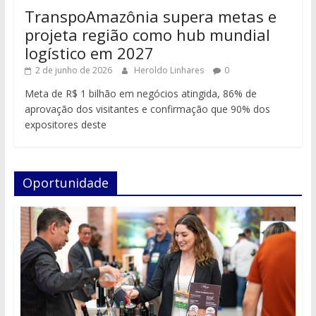
TranspoAmazônia supera metas e
projeta região como hub mundial
logístico em 2027
2 de junho de 2026
Heroldo Linhares
0
Meta de R$ 1 bilhão em negócios atingida, 86% de
aprovação dos visitantes e confirmação que 90% dos
expositores deste
Oportunidade