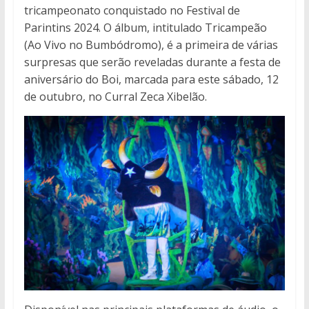
tricampeonato conquistado no Festival de
Parintins 2024. O álbum, intitulado Tricampeão
(Ao Vivo no Bumbódromo), é a primeira de várias
surpresas que serão reveladas durante a festa de
aniversário do Boi, marcada para este sábado, 12
de outubro, no Curral Zeca Xibelão.