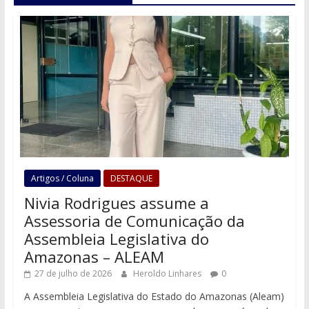
Artigos / Coluna
DESTAQUE
Nivia Rodrigues assume a
Assessoria de Comunicação da
Assembleia Legislativa do
Amazonas – ALEAM
27 de julho de 2026
Heroldo Linhares
0
A Assembleia Legislativa do Estado do Amazonas (Aleam)