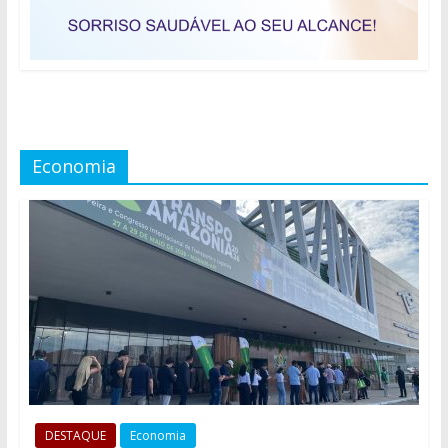
Economia
DESTAQUE
Economia