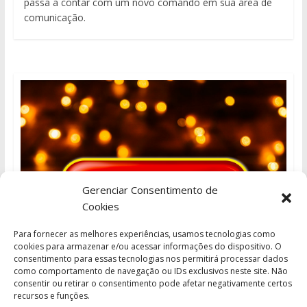
passa a contar com um novo comando em sua área de
comunicação.
Gerenciar Consentimento de
Cookies
Para fornecer as melhores experiências, usamos tecnologias como
cookies para armazenar e/ou acessar informações do dispositivo. O
consentimento para essas tecnologias nos permitirá processar dados
como comportamento de navegação ou IDs exclusivos neste site. Não
consentir ou retirar o consentimento pode afetar negativamente certos
recursos e funções.