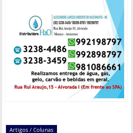
Artigos / Colunas