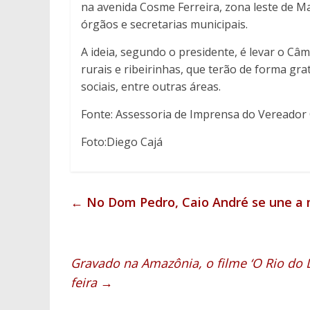
na avenida Cosme Ferreira, zona leste de M
órgãos e secretarias municipais.
A ideia, segundo o presidente, é levar o Câ
rurais e ribeirinhas, que terão de forma gr
sociais, entre outras áreas.
Fonte: Assessoria de Imprensa do Vereador
Foto:Diego Cajá
←
No Dom Pedro, Caio André se une a
Gravado na Amazônia, o filme ‘O Rio do 
feira
→