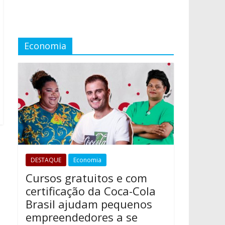
Economia
DESTAQUE
Economia
Cursos gratuitos e com
certificação da Coca-Cola
Brasil ajudam pequenos
empreendedores a se