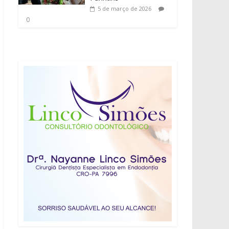
5 de março de 2026
0