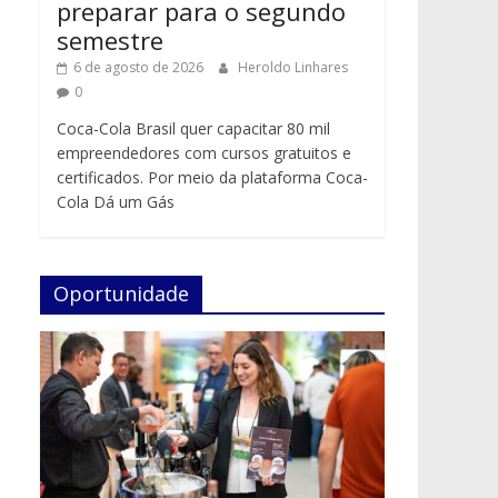
preparar para o segundo
semestre
6 de agosto de 2026
Heroldo Linhares
0
Coca-Cola Brasil quer capacitar 80 mil
empreendedores com cursos gratuitos e
certificados. Por meio da plataforma Coca-
Cola Dá um Gás
Oportunidade