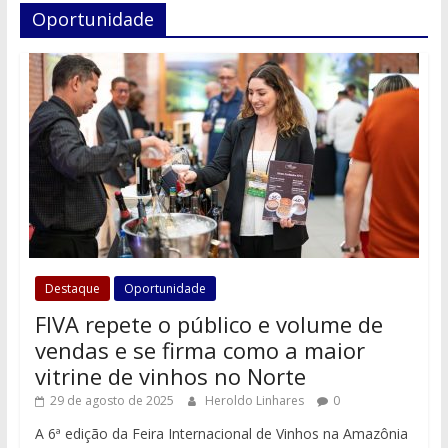
Oportunidade
Destaque
Oportunidade
FIVA repete o público e volume de
vendas e se firma como a maior
vitrine de vinhos no Norte
29 de agosto de 2025
Heroldo Linhares
0
A 6ª edição da Feira Internacional de Vinhos na Amazônia