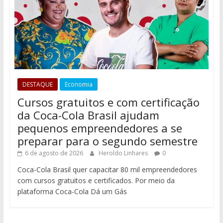
DESTAQUE
Economia
Cursos gratuitos e com certificação
da Coca-Cola Brasil ajudam
pequenos empreendedores a se
preparar para o segundo semestre
6 de agosto de 2026
Heroldo Linhares
0
Coca-Cola Brasil quer capacitar 80 mil empreendedores
com cursos gratuitos e certificados. Por meio da
plataforma Coca-Cola Dá um Gás