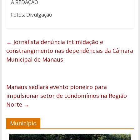
A REDAÇÃO
Fotos: Divulgação
←
Jornalista denúncia intimidação e
constrangimento nas dependências da Câmara
Municipal de Manaus
Manaus sediará evento pioneiro para
impulsionar setor de condomínios na Região
Norte
→
Município