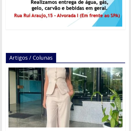
Artigos / Colunas