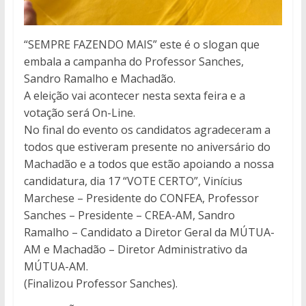
“SEMPRE FAZENDO MAIS” este é o slogan que
embala a campanha do Professor Sanches,
Sandro Ramalho e Machadão.
A eleição vai acontecer nesta sexta feira e a
votação será On-Line.
No final do evento os candidatos agradeceram a
todos que estiveram presente no aniversário do
Machadão e a todos que estão apoiando a nossa
candidatura, dia 17 “VOTE CERTO”, Vinícius
Marchese – Presidente do CONFEA, Professor
Sanches – Presidente – CREA-AM, Sandro
Ramalho – Candidato a Diretor Geral da MÚTUA-
AM e Machadão – Diretor Administrativo da
MÚTUA-AM.
(Finalizou Professor Sanches).