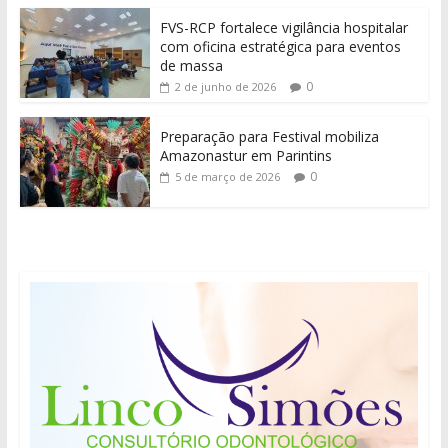
FVS-RCP fortalece vigilância hospitalar
com oficina estratégica para eventos
de massa
0
2 de junho de 2026
Preparação para Festival mobiliza
Amazonastur em Parintins
0
5 de março de 2026