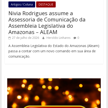
Artigos / Coluna
DESTAQUE
Nivia Rodrigues assume a
Assessoria de Comunicação da
Assembleia Legislativa do
Amazonas – ALEAM
27 de julho de 2026
Heroldo Linhares
0
A Assembleia Legislativa do Estado do Amazonas (Aleam)
passa a contar com um novo comando em sua área de
comunicação.