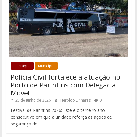
Destaque
Município
Polícia Civil fortalece a atuação no
Porto de Parintins com Delegacia
Móvel
25 de junho de 2026
Heroldo Linhares
0
Festival de Parintins 2026: Este é o terceiro ano
consecutivo em que a unidade reforça as ações de
segurança do