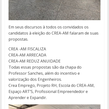
Em seus discursos à todos os convidados os
candidatos à eleição do CREA-AM falaram de suas
propostas.
CREA -AM FISCALIZA
CREA-AM ARRECADA
CREA-AM REDUZ ANUIDADE
Todas essas propostas são da chapa do
Professor Sanches, além do incentivo e
valorização dos Engenheiros.
Crea Emprego, Projeto RH, Escola do CREA-AM,
Espaço ART’S, Profissional Empreendedor e
Aprender e Expandir.