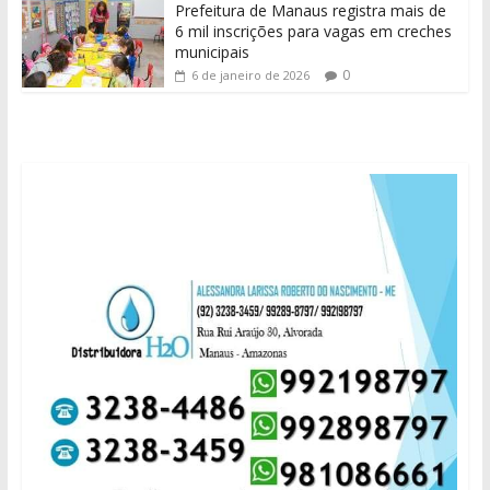
Prefeitura de Manaus registra mais de
6 mil inscrições para vagas em creches
municipais
0
6 de janeiro de 2026