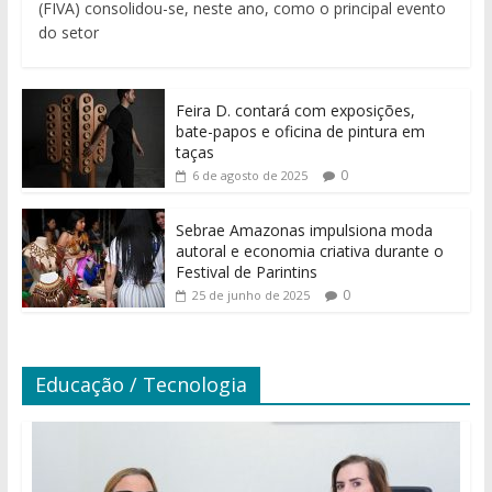
(FIVA) consolidou-se, neste ano, como o principal evento
do setor
Feira D. contará com exposições,
bate-papos e oficina de pintura em
taças
0
6 de agosto de 2025
Sebrae Amazonas impulsiona moda
autoral e economia criativa durante o
Festival de Parintins
0
25 de junho de 2025
Educação / Tecnologia