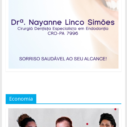
Economia