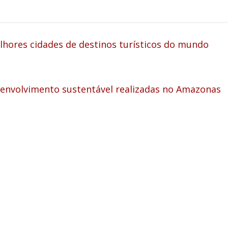
lhores cidades de destinos turísticos do mundo
senvolvimento sustentável realizadas no Amazonas