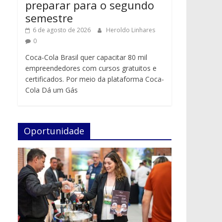
preparar para o segundo
semestre
6 de agosto de 2026
Heroldo Linhares
0
Coca-Cola Brasil quer capacitar 80 mil
empreendedores com cursos gratuitos e
certificados. Por meio da plataforma Coca-
Cola Dá um Gás
Oportunidade