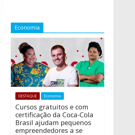
Economia
DESTAQUE
Economia
Cursos gratuitos e com
certificação da Coca-Cola
Brasil ajudam pequenos
empreendedores a se