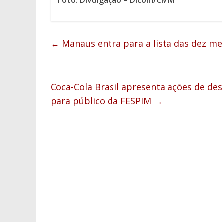
←
Manaus entra para a lista das dez me
Coca-Cola Brasil apresenta ações de de
para público da FESPIM
→