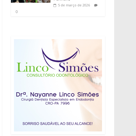
5 de março de 2026
0