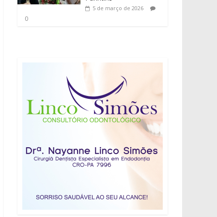
5 de março de 2026
0