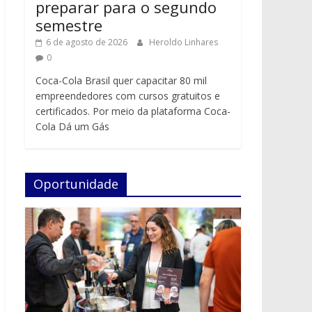
preparar para o segundo
semestre
6 de agosto de 2026
Heroldo Linhares
0
Coca-Cola Brasil quer capacitar 80 mil
empreendedores com cursos gratuitos e
certificados. Por meio da plataforma Coca-
Cola Dá um Gás
Oportunidade