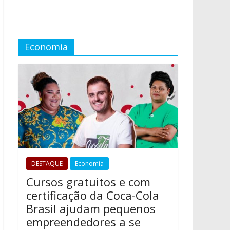
Economia
DESTAQUE
Economia
Cursos gratuitos e com
certificação da Coca-Cola
Brasil ajudam pequenos
empreendedores a se