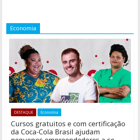
Economia
DESTAQUE
Economia
Cursos gratuitos e com certificação
da Coca-Cola Brasil ajudam
pequenos empreendedores a se