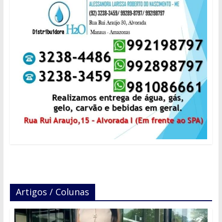
Artigos / Colunas