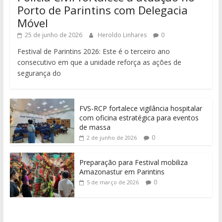
Porto de Parintins com Delegacia
Móvel
25 de junho de 2026
Heroldo Linhares
0
Festival de Parintins 2026: Este é o terceiro ano
consecutivo em que a unidade reforça as ações de
segurança do
FVS-RCP fortalece vigilância hospitalar
com oficina estratégica para eventos
de massa
0
2 de junho de 2026
Preparação para Festival mobiliza
Amazonastur em Parintins
0
5 de março de 2026