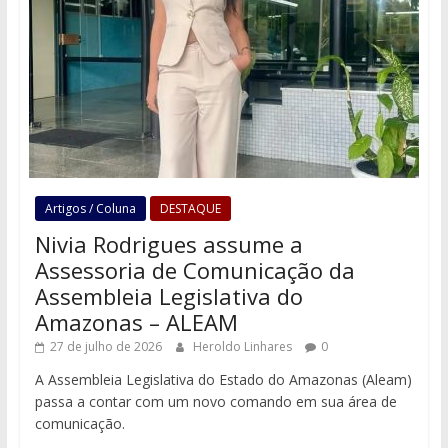
Artigos / Coluna
DESTAQUE
Nivia Rodrigues assume a
Assessoria de Comunicação da
Assembleia Legislativa do
Amazonas – ALEAM
27 de julho de 2026
Heroldo Linhares
0
A Assembleia Legislativa do Estado do Amazonas (Aleam)
passa a contar com um novo comando em sua área de
comunicação.