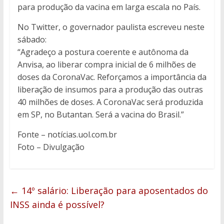
para produção da vacina em larga escala no País.
No Twitter, o governador paulista escreveu neste
sábado:
“Agradeço a postura coerente e autônoma da
Anvisa, ao liberar compra inicial de 6 milhões de
doses da CoronaVac. Reforçamos a importância da
liberação de insumos para a produção das outras
40 milhões de doses. A CoronaVac será produzida
em SP, no Butantan. Será a vacina do Brasil.”
Fonte – notícias.uol.com.br
Foto – Divulgação
←
14º salário: Liberação para aposentados do
INSS ainda é possível?