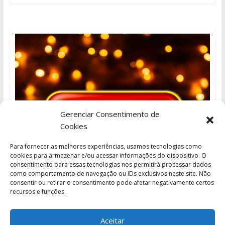
Gerenciar Consentimento de
Cookies
Para fornecer as melhores experiências, usamos tecnologias como
cookies para armazenar e/ou acessar informações do dispositivo. O
consentimento para essas tecnologias nos permitirá processar dados
como comportamento de navegação ou IDs exclusivos neste site. Não
consentir ou retirar o consentimento pode afetar negativamente certos
recursos e funções.
Aceitar