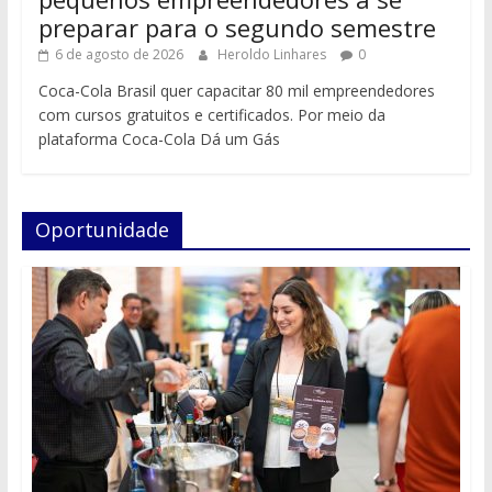
preparar para o segundo semestre
6 de agosto de 2026
Heroldo Linhares
0
Coca-Cola Brasil quer capacitar 80 mil empreendedores
com cursos gratuitos e certificados. Por meio da
plataforma Coca-Cola Dá um Gás
Oportunidade