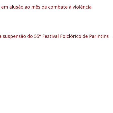
 em alusão ao mês de combate à violência
suspensão do 55º Festival Folclórico de Parintins