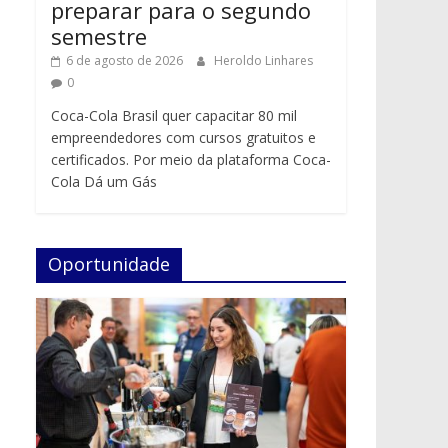
preparar para o segundo
semestre
6 de agosto de 2026
Heroldo Linhares
0
Coca-Cola Brasil quer capacitar 80 mil
empreendedores com cursos gratuitos e
certificados. Por meio da plataforma Coca-
Cola Dá um Gás
Oportunidade