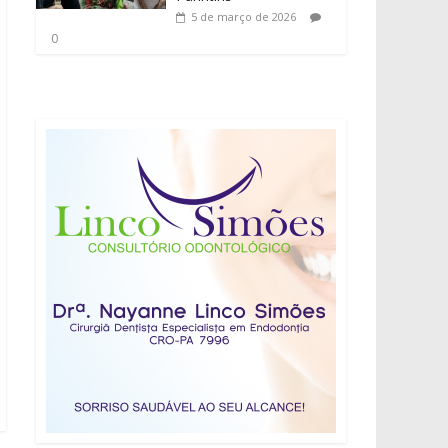
5 de março de 2026
0