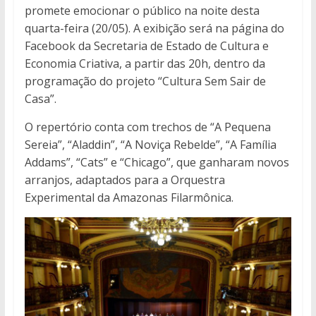
promete emocionar o público na noite desta
quarta-feira (20/05). A exibição será na página do
Facebook da Secretaria de Estado de Cultura e
Economia Criativa, a partir das 20h, dentro da
programação do projeto “Cultura Sem Sair de
Casa”.
O repertório conta com trechos de “A Pequena
Sereia”, “Aladdin”, “A Noviça Rebelde”, “A Família
Addams”, “Cats” e “Chicago”, que ganharam novos
arranjos, adaptados para a Orquestra
Experimental da Amazonas Filarmônica.