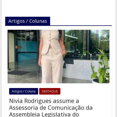
Artigos / Colunas
Artigos / Coluna
DESTAQUE
Nivia Rodrigues assume a
Assessoria de Comunicação da
Assembleia Legislativa do