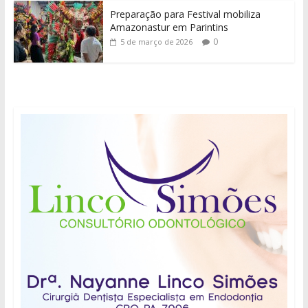
Preparação para Festival mobiliza
Amazonastur em Parintins
0
5 de março de 2026