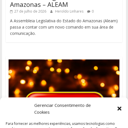
Amazonas – ALEAM
27 de julho de 2026
Heroldo Linhares
0
A Assembleia Legislativa do Estado do Amazonas (Aleam)
passa a contar com um novo comando em sua área de
comunicação.
Gerenciar Consentimento de
Cookies
Para fornecer as melhores experiências, usamos tecnologias como