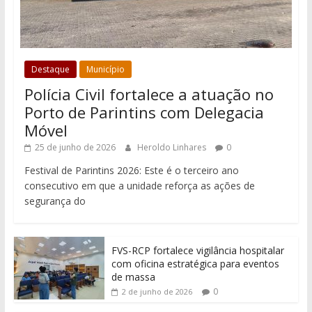
Destaque
Município
Polícia Civil fortalece a atuação no
Porto de Parintins com Delegacia
Móvel
25 de junho de 2026
Heroldo Linhares
0
Festival de Parintins 2026: Este é o terceiro ano
consecutivo em que a unidade reforça as ações de
segurança do
FVS-RCP fortalece vigilância hospitalar
com oficina estratégica para eventos
de massa
0
2 de junho de 2026