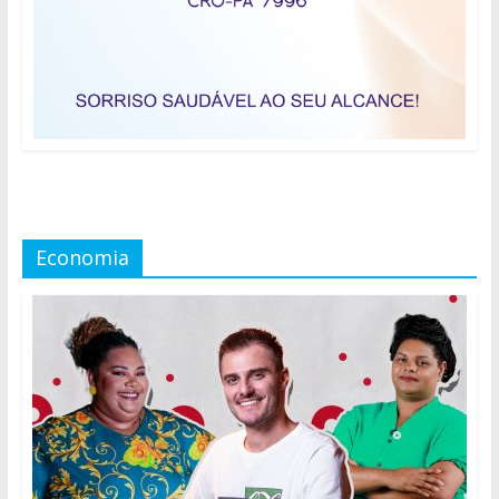
Economia