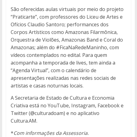
São oferecidas aulas virtuais por meio do projeto
“Praticarte”, com professores do Liceu de Artes e
Ofícios Claudio Santoro; performances dos
Corpos Artísticos como Amazonas Filarmônica,
Orquestra de Violões, Amazonas Band e Coral do
Amazonas; além do #FicaNaRedeManinho, com
vídeos contemplados no edital. Para quem
acompanha a temporada de lives, tem ainda a
“Agenda Virtual”, com o calendário de
apresentações realizadas nas redes sociais de
artistas e casas noturnas locais.
A Secretaria de Estado de Cultura e Economia
Criativa está no YouTube, Instagram, Facebook e
Twitter (@culturadoam) e no aplicativo
Cultura.AM.
*
Com informações da Assessoria.