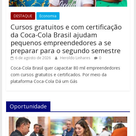
DESTAQUE
Economia
Cursos gratuitos e com certificação
da Coca-Cola Brasil ajudam
pequenos empreendedores a se
preparar para o segundo semestre
6 de agosto de 2026
Heroldo Linhares
0
Coca-Cola Brasil quer capacitar 80 mil empreendedores
com cursos gratuitos e certificados. Por meio da
plataforma Coca-Cola Dá um Gás
Oportunidade