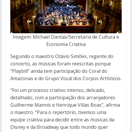
Imagem: Michael Dantas/Secretaria de Cultura e
Economia Criativa
Segundo o maestro Otávio Simões, regente do
concerto, as músicas foram reescritas porque
“Playbill” ainda tem participação do Coral do
Amazonas e do Grupo Vocal dos Corpos Artísticos.
“Foi um processo criativo intenso, delicado,
detalhado, com a participação dos arranjadores
Guilherme Mannis e Henrique Villas Boas”, afirma
o maestro. “Para o repertório, tivemos uma
equipe criativa para decidir entre as músicas da
Disney e da Broadway que todo mundo quer