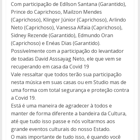
Com participação de Edílson Santana (Garantido),
Prince do Caprichoso, Mailzon Mendes
(Caprichoso), Klinger Júnior (Caprichoso), Arlindo
Neto (Caprichoso), Vanessa Alfaia (Caprichoso),
Sidney Rezende (Garantido), Edmundo Oran
(Caprichoso) e Enéas Dias (Garantido).
Possívelmente com a participação do levantador
de toadas David Asssayag Neto, ele que vem se
recuperando em casa da Covid 19
Vale ressaltar que todos terão sua participação
nesta música em suas casas ou em Studio mas de
uma forma com total segurança e proteção contra
a Covid 19.
Está é uma maneira de agradecer à todos e
manter de forma diferente a bandeira da Cultura,
até que tudo isso passe e nós voltarmos aos
grande eventos culturais do nosso Estado.
O mais importante de tudo isso, é quando você