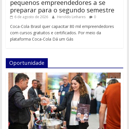
pequenos empreendedores a se
preparar para o segundo semestre
6 de agosto de 2026
Heroldo Linhares
0
Coca-Cola Brasil quer capacitar 80 mil empreendedores
com cursos gratuitos e certificados. Por meio da
plataforma Coca-Cola Dá um Gás
Oportunidade