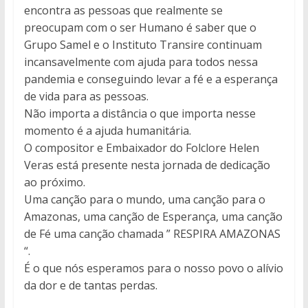
encontra as pessoas que realmente se
preocupam com o ser Humano é saber que o
Grupo Samel e o Instituto Transire continuam
incansavelmente com ajuda para todos nessa
pandemia e conseguindo levar a fé e a esperança
de vida para as pessoas.
Não importa a distância o que importa nesse
momento é a ajuda humanitária.
O compositor e Embaixador do Folclore Helen
Veras está presente nesta jornada de dedicação
ao próximo.
Uma canção para o mundo, uma canção para o
Amazonas, uma canção de Esperança, uma canção
de Fé uma canção chamada ” RESPIRA AMAZONAS
“.
É o que nós esperamos para o nosso povo o alívio
da dor e de tantas perdas.