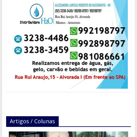
Artigos / Colunas