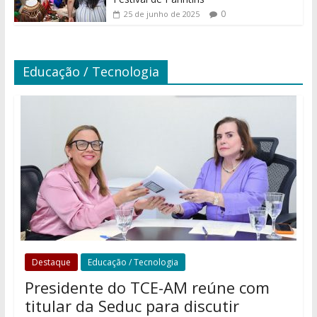
0
25 de junho de 2025
Educação / Tecnologia
Destaque
Educação / Tecnologia
Presidente do TCE-AM reúne com
titular da Seduc para discutir