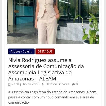
Artigos / Coluna
DESTAQUE
Nivia Rodrigues assume a
Assessoria de Comunicação da
Assembleia Legislativa do
Amazonas – ALEAM
27 de julho de 2026
Heroldo Linhares
0
A Assembleia Legislativa do Estado do Amazonas (Aleam)
passa a contar com um novo comando em sua área de
comunicação.