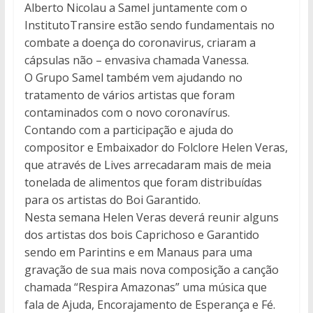
Alberto Nicolau a Samel juntamente com o
InstitutoTransire estão sendo fundamentais no
combate a doença do coronavirus, criaram a
cápsulas não – envasiva chamada Vanessa.
O Grupo Samel também vem ajudando no
tratamento de vários artistas que foram
contaminados com o novo coronavírus.
Contando com a participação e ajuda do
compositor e Embaixador do Folclore Helen Veras,
que através de Lives arrecadaram mais de meia
tonelada de alimentos que foram distribuídas
para os artistas do Boi Garantido.
Nesta semana Helen Veras deverá reunir alguns
dos artistas dos bois Caprichoso e Garantido
sendo em Parintins e em Manaus para uma
gravação de sua mais nova composição a canção
chamada “Respira Amazonas” uma música que
fala de Ajuda, Encorajamento de Esperança e Fé.