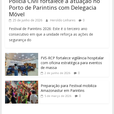
Polícia Civil fortalece a atuação no
Porto de Parintins com Delegacia
Móvel
25 de junho de 2026
Heroldo Linhares
0
Festival de Parintins 2026: Este é o terceiro ano
consecutivo em que a unidade reforça as ações de
segurança do
FVS-RCP fortalece vigilância hospitalar
com oficina estratégica para eventos
de massa
0
2 de junho de 2026
Preparação para Festival mobiliza
Amazonastur em Parintins
0
5 de março de 2026