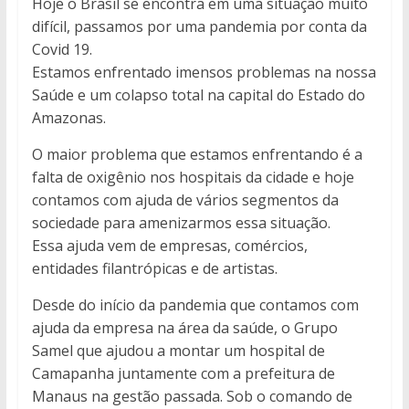
Hoje o Brasil se encontra em uma situação muito
difícil, passamos por uma pandemia por conta da
Covid 19.
Estamos enfrentado imensos problemas na nossa
Saúde e um colapso total na capital do Estado do
Amazonas.
O maior problema que estamos enfrentando é a
falta de oxigênio nos hospitais da cidade e hoje
contamos com ajuda de vários segmentos da
sociedade para amenizarmos essa situação.
Essa ajuda vem de empresas, comércios,
entidades filantrópicas e de artistas.
Desde do início da pandemia que contamos com
ajuda da empresa na área da saúde, o Grupo
Samel que ajudou a montar um hospital de
Camapanha juntamente com a prefeitura de
Manaus na gestão passada. Sob o comando de