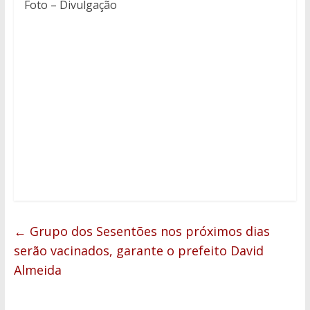
Foto – Divulgação
←
Grupo dos Sesentões nos próximos dias
serão vacinados, garante o prefeito David
Almeida