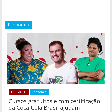
Economia
DESTAQUE
Economia
Cursos gratuitos e com certificação
da Coca-Cola Brasil ajudam