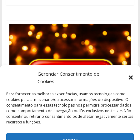
Gerenciar Consentimento de
Cookies
Para fornecer as melhores experiências, usamos tecnologias como
cookies para armazenar e/ou acessar informações do dispositivo. O
consentimento para essas tecnologias nos permitirá processar dados
como comportamento de navegação ou IDs exclusivos neste site. Não
consentir ou retirar o consentimento pode afetar negativamente certos
recursos e funções.
Aceitar