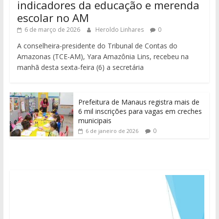
indicadores da educação e merenda
escolar no AM
6 de março de 2026
Heroldo Linhares
0
A conselheira-presidente do Tribunal de Contas do
Amazonas (TCE-AM), Yara Amazônia Lins, recebeu na
manhã desta sexta-feira (6) a secretária
Prefeitura de Manaus registra mais de
6 mil inscrições para vagas em creches
municipais
0
6 de janeiro de 2026