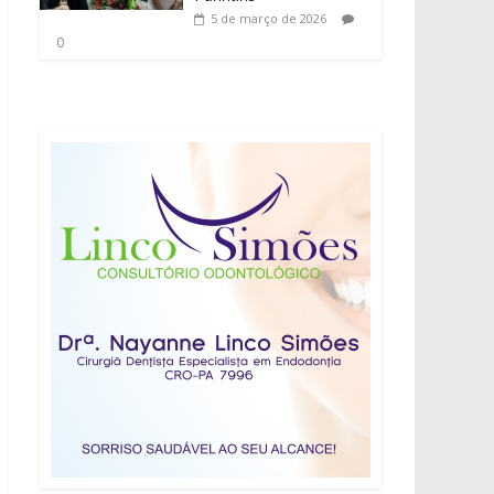
5 de março de 2026
0