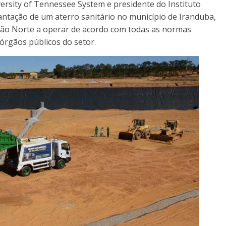
ersity of Tennessee System e presidente do Instituto
antação de um aterro sanitário no município de Iranduba,
gião Norte a operar de acordo com todas as normas
órgãos públicos do setor.