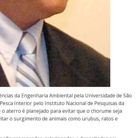
ncias da Engenharia Ambiental pela Universidade de São
esca Interior pelo Instituto Nacional de Pesquisas da
e o aterro é planejado para evitar que o chorume seja
vitar o surgimento de animais como urubus, ratos e