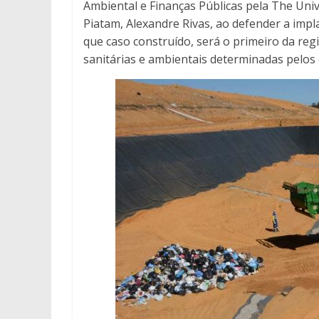
Ambiental e Finanças Públicas pela The Univ
Piatam, Alexandre Rivas, ao defender a impl
que caso construído, será o primeiro da re
sanitárias e ambientais determinadas pelos 