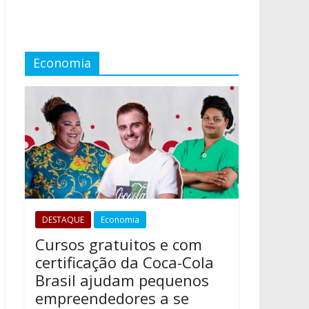
Economia
DESTAQUE
Economia
Cursos gratuitos e com
certificação da Coca-Cola
Brasil ajudam pequenos
empreendedores a se