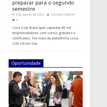
preparar para o segundo
semestre
6 de agosto de 2026
Heroldo Linhares
0
Coca-Cola Brasil quer capacitar 80 mil
empreendedores com cursos gratuitos e
certificados. Por meio da plataforma Coca-
Cola Dá um Gás
Oportunidade