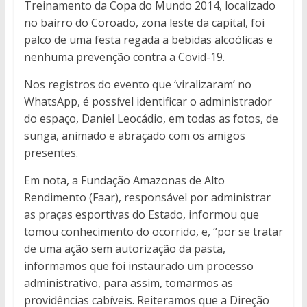
Treinamento da Copa do Mundo 2014, localizado
no bairro do Coroado, zona leste da capital, foi
palco de uma festa regada a bebidas alcoólicas e
nenhuma prevenção contra a Covid-19.
Nos registros do evento que ‘viralizaram’ no
WhatsApp, é possível identificar o administrador
do espaço, Daniel Leocádio, em todas as fotos, de
sunga, animado e abraçado com os amigos
presentes.
Em nota, a Fundação Amazonas de Alto
Rendimento (Faar), responsável por administrar
as praças esportivas do Estado, informou que
tomou conhecimento do ocorrido, e, “por se tratar
de uma ação sem autorização da pasta,
informamos que foi instaurado um processo
administrativo, para assim, tomarmos as
providências cabíveis. Reiteramos que a Direção