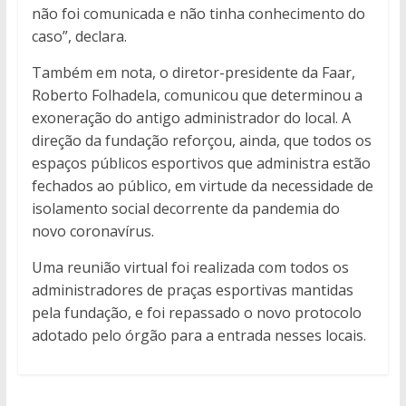
não foi comunicada e não tinha conhecimento do
caso”, declara.
Também em nota, o diretor-presidente da Faar,
Roberto Folhadela, comunicou que determinou a
exoneração do antigo administrador do local. A
direção da fundação reforçou, ainda, que todos os
espaços públicos esportivos que administra estão
fechados ao público, em virtude da necessidade de
isolamento social decorrente da pandemia do
novo coronavírus.
Uma reunião virtual foi realizada com todos os
administradores de praças esportivas mantidas
pela fundação, e foi repassado o novo protocolo
adotado pelo órgão para a entrada nesses locais.