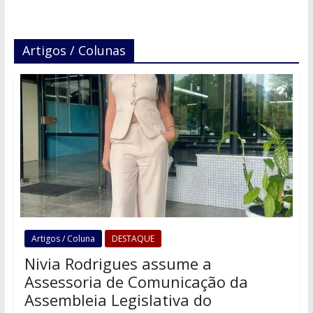
Artigos / Colunas
Artigos / Coluna
DESTAQUE
Nivia Rodrigues assume a
Assessoria de Comunicação da
Assembleia Legislativa do