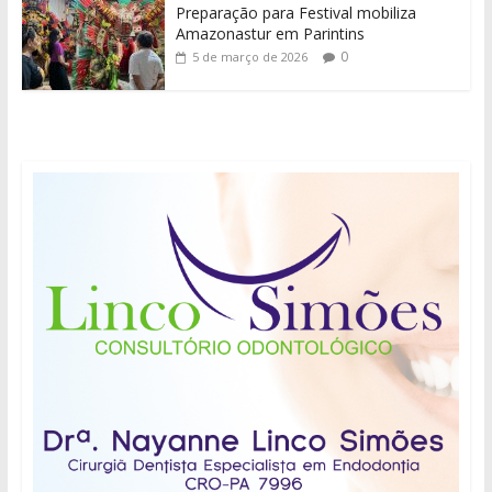
Preparação para Festival mobiliza
Amazonastur em Parintins
0
5 de março de 2026