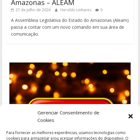
Amazonas – ALEAM
27 de julho de 2026
Heroldo Linhares
0
A Assembleia Legislativa do Estado do Amazonas (Aleam)
passa a contar com um novo comando em sua área de
comunicação.
Gerenciar Consentimento de
Cookies
Para fornecer as melhores experiências, usamos tecnologias como
cookies para armazenar e/ou acessar informações do dispositivo. O