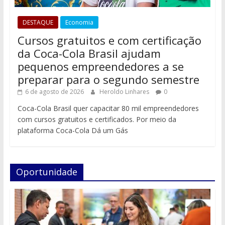
DESTAQUE
Economia
Cursos gratuitos e com certificação
da Coca-Cola Brasil ajudam
pequenos empreendedores a se
preparar para o segundo semestre
6 de agosto de 2026
Heroldo Linhares
0
Coca-Cola Brasil quer capacitar 80 mil empreendedores
com cursos gratuitos e certificados. Por meio da
plataforma Coca-Cola Dá um Gás
Oportunidade