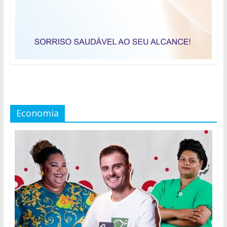
Economia