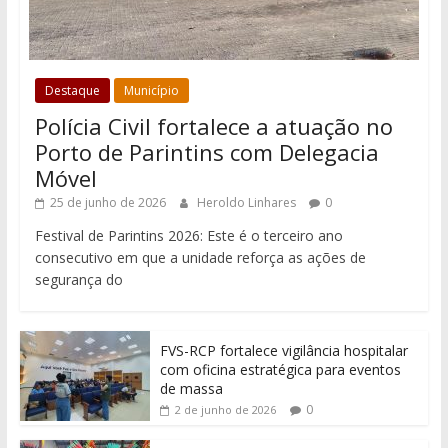
Destaque
Município
Polícia Civil fortalece a atuação no
Porto de Parintins com Delegacia
Móvel
25 de junho de 2026
Heroldo Linhares
0
Festival de Parintins 2026: Este é o terceiro ano
consecutivo em que a unidade reforça as ações de
segurança do
FVS-RCP fortalece vigilância hospitalar
com oficina estratégica para eventos
de massa
0
2 de junho de 2026