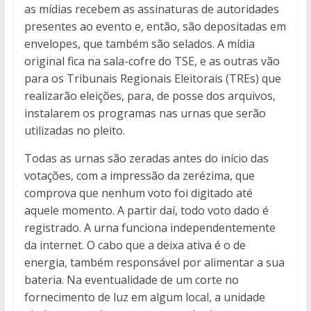
as mídias recebem as assinaturas de autoridades
presentes ao evento e, então, são depositadas em
envelopes, que também são selados. A mídia
original fica na sala-cofre do TSE, e as outras vão
para os Tribunais Regionais Eleitorais (TREs) que
realizarão eleições, para, de posse dos arquivos,
instalarem os programas nas urnas que serão
utilizadas no pleito.
Todas as urnas são zeradas antes do início das
votações, com a impressão da zerézima, que
comprova que nenhum voto foi digitado até
aquele momento. A partir daí, todo voto dado é
registrado. A urna funciona independentemente
da internet. O cabo que a deixa ativa é o de
energia, também responsável por alimentar a sua
bateria. Na eventualidade de um corte no
fornecimento de luz em algum local, a unidade