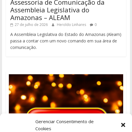
Assessoria de Comunicação da
Assembleia Legislativa do
Amazonas – ALEAM
27 de julho de 2026
Heroldo Linhares
0
A Assembleia Legislativa do Estado do Amazonas (Aleam)
passa a contar com um novo comando em sua área de
comunicação.
Gerenciar Consentimento de
Cookies