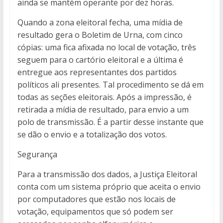
ainda se mantém operante por dez horas.
Quando a zona eleitoral fecha, uma mídia de
resultado gera o Boletim de Urna, com cinco
cópias: uma fica afixada no local de votação, três
seguem para o cartório eleitoral e a última é
entregue aos representantes dos partidos
políticos ali presentes. Tal procedimento se dá em
todas as seções eleitorais. Após a impressão, é
retirada a mídia de resultado, para envio a um
polo de transmissão. É a partir desse instante que
se dão o envio e a totalização dos votos.
Segurança
Para a transmissão dos dados, a Justiça Eleitoral
conta com um sistema próprio que aceita o envio
por computadores que estão nos locais de
votação, equipamentos que só podem ser