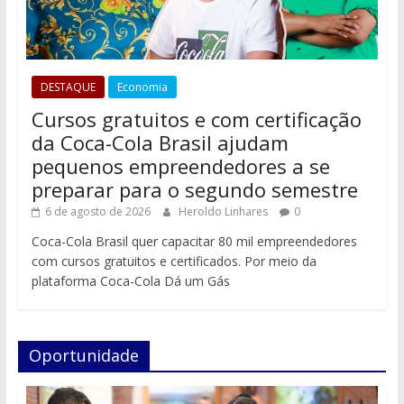
DESTAQUE
Economia
Cursos gratuitos e com certificação
da Coca-Cola Brasil ajudam
pequenos empreendedores a se
preparar para o segundo semestre
6 de agosto de 2026
Heroldo Linhares
0
Coca-Cola Brasil quer capacitar 80 mil empreendedores
com cursos gratuitos e certificados. Por meio da
plataforma Coca-Cola Dá um Gás
Oportunidade