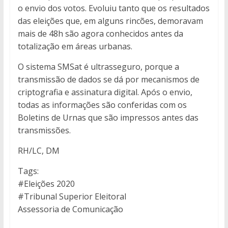
o envio dos votos. Evoluiu tanto que os resultados
das eleições que, em alguns rincões, demoravam
mais de 48h são agora conhecidos antes da
totalização em áreas urbanas.
O sistema SMSat é ultrasseguro, porque a
transmissão de dados se dá por mecanismos de
criptografia e assinatura digital. Após o envio,
todas as informações são conferidas com os
Boletins de Urnas que são impressos antes das
transmissões.
RH/LC, DM
Tags:
#Eleições 2020
#Tribunal Superior Eleitoral
Assessoria de Comunicação