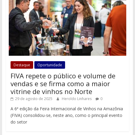
Destaque
Oportunidade
FIVA repete o público e volume de
vendas e se firma como a maior
vitrine de vinhos no Norte
29 de agosto de 2025
Heroldo Linhares
0
A 6ª edição da Feira Internacional de Vinhos na Amazônia
(FIVA) consolidou-se, neste ano, como o principal evento
do setor