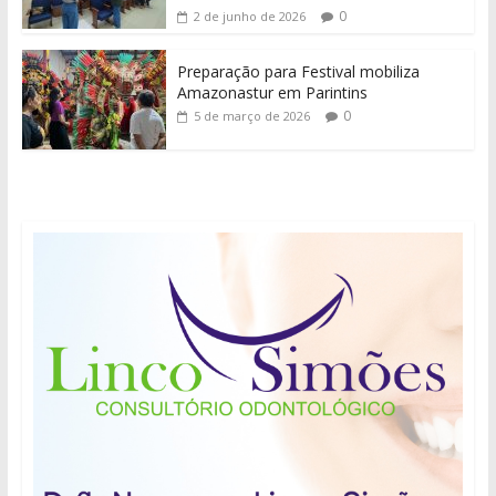
0
2 de junho de 2026
Preparação para Festival mobiliza
Amazonastur em Parintins
0
5 de março de 2026