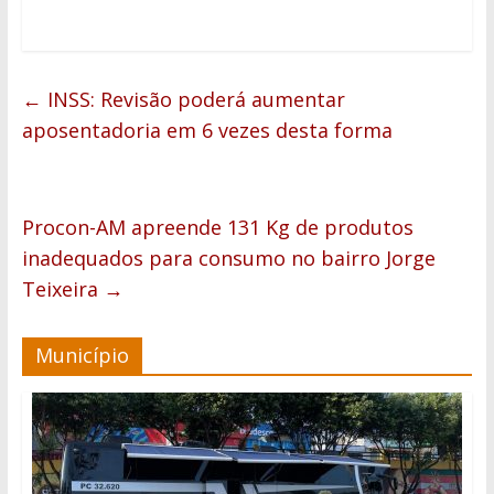
←
INSS: Revisão poderá aumentar
aposentadoria em 6 vezes desta forma
Procon-AM apreende 131 Kg de produtos
inadequados para consumo no bairro Jorge
Teixeira
→
Município