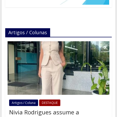
Artigos / Colunas
Artigos / Coluna
DESTAQUE
Nivia Rodrigues assume a