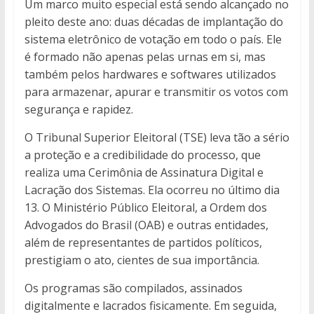
Um marco muito especial está sendo alcançado no
pleito deste ano: duas décadas de implantação do
sistema eletrônico de votação em todo o país. Ele
é formado não apenas pelas urnas em si, mas
também pelos hardwares e softwares utilizados
para armazenar, apurar e transmitir os votos com
segurança e rapidez.
O Tribunal Superior Eleitoral (TSE) leva tão a sério
a proteção e a credibilidade do processo, que
realiza uma Cerimônia de Assinatura Digital e
Lacração dos Sistemas. Ela ocorreu no último dia
13. O Ministério Público Eleitoral, a Ordem dos
Advogados do Brasil (OAB) e outras entidades,
além de representantes de partidos políticos,
prestigiam o ato, cientes de sua importância.
Os programas são compilados, assinados
digitalmente e lacrados fisicamente. Em seguida,