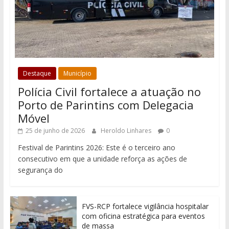
Destaque
Município
Polícia Civil fortalece a atuação no
Porto de Parintins com Delegacia
Móvel
25 de junho de 2026
Heroldo Linhares
0
Festival de Parintins 2026: Este é o terceiro ano
consecutivo em que a unidade reforça as ações de
segurança do
FVS-RCP fortalece vigilância hospitalar
com oficina estratégica para eventos
de massa