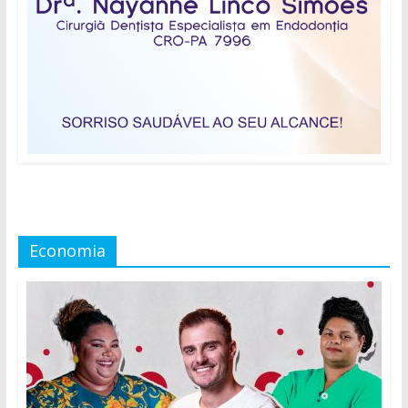
Economia