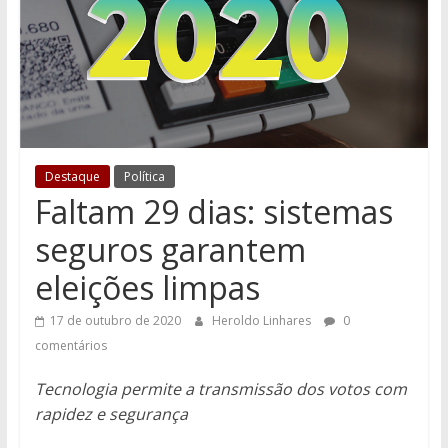
Destaque
Política
Faltam 29 dias: sistemas
seguros garantem
eleições limpas
17 de outubro de 2020
Heroldo Linhares
0
comentários
Tecnologia permite a transmissão dos votos com
rapidez e segurança