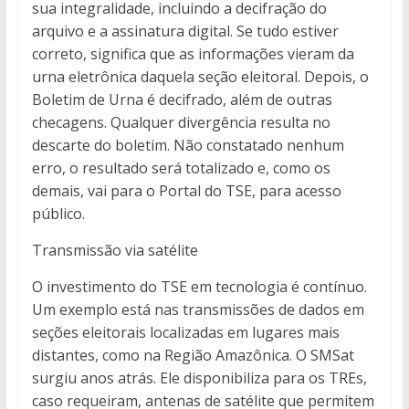
sua integralidade, incluindo a decifração do
arquivo e a assinatura digital. Se tudo estiver
correto, significa que as informações vieram da
urna eletrônica daquela seção eleitoral. Depois, o
Boletim de Urna é decifrado, além de outras
checagens. Qualquer divergência resulta no
descarte do boletim. Não constatado nenhum
erro, o resultado será totalizado e, como os
demais, vai para o Portal do TSE, para acesso
público.
Transmissão via satélite
O investimento do TSE em tecnologia é contínuo.
Um exemplo está nas transmissões de dados em
seções eleitorais localizadas em lugares mais
distantes, como na Região Amazônica. O SMSat
surgiu anos atrás. Ele disponibiliza para os TREs,
caso requeiram, antenas de satélite que permitem