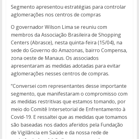
Segmento apresentou estratégias para controlar
aglomerações nos centros de compras
O governador Wilson Lima se reuniu com
membros da Associação Brasileira de Shopping
Centers (Abrasce), nesta quinta-feira (15/04), na
sede do Governo do Amazonas, bairro Compensa,
zona oeste de Manaus. Os associados
apresentaram as medidas adotadas para evitar
aglomerações nesses centros de compras.
“Conversei com representantes desse importante
segmento, que manifestaram o compromisso com
as medidas restritivas que estamos tomando, por
meio do Comitê Intersetorial de Enfrentamento à
Covid-19. E ressaltei que as medidas que tomamos
são baseadas nos dados aferidos pela Fundação
de Vigilância em Saúde e da nossa rede de