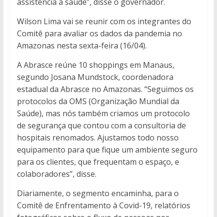
assistência à saúde”, disse o governador.
Wilson Lima vai se reunir com os integrantes do
Comitê para avaliar os dados da pandemia no
Amazonas nesta sexta-feira (16/04).
A Abrasce reúne 10 shoppings em Manaus,
segundo Josana Mundstock, coordenadora
estadual da Abrasce no Amazonas. “Seguimos os
protocolos da OMS (Organização Mundial da
Saúde), mas nós também criamos um protocolo
de segurança que contou com a consultoria de
hospitais renomados. Ajustamos todo nosso
equipamento para que fique um ambiente seguro
para os clientes, que frequentam o espaço, e
colaboradores”, disse.
Diariamente, o segmento encaminha, para o
Comitê de Enfrentamento à Covid-19, relatórios