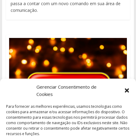
passa a contar com um novo comando em sua área de
comunicação.
Gerenciar Consentimento de
Cookies
Para fornecer as melhores experiências, usamos tecnologias como
cookies para armazenar e/ou acessar informações do dispositivo. O
consentimento para essas tecnologias nos permitirá processar dados
como comportamento de navegação ou IDs exclusivos neste site. Não
consentir ou retirar o consentimento pode afetar negativamente certos
recursos e funções.