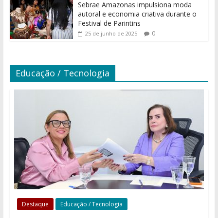
Sebrae Amazonas impulsiona moda
autoral e economia criativa durante o
Festival de Parintins
0
25 de junho de 2025
Educação / Tecnologia
Destaque
Educação / Tecnologia