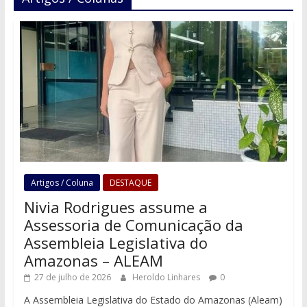
Artigos / Coluna
DESTAQUE
Nivia Rodrigues assume a
Assessoria de Comunicação da
Assembleia Legislativa do
Amazonas – ALEAM
27 de julho de 2026
Heroldo Linhares
0
A Assembleia Legislativa do Estado do Amazonas (Aleam)