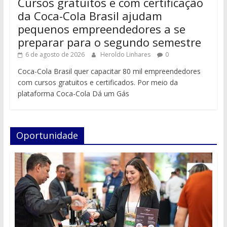
Cursos gratuitos e com certificação
da Coca-Cola Brasil ajudam
pequenos empreendedores a se
preparar para o segundo semestre
6 de agosto de 2026
Heroldo Linhares
0
Coca-Cola Brasil quer capacitar 80 mil empreendedores
com cursos gratuitos e certificados. Por meio da
plataforma Coca-Cola Dá um Gás
Oportunidade