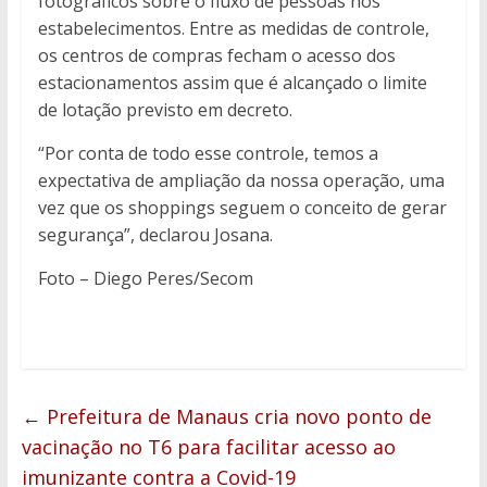
fotográficos sobre o fluxo de pessoas nos
estabelecimentos. Entre as medidas de controle,
os centros de compras fecham o acesso dos
estacionamentos assim que é alcançado o limite
de lotação previsto em decreto.
“Por conta de todo esse controle, temos a
expectativa de ampliação da nossa operação, uma
vez que os shoppings seguem o conceito de gerar
segurança”, declarou Josana.
Foto – Diego Peres/Secom
←
Prefeitura de Manaus cria novo ponto de
vacinação no T6 para facilitar acesso ao
imunizante contra a Covid-19