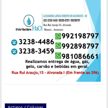
Artigos / Colunas