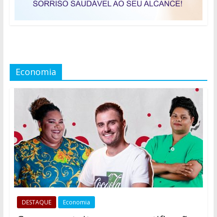
Economia
DESTAQUE
Economia