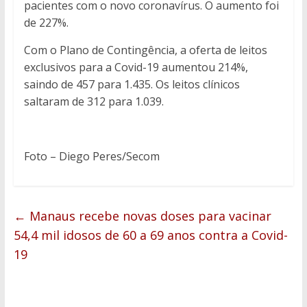
pacientes com o novo coronavírus. O aumento foi
de 227%.
Com o Plano de Contingência, a oferta de leitos
exclusivos para a Covid-19 aumentou 214%,
saindo de 457 para 1.435. Os leitos clínicos
saltaram de 312 para 1.039.
Foto – Diego Peres/Secom
←
Manaus recebe novas doses para vacinar
54,4 mil idosos de 60 a 69 anos contra a Covid-
19