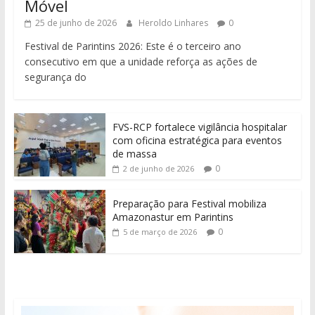
Móvel
25 de junho de 2026
Heroldo Linhares
0
Festival de Parintins 2026: Este é o terceiro ano
consecutivo em que a unidade reforça as ações de
segurança do
FVS-RCP fortalece vigilância hospitalar
com oficina estratégica para eventos
de massa
0
2 de junho de 2026
Preparação para Festival mobiliza
Amazonastur em Parintins
0
5 de março de 2026