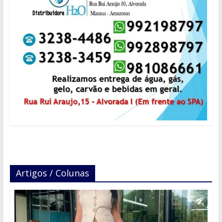
Artigos / Colunas