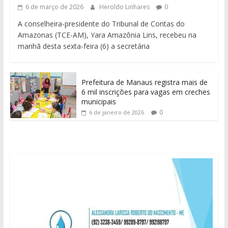
6 de março de 2026
Heroldo Linhares
0
A conselheira-presidente do Tribunal de Contas do
Amazonas (TCE-AM), Yara Amazônia Lins, recebeu na
manhã desta sexta-feira (6) a secretária
Prefeitura de Manaus registra mais de
6 mil inscrições para vagas em creches
municipais
0
6 de janeiro de 2026