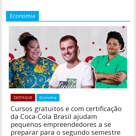
Economia
DESTAQUE
Economia
Cursos gratuitos e com certificação
da Coca-Cola Brasil ajudam
pequenos empreendedores a se
preparar para o segundo semestre