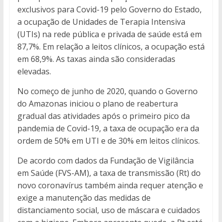
exclusivos para Covid-19 pelo Governo do Estado,
a ocupação de Unidades de Terapia Intensiva
(UTIs) na rede pública e privada de saúde está em
87,7%. Em relação a leitos clínicos, a ocupação está
em 68,9%. As taxas ainda são consideradas
elevadas.
No começo de junho de 2020, quando o Governo
do Amazonas iniciou o plano de reabertura
gradual das atividades após o primeiro pico da
pandemia de Covid-19, a taxa de ocupação era da
ordem de 50% em UTI e de 30% em leitos clínicos.
De acordo com dados da Fundação de Vigilância
em Saúde (FVS-AM), a taxa de transmissão (Rt) do
novo coronavírus também ainda requer atenção e
exige a manutenção das medidas de
distanciamento social, uso de máscara e cuidados