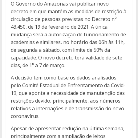
O Governo do Amazonas vai publicar novo
decreto em que mantém as medidas de restrição à
circulação de pessoas previstas no Decreto n⁰
43.450, de 19 de fevereiro de 2021. A única
mudança será a autorização de funcionamento de
academias e similares, no horário das 06h às 11h,
de segunda a sábado, com limite de 50% da
capacidade. O novo decreto terá validade de sete
dias, de 1⁰ a 7 de março.
A decisão tem como base os dados analisados
pelo Comitê Estadual de Enfrentamento da Covid-
19, que aponta a necessidade de manutenção das
restrições devido, principalmente, aos números
relativos a internações e de transmissão do novo
coronavírus.
Apesar de apresentar redução na última semana,
principalmente com a ampliação de leitos