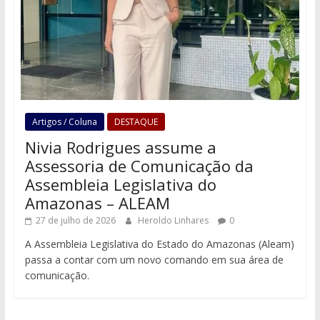
Artigos / Coluna
DESTAQUE
Nivia Rodrigues assume a
Assessoria de Comunicação da
Assembleia Legislativa do
Amazonas – ALEAM
27 de julho de 2026
Heroldo Linhares
0
A Assembleia Legislativa do Estado do Amazonas (Aleam)
passa a contar com um novo comando em sua área de
comunicação.