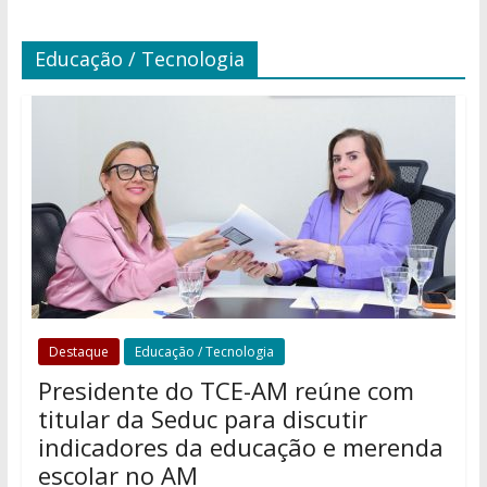
Educação / Tecnologia
Destaque
Educação / Tecnologia
Presidente do TCE-AM reúne com
titular da Seduc para discutir
indicadores da educação e merenda
escolar no AM