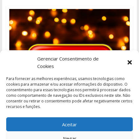
Gerenciar Consentimento de
Cookies
Para fornecer as melhores experiências, usamos tecnologias como
cookies para armazenar e/ou acessar informações do dispositivo. O
consentimento para essas tecnologias nos permitirá processar dados
como comportamento de navegação ou IDs exclusivos neste site. Não
consentir ou retirar o consentimento pode afetar negativamente certos
recursos e funções.
Aceitar
Negar