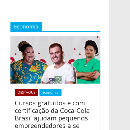
Economia
DESTAQUE
Economia
Cursos gratuitos e com
certificação da Coca-Cola
Brasil ajudam pequenos
empreendedores a se