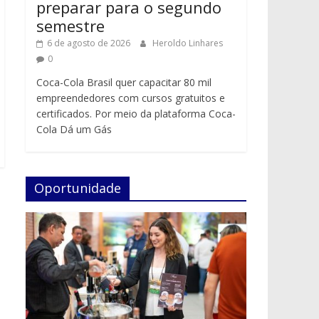
preparar para o segundo
semestre
6 de agosto de 2026
Heroldo Linhares
0
Coca-Cola Brasil quer capacitar 80 mil
empreendedores com cursos gratuitos e
certificados. Por meio da plataforma Coca-
Cola Dá um Gás
Oportunidade