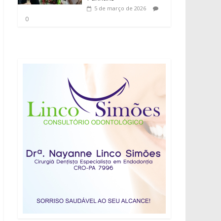
5 de março de 2026
0