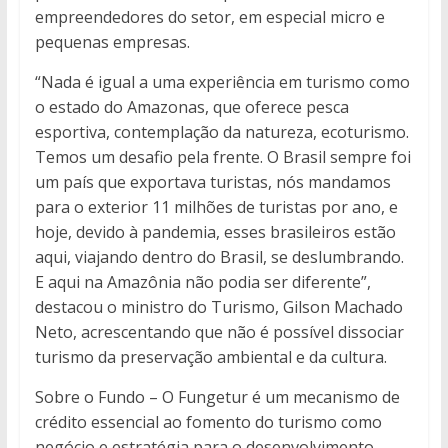
empreendedores do setor, em especial micro e
pequenas empresas.
“Nada é igual a uma experiência em turismo como
o estado do Amazonas, que oferece pesca
esportiva, contemplação da natureza, ecoturismo.
Temos um desafio pela frente. O Brasil sempre foi
um país que exportava turistas, nós mandamos
para o exterior 11 milhões de turistas por ano, e
hoje, devido à pandemia, esses brasileiros estão
aqui, viajando dentro do Brasil, se deslumbrando.
E aqui na Amazônia não podia ser diferente”,
destacou o ministro do Turismo, Gilson Machado
Neto, acrescentando que não é possível dissociar
turismo da preservação ambiental e da cultura.
Sobre o Fundo – O Fungetur é um mecanismo de
crédito essencial ao fomento do turismo como
negócio e estratégia para o desenvolvimento