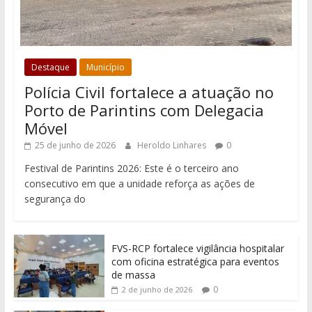
Destaque
Município
Polícia Civil fortalece a atuação no
Porto de Parintins com Delegacia
Móvel
25 de junho de 2026
Heroldo Linhares
0
Festival de Parintins 2026: Este é o terceiro ano
consecutivo em que a unidade reforça as ações de
segurança do
FVS-RCP fortalece vigilância hospitalar
com oficina estratégica para eventos
de massa
0
2 de junho de 2026