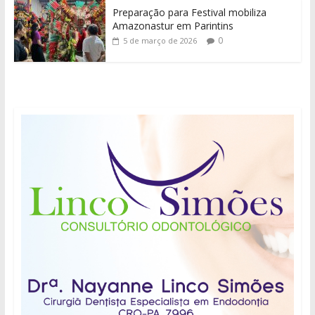
Preparação para Festival mobiliza
Amazonastur em Parintins
0
5 de março de 2026