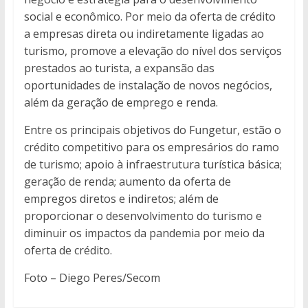
social e econômico. Por meio da oferta de crédito
a empresas direta ou indiretamente ligadas ao
turismo, promove a elevação do nível dos serviços
prestados ao turista, a expansão das
oportunidades de instalação de novos negócios,
além da geração de emprego e renda.
Entre os principais objetivos do Fungetur, estão o
crédito competitivo para os empresários do ramo
de turismo; apoio à infraestrutura turística básica;
geração de renda; aumento da oferta de
empregos diretos e indiretos; além de
proporcionar o desenvolvimento do turismo e
diminuir os impactos da pandemia por meio da
oferta de crédito.
Foto – Diego Peres/Secom