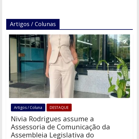
Artigos / Colunas
Artigos / Coluna
DESTAQUE
Nivia Rodrigues assume a
Assessoria de Comunicação da
Assembleia Legislativa do