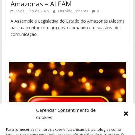
Amazonas – ALEAM
27 de julho de 2026
Heroldo Linhares
0
A Assembleia Legislativa do Estado do Amazonas (Aleam)
passa a contar com um novo comando em sua área de
comunicação.
Gerenciar Consentimento de
Cookies
Para fornecer as melhores experiências, usamos tecnologias como
cookies para armazenar e/ou acessar informações do dispositivo. O