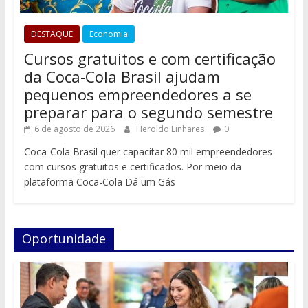
DESTAQUE
Economia
Cursos gratuitos e com certificação
da Coca-Cola Brasil ajudam
pequenos empreendedores a se
preparar para o segundo semestre
6 de agosto de 2026
Heroldo Linhares
0
Coca-Cola Brasil quer capacitar 80 mil empreendedores
com cursos gratuitos e certificados. Por meio da
plataforma Coca-Cola Dá um Gás
Oportunidade