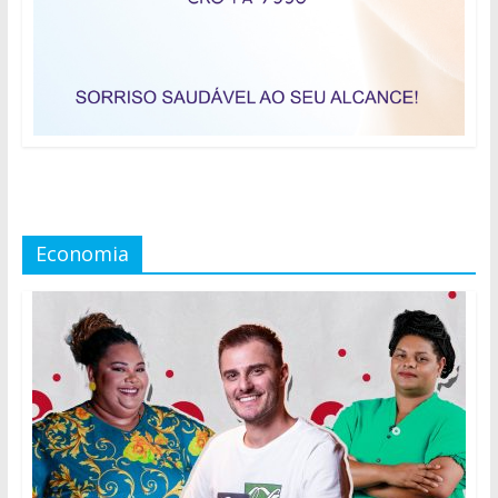
Economia