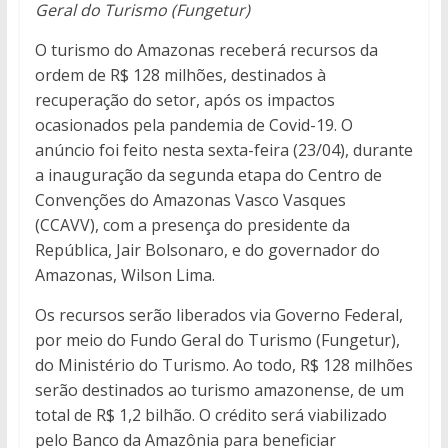
Geral do Turismo (Fungetur)
O turismo do Amazonas receberá recursos da
ordem de R$ 128 milhões, destinados à
recuperação do setor, após os impactos
ocasionados pela pandemia de Covid-19. O
anúncio foi feito nesta sexta-feira (23/04), durante
a inauguração da segunda etapa do Centro de
Convenções do Amazonas Vasco Vasques
(CCAVV), com a presença do presidente da
República, Jair Bolsonaro, e do governador do
Amazonas, Wilson Lima.
Os recursos serão liberados via Governo Federal,
por meio do Fundo Geral do Turismo (Fungetur),
do Ministério do Turismo. Ao todo, R$ 128 milhões
serão destinados ao turismo amazonense, de um
total de R$ 1,2 bilhão. O crédito será viabilizado
pelo Banco da Amazônia para beneficiar