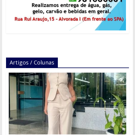
Artigos / Colunas