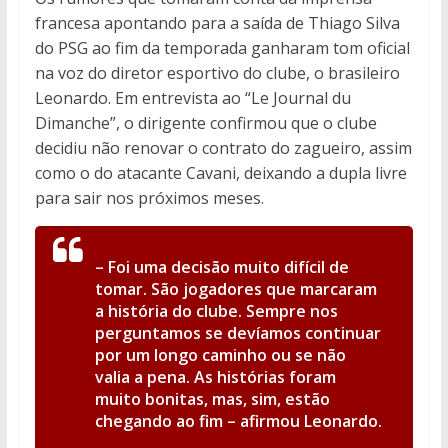
francesa apontando para a saída de Thiago Silva
do PSG ao fim da temporada ganharam tom oficial
na voz do diretor esportivo do clube, o brasileiro
Leonardo. Em entrevista ao “Le Journal du
Dimanche”, o dirigente confirmou que o clube
decidiu não renovar o contrato do zagueiro, assim
como o do atacante Cavani, deixando a dupla livre
para sair nos próximos meses.
–
Foi uma decisão muito difícil de
tomar. São jogadores que marcaram
a história do clube. Sempre nos
perguntamos se devíamos continuar
por um longo caminho ou se não
valia a pena. As histórias foram
muito bonitas, mas, sim, estão
chegando ao fim
– afirmou Leonardo.