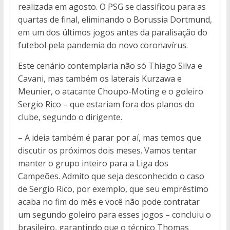
realizada em agosto. O PSG se classificou para as
quartas de final, eliminando o Borussia Dortmund,
em um dos últimos jogos antes da paralisação do
futebol pela pandemia do novo coronavírus.
Este cenário contemplaria não só Thiago Silva e
Cavani, mas também os laterais Kurzawa e
Meunier, o atacante Choupo-Moting e o goleiro
Sergio Rico – que estariam fora dos planos do
clube, segundo o dirigente.
– A ideia também é parar por aí, mas temos que
discutir os próximos dois meses. Vamos tentar
manter o grupo inteiro para a Liga dos
Campeões. Admito que seja desconhecido o caso
de Sergio Rico, por exemplo, que seu empréstimo
acaba no fim do mês e você não pode contratar
um segundo goleiro para esses jogos – concluiu o
brasileiro, garantindo que o técnico Thomas