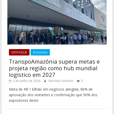
DESTAQUE
Economia
TranspoAmazônia supera metas e
projeta região como hub mundial
logístico em 2027
2 de junho de 2026
Heroldo Linhares
0
Meta de R$ 1 bilhão em negócios atingida, 86% de
aprovação dos visitantes e confirmação que 90% dos
expositores deste