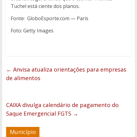
Tuchel está ciente dos planos.
Fonte: GloboEsporte.com — Paris
Foto: Getty Images
←
Anvisa atualiza orientações para empresas
de alimentos
CAIXA divulga calendário de pagamento do
Saque Emergencial FGTS
→
Município