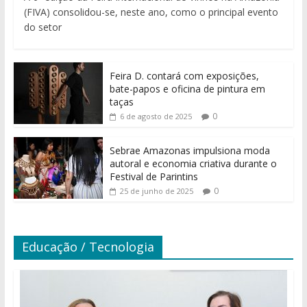
(FIVA) consolidou-se, neste ano, como o principal evento
do setor
Feira D. contará com exposições,
bate-papos e oficina de pintura em
taças
0
6 de agosto de 2025
Sebrae Amazonas impulsiona moda
autoral e economia criativa durante o
Festival de Parintins
0
25 de junho de 2025
Educação / Tecnologia