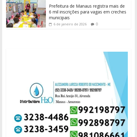
Prefeitura de Manaus registra mais de
6 mil inscrições para vagas em creches
municipais
0
6 de janeiro de 2026