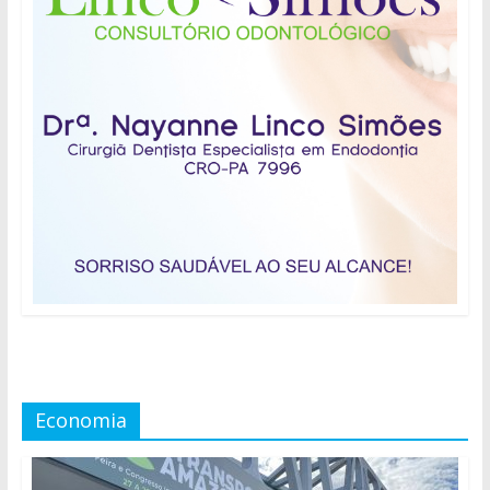
Economia