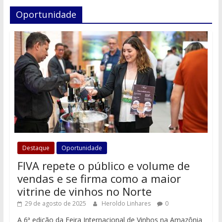
Oportunidade
Destaque
Oportunidade
FIVA repete o público e volume de
vendas e se firma como a maior
vitrine de vinhos no Norte
29 de agosto de 2025
Heroldo Linhares
0
A 6ª edição da Feira Internacional de Vinhos na Amazônia