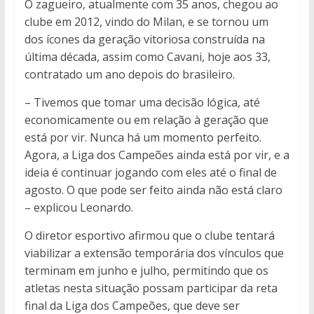
O zagueiro, atualmente com 35 anos, chegou ao
clube em 2012, vindo do Milan, e se tornou um
dos ícones da geração vitoriosa construída na
última década, assim como Cavani, hoje aos 33,
contratado um ano depois do brasileiro.
– Tivemos que tomar uma decisão lógica, até
economicamente ou em relação à geração que
está por vir. Nunca há um momento perfeito.
Agora, a Liga dos Campeões ainda está por vir, e a
ideia é continuar jogando com eles até o final de
agosto. O que pode ser feito ainda não está claro
– explicou Leonardo.
O diretor esportivo afirmou que o clube tentará
viabilizar a extensão temporária dos vínculos que
terminam em junho e julho, permitindo que os
atletas nesta situação possam participar da reta
final da Liga dos Campeões, que deve ser