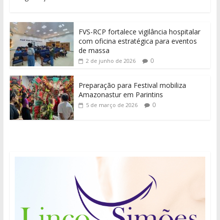
FVS-RCP fortalece vigilância hospitalar
com oficina estratégica para eventos
de massa
0
2 de junho de 2026
Preparação para Festival mobiliza
Amazonastur em Parintins
0
5 de março de 2026