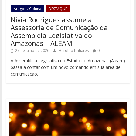
Artigos / Coluna
DESTAQUE
Nivia Rodrigues assume a
Assessoria de Comunicação da
Assembleia Legislativa do
Amazonas – ALEAM
27 de julho de 2026
Heroldo Linhares
0
A Assembleia Legislativa do Estado do Amazonas (Aleam)
passa a contar com um novo comando em sua área de
comunicação.