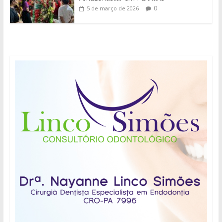
0
5 de março de 2026