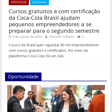
DESTAQUE
Economia
Cursos gratuitos e com certificação
da Coca-Cola Brasil ajudam
pequenos empreendedores a se
preparar para o segundo semestre
6 de agosto de 2026
Heroldo Linhares
0
Coca-Cola Brasil quer capacitar 80 mil empreendedores
com cursos gratuitos e certificados. Por meio da
plataforma Coca-Cola Dá um Gás
Oportunidade