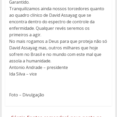
Garantido.
Tranquilizamos ainda nossos torcedores quanto
ao quadro clínico de David Assayag que se
encontra dentro do espectro de controle da
enfermidade. Qualquer revés seremos os
primeiros a agir.
No mais rogamos a Deus para que proteja não só
David Assayag mas, outros milhares que hoje
sofrem no Brasil e no mundo com este mal que
assola a humanidade.
Antonio Andrade – presidente
Ida Silva – vice
Foto – Divulgação