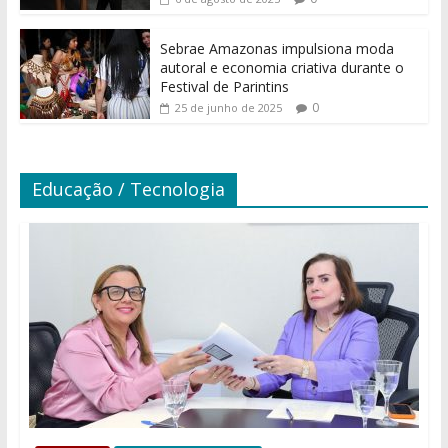
Sebrae Amazonas impulsiona moda
autoral e economia criativa durante o
Festival de Parintins
0
25 de junho de 2025
Educação / Tecnologia