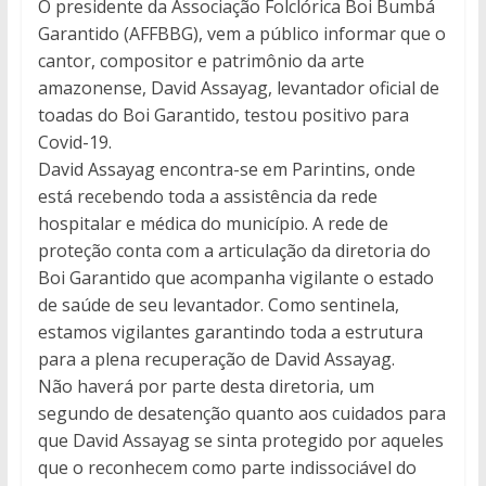
O presidente da Associação Folclórica Boi Bumbá
Garantido (AFFBBG), vem a público informar que o
cantor, compositor e patrimônio da arte
amazonense, David Assayag, levantador oficial de
toadas do Boi Garantido, testou positivo para
Covid-19.
David Assayag encontra-se em Parintins, onde
está recebendo toda a assistência da rede
hospitalar e médica do município. A rede de
proteção conta com a articulação da diretoria do
Boi Garantido que acompanha vigilante o estado
de saúde de seu levantador. Como sentinela,
estamos vigilantes garantindo toda a estrutura
para a plena recuperação de David Assayag.
Não haverá por parte desta diretoria, um
segundo de desatenção quanto aos cuidados para
que David Assayag se sinta protegido por aqueles
que o reconhecem como parte indissociável do