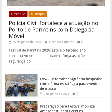
Destaque
Município
Polícia Civil fortalece a atuação no
Porto de Parintins com Delegacia
Móvel
25 de junho de 2026
Heroldo Linhares
0
Festival de Parintins 2026: Este é o terceiro ano
consecutivo em que a unidade reforça as ações de
segurança do
FVS-RCP fortalece vigilância hospitalar
com oficina estratégica para eventos
de massa
0
2 de junho de 2026
Preparação para Festival mobiliza
Amazonastur em Parintins