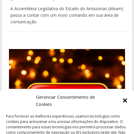
A Assembleia Legislativa do Estado do Amazonas (Aleam)
passa a contar com um novo comando em sua área de
comunicação.
Gerenciar Consentimento de
Cookies
Para fornecer as melhores experiências, usamos tecnologias como
cookies para armazenar e/ou acessar informações do dispositivo. O
consentimento para essas tecnologias nos permitirá processar dados
como comportamento de navegação ou IDs exclusivos neste site. Não