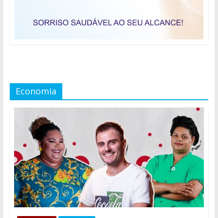
Economia