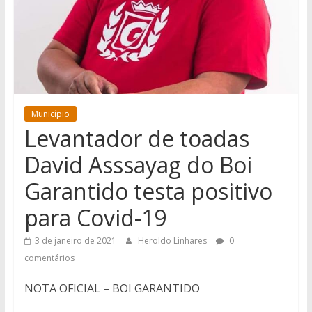
Município
Levantador de toadas
David Asssayag do Boi
Garantido testa positivo
para Covid-19
3 de janeiro de 2021
Heroldo Linhares
0
comentários
NOTA OFICIAL – BOI GARANTIDO