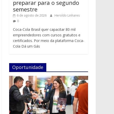
preparar para o segundo
semestre
6 de agosto de 2026
Heroldo Linhares
0
Coca-Cola Brasil quer capacitar 80 mil
empreendedores com cursos gratuitos e
certificados. Por meio da plataforma Coca-
Cola Dá um Gás
Oportunidade