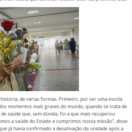
história, de várias formas. Primeiro, por ser uma escola
dos momentos mais graves do mundo, quando se trata de
 de saúde que, sem dúvida, foi a que mais recuperou
amos a saúde do Estado e cumprimos nossa missão”, disse
 que já havia confirmado a desativação da unidade após a