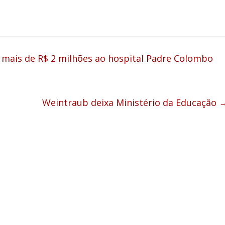
e mais de R$ 2 milhões ao hospital Padre Colombo
Weintraub deixa Ministério da Educação