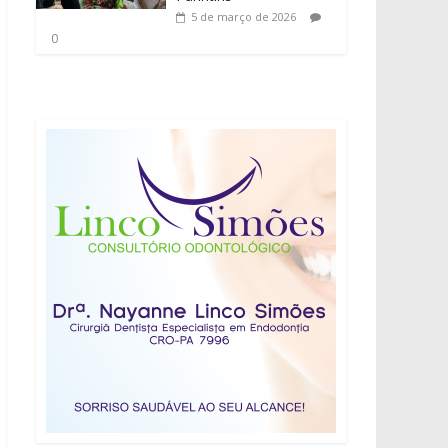
5 de março de 2026
0