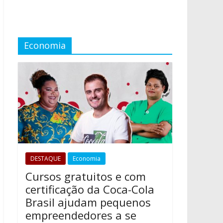
Economia
DESTAQUE
Economia
Cursos gratuitos e com
certificação da Coca-Cola
Brasil ajudam pequenos
empreendedores a se