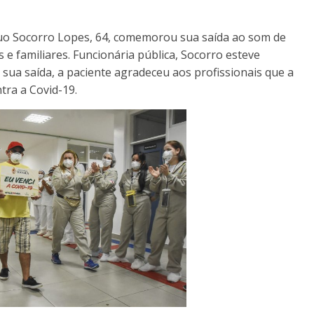
uo Socorro Lopes, 64, comemorou sua saída ao som de
e familiares. Funcionária pública, Socorro esteve
 sua saída, a paciente agradeceu aos profissionais que a
ra a Covid-19.