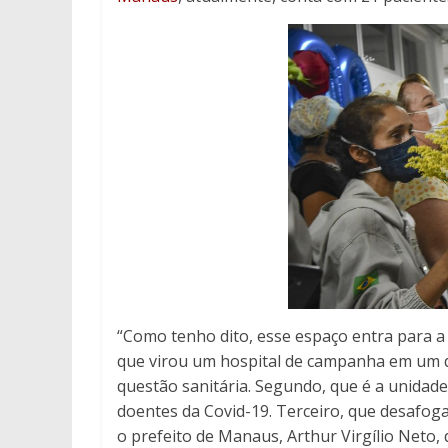
“Como tenho dito, esse espaço entra para a 
que virou um hospital de campanha em um 
questão sanitária. Segundo, que é a unidade
doentes da Covid-19. Terceiro, que desafog
o prefeito de Manaus, Arthur Virgílio Neto,