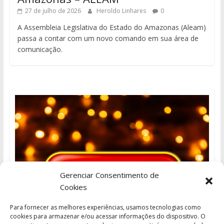
27 de julho de 2026
Heroldo Linhares
0
A Assembleia Legislativa do Estado do Amazonas (Aleam)
passa a contar com um novo comando em sua área de
comunicação.
Gerenciar Consentimento de
Cookies
Para fornecer as melhores experiências, usamos tecnologias como
cookies para armazenar e/ou acessar informações do dispositivo. O