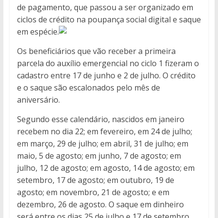
de pagamento, que passou a ser organizado em
ciclos de crédito na poupança social digital e saque
em espécie.
Os beneficiários que vão receber a primeira
parcela do auxílio emergencial no ciclo 1 fizeram o
cadastro entre 17 de junho e 2 de julho. O crédito
e o saque são escalonados pelo mês de
aniversário.
Segundo esse calendário, nascidos em janeiro
recebem no dia 22; em fevereiro, em 24 de julho;
em março, 29 de julho; em abril, 31 de julho; em
maio, 5 de agosto; em junho, 7 de agosto; em
julho, 12 de agosto; em agosto, 14 de agosto; em
setembro, 17 de agosto; em outubro, 19 de
agosto; em novembro, 21 de agosto; e em
dezembro, 26 de agosto. O saque em dinheiro
será entre os dias 25 de julho e 17 de setembro.