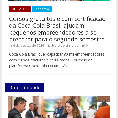
DESTAQUE
Economia
Cursos gratuitos e com certificação
da Coca-Cola Brasil ajudam
pequenos empreendedores a se
preparar para o segundo semestre
6 de agosto de 2026
Heroldo Linhares
0
Coca-Cola Brasil quer capacitar 80 mil empreendedores
com cursos gratuitos e certificados. Por meio da
plataforma Coca-Cola Dá um Gás
Oportunidade