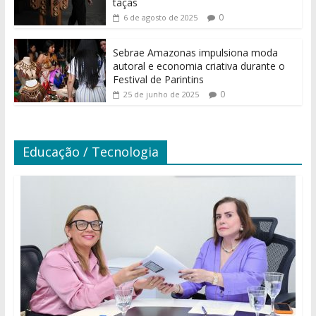
taças
0
6 de agosto de 2025
Sebrae Amazonas impulsiona moda
autoral e economia criativa durante o
Festival de Parintins
0
25 de junho de 2025
Educação / Tecnologia