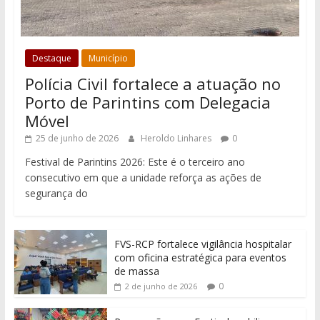
Destaque
Município
Polícia Civil fortalece a atuação no
Porto de Parintins com Delegacia
Móvel
25 de junho de 2026
Heroldo Linhares
0
Festival de Parintins 2026: Este é o terceiro ano
consecutivo em que a unidade reforça as ações de
segurança do
FVS-RCP fortalece vigilância hospitalar
com oficina estratégica para eventos
de massa
0
2 de junho de 2026