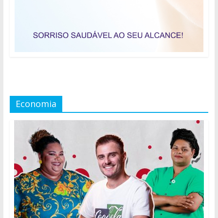
Economia