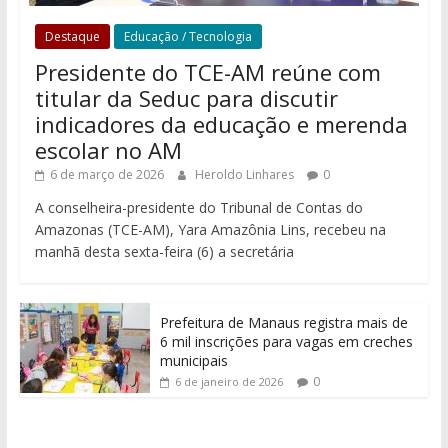
Destaque
Educação / Tecnologia
Presidente do TCE-AM reúne com
titular da Seduc para discutir
indicadores da educação e merenda
escolar no AM
6 de março de 2026
Heroldo Linhares
0
A conselheira-presidente do Tribunal de Contas do
Amazonas (TCE-AM), Yara Amazônia Lins, recebeu na
manhã desta sexta-feira (6) a secretária
Prefeitura de Manaus registra mais de
6 mil inscrições para vagas em creches
municipais
0
6 de janeiro de 2026