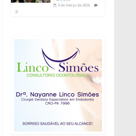
5 de março de 2026
0