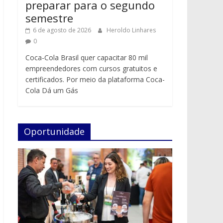
preparar para o segundo
semestre
6 de agosto de 2026
Heroldo Linhares
0
Coca-Cola Brasil quer capacitar 80 mil
empreendedores com cursos gratuitos e
certificados. Por meio da plataforma Coca-
Cola Dá um Gás
Oportunidade