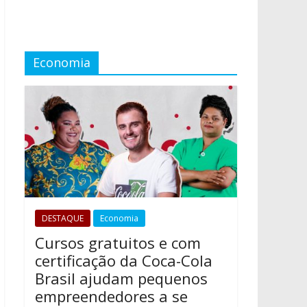
Economia
DESTAQUE
Economia
Cursos gratuitos e com
certificação da Coca-Cola
Brasil ajudam pequenos
empreendedores a se