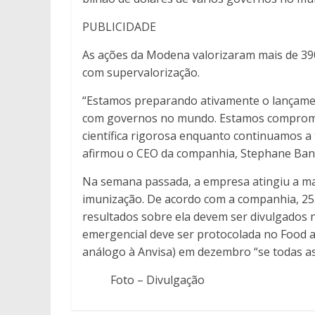
PUBLICIDADE
As ações da Modena valorizaram mais de 3
com supervalorização.
“Estamos preparando ativamente o lançam
com governos no mundo. Estamos comprome
científica rigorosa enquanto continuamos a
afirmou o CEO da companhia, Stephane Ban
Na semana passada, a empresa atingiu a marc
imunização. De acordo com a companhia, 25.
resultados sobre ela devem ser divulgados
emergencial deve ser protocolada no Food a
análogo à Anvisa) em dezembro “se todas as 
Foto – Divulgação