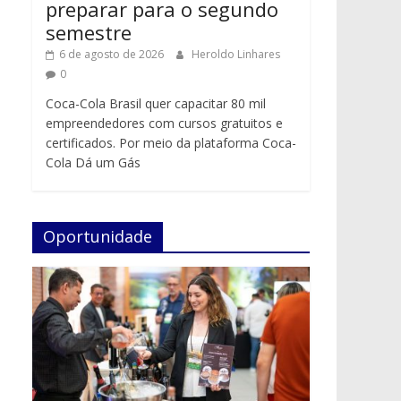
preparar para o segundo
semestre
6 de agosto de 2026
Heroldo Linhares
0
Coca-Cola Brasil quer capacitar 80 mil
empreendedores com cursos gratuitos e
certificados. Por meio da plataforma Coca-
Cola Dá um Gás
Oportunidade