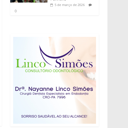
5 de março de 2026
0