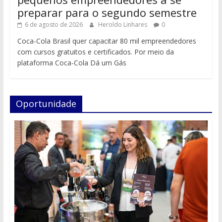
preparar para o segundo semestre
6 de agosto de 2026
Heroldo Linhares
0
Coca-Cola Brasil quer capacitar 80 mil empreendedores
com cursos gratuitos e certificados. Por meio da
plataforma Coca-Cola Dá um Gás
Oportunidade