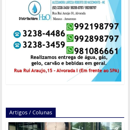
Artigos / Colunas