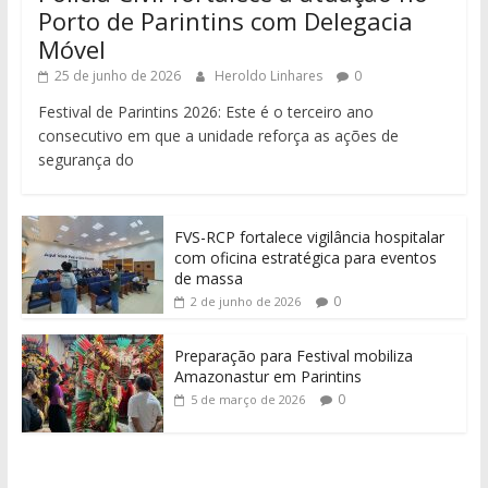
Porto de Parintins com Delegacia
Móvel
25 de junho de 2026
Heroldo Linhares
0
Festival de Parintins 2026: Este é o terceiro ano
consecutivo em que a unidade reforça as ações de
segurança do
FVS-RCP fortalece vigilância hospitalar
com oficina estratégica para eventos
de massa
0
2 de junho de 2026
Preparação para Festival mobiliza
Amazonastur em Parintins
0
5 de março de 2026