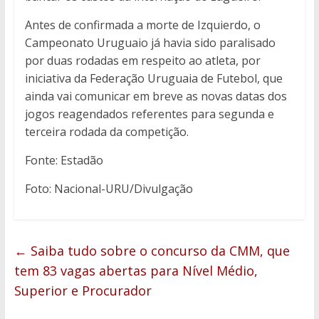
Antes de confirmada a morte de Izquierdo, o
Campeonato Uruguaio já havia sido paralisado
por duas rodadas em respeito ao atleta, por
iniciativa da Federação Uruguaia de Futebol, que
ainda vai comunicar em breve as novas datas dos
jogos reagendados referentes para segunda e
terceira rodada da competição.
Fonte: Estadão
Foto: Nacional-URU/Divulgação
←
Saiba tudo sobre o concurso da CMM, que
tem 83 vagas abertas para Nível Médio,
Superior e Procurador