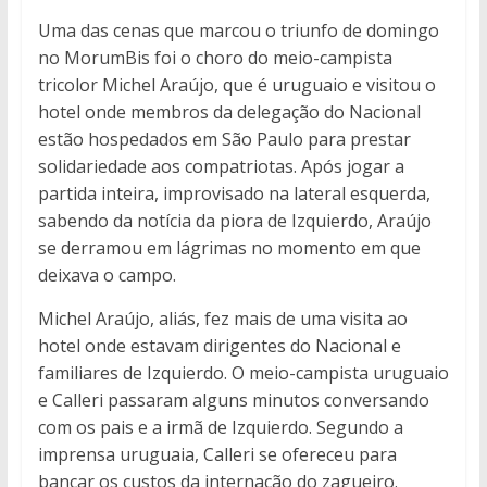
Uma das cenas que marcou o triunfo de domingo
no MorumBis foi o choro do meio-campista
tricolor Michel Araújo, que é uruguaio e visitou o
hotel onde membros da delegação do Nacional
estão hospedados em São Paulo para prestar
solidariedade aos compatriotas. Após jogar a
partida inteira, improvisado na lateral esquerda,
sabendo da notícia da piora de Izquierdo, Araújo
se derramou em lágrimas no momento em que
deixava o campo.
Michel Araújo, aliás, fez mais de uma visita ao
hotel onde estavam dirigentes do Nacional e
familiares de Izquierdo. O meio-campista uruguaio
e Calleri passaram alguns minutos conversando
com os pais e a irmã de Izquierdo. Segundo a
imprensa uruguaia, Calleri se ofereceu para
bancar os custos da internação do zagueiro.