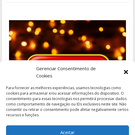
Gerenciar Consentimento de
Cookies
Para fornecer as melhores experiências, usamos tecnologias como
cookies para armazenar e/ou acessar informações do dispositivo. O
consentimento para essas tecnologias nos permitirá processar dados
como comportamento de navegação ou IDs exclusivos neste site. Não
consentir ou retirar o consentimento pode afetar negativamente certos
recursos e funções.
Aceitar