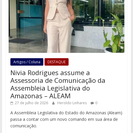
Artigos / Coluna
DESTAQUE
Nivia Rodrigues assume a
Assessoria de Comunicação da
Assembleia Legislativa do
Amazonas – ALEAM
27 de julho de 2026
Heroldo Linhares
0
A Assembleia Legislativa do Estado do Amazonas (Aleam)
passa a contar com um novo comando em sua área de
comunicação.