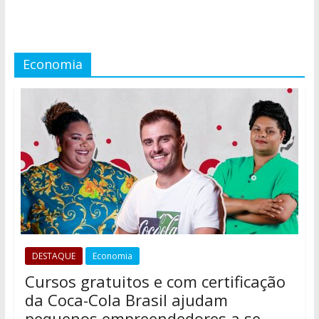
Economia
DESTAQUE
Economia
Cursos gratuitos e com certificação
da Coca-Cola Brasil ajudam
pequenos empreendedores a se