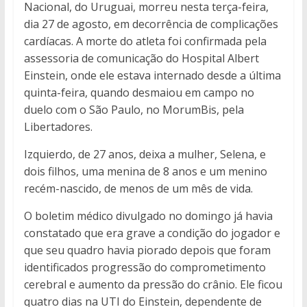
Nacional, do Uruguai, morreu nesta terça-feira,
dia 27 de agosto, em decorrência de complicações
cardíacas. A morte do atleta foi confirmada pela
assessoria de comunicação do Hospital Albert
Einstein, onde ele estava internado desde a última
quinta-feira, quando desmaiou em campo no
duelo com o São Paulo, no MorumBis, pela
Libertadores.
Izquierdo, de 27 anos, deixa a mulher, Selena, e
dois filhos, uma menina de 8 anos e um menino
recém-nascido, de menos de um mês de vida.
O boletim médico divulgado no domingo já havia
constatado que era grave a condição do jogador e
que seu quadro havia piorado depois que foram
identificados progressão do comprometimento
cerebral e aumento da pressão do crânio. Ele ficou
quatro dias na UTI do Einstein, dependente de