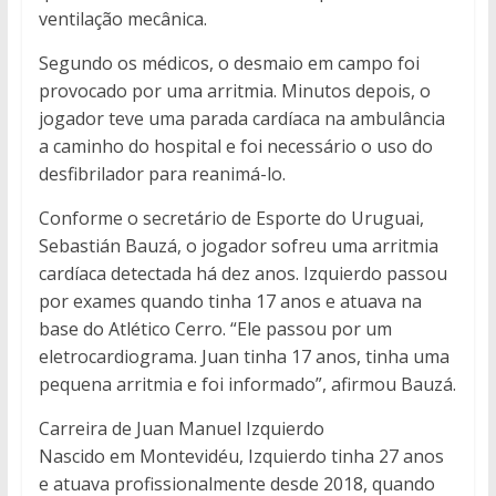
ventilação mecânica.
Segundo os médicos, o desmaio em campo foi
provocado por uma arritmia. Minutos depois, o
jogador teve uma parada cardíaca na ambulância
a caminho do hospital e foi necessário o uso do
desfibrilador para reanimá-lo.
Conforme o secretário de Esporte do Uruguai,
Sebastián Bauzá, o jogador sofreu uma arritmia
cardíaca detectada há dez anos. Izquierdo passou
por exames quando tinha 17 anos e atuava na
base do Atlético Cerro. “Ele passou por um
eletrocardiograma. Juan tinha 17 anos, tinha uma
pequena arritmia e foi informado”, afirmou Bauzá.
Carreira de Juan Manuel Izquierdo
Nascido em Montevidéu, Izquierdo tinha 27 anos
e atuava profissionalmente desde 2018, quando