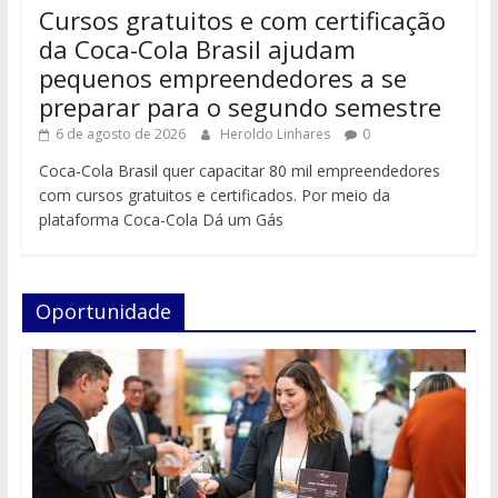
Cursos gratuitos e com certificação
da Coca-Cola Brasil ajudam
pequenos empreendedores a se
preparar para o segundo semestre
6 de agosto de 2026
Heroldo Linhares
0
Coca-Cola Brasil quer capacitar 80 mil empreendedores
com cursos gratuitos e certificados. Por meio da
plataforma Coca-Cola Dá um Gás
Oportunidade