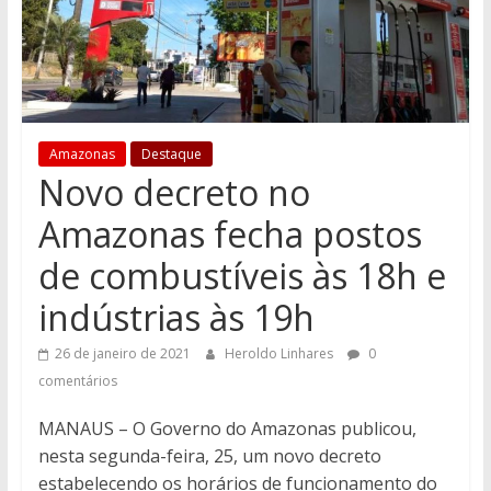
Amazonas
Destaque
Novo decreto no
Amazonas fecha postos
de combustíveis às 18h e
indústrias às 19h
26 de janeiro de 2021
Heroldo Linhares
0
comentários
MANAUS – O Governo do Amazonas publicou,
nesta segunda-feira, 25, um novo decreto
estabelecendo os horários de funcionamento do