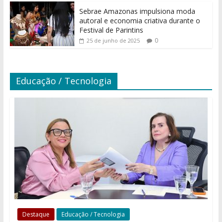
Sebrae Amazonas impulsiona moda
autoral e economia criativa durante o
Festival de Parintins
0
25 de junho de 2025
Educação / Tecnologia
Destaque
Educação / Tecnologia