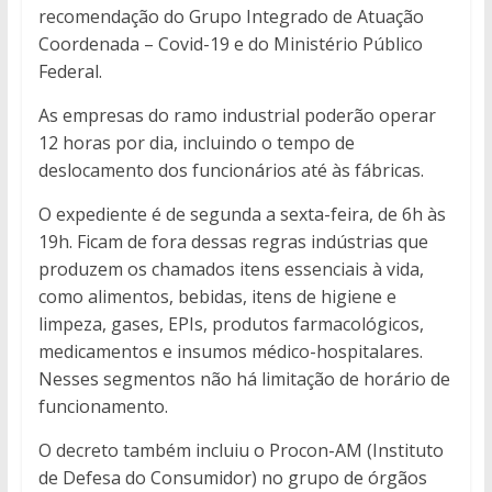
recomendação do Grupo Integrado de Atuação
Coordenada – Covid-19 e do Ministério Público
Federal.
As empresas do ramo industrial poderão operar
12 horas por dia, incluindo o tempo de
deslocamento dos funcionários até às fábricas.
O expediente é de segunda a sexta-feira, de 6h às
19h. Ficam de fora dessas regras indústrias que
produzem os chamados itens essenciais à vida,
como alimentos, bebidas, itens de higiene e
limpeza, gases, EPIs, produtos farmacológicos,
medicamentos e insumos médico-hospitalares.
Nesses segmentos não há limitação de horário de
funcionamento.
O decreto também incluiu o Procon-AM (Instituto
de Defesa do Consumidor) no grupo de órgãos