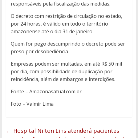
responsáveis pela fiscalização das medidas.
O decreto com restrição de circulação no estado,
por 24 horas, é válido em todo o território
amazonense até o dia 31 de janeiro.
Quem for pego descumprindo o decreto pode ser
preso por desobediência.
Empresas podem ser multadas, em até R$ 50 mil
por dia, com possibilidade de duplicação por
reincidência, além de embargos e interdições.
Fonte – Amazonasatual.com.br
Foto – Valmir Lima
←
Hospital Nilton Lins atenderá pacientes