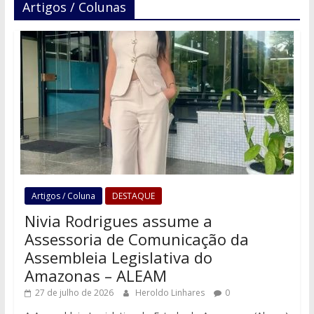
Artigos / Colunas
Artigos / Coluna
DESTAQUE
Nivia Rodrigues assume a
Assessoria de Comunicação da
Assembleia Legislativa do
Amazonas – ALEAM
27 de julho de 2026
Heroldo Linhares
0