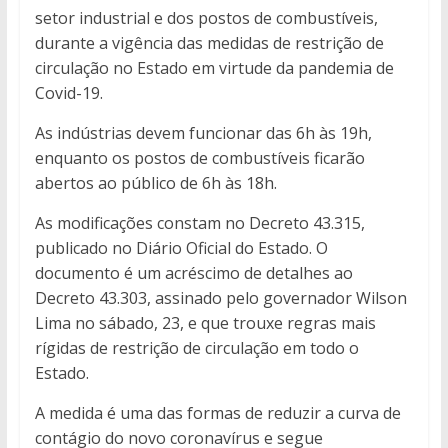
setor industrial e dos postos de combustíveis,
durante a vigência das medidas de restrição de
circulação no Estado em virtude da pandemia de
Covid-19.
As indústrias devem funcionar das 6h às 19h,
enquanto os postos de combustíveis ficarão
abertos ao público de 6h às 18h.
As modificações constam no Decreto 43.315,
publicado no Diário Oficial do Estado. O
documento é um acréscimo de detalhes ao
Decreto 43.303, assinado pelo governador Wilson
Lima no sábado, 23, e que trouxe regras mais
rígidas de restrição de circulação em todo o
Estado.
A medida é uma das formas de reduzir a curva de
contágio do novo coronavírus e segue