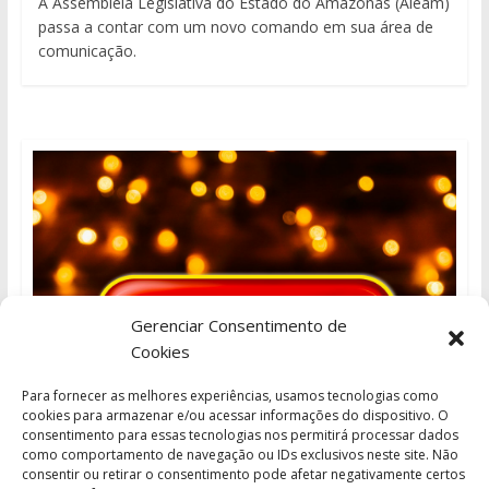
A Assembleia Legislativa do Estado do Amazonas (Aleam)
passa a contar com um novo comando em sua área de
comunicação.
Gerenciar Consentimento de
Cookies
Para fornecer as melhores experiências, usamos tecnologias como
cookies para armazenar e/ou acessar informações do dispositivo. O
consentimento para essas tecnologias nos permitirá processar dados
como comportamento de navegação ou IDs exclusivos neste site. Não
consentir ou retirar o consentimento pode afetar negativamente certos