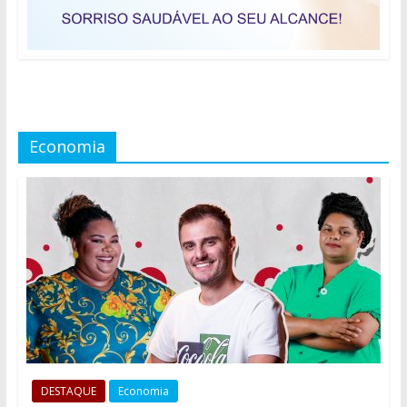
Economia
DESTAQUE
Economia