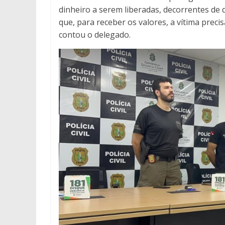
dinheiro a serem liberadas, decorrentes de 
que, para receber os valores, a vítima prec
contou o delegado.