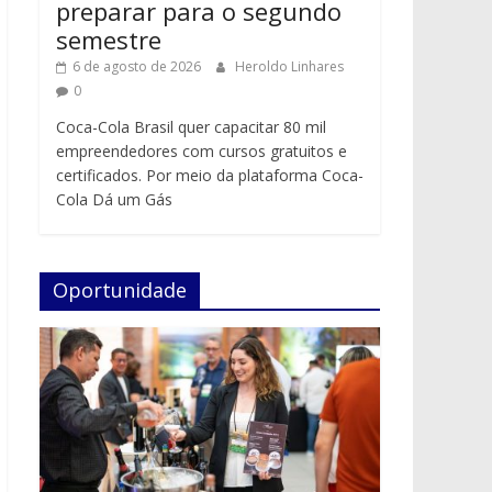
preparar para o segundo
semestre
6 de agosto de 2026
Heroldo Linhares
0
Coca-Cola Brasil quer capacitar 80 mil
empreendedores com cursos gratuitos e
certificados. Por meio da plataforma Coca-
Cola Dá um Gás
Oportunidade