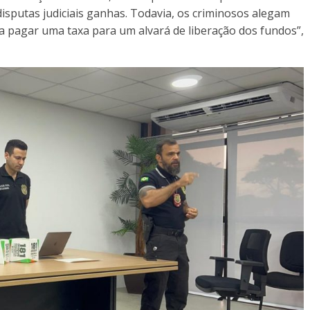
disputas judiciais ganhas. Todavia, os criminosos alegam
isa pagar uma taxa para um alvará de liberação dos fundos”,