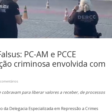
Falsus: PC-AM e PCCE
ção criminosa envolvida com
 comentários
 cobravam para liberar valores a receber, de processos
eio da Delegacia Especializada em Repressão a Crimes