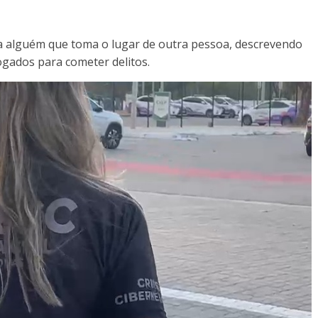
ica alguém que toma o lugar de outra pessoa, descrevendo
gados para cometer delitos.