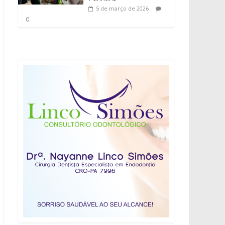
5 de março de 2026
0