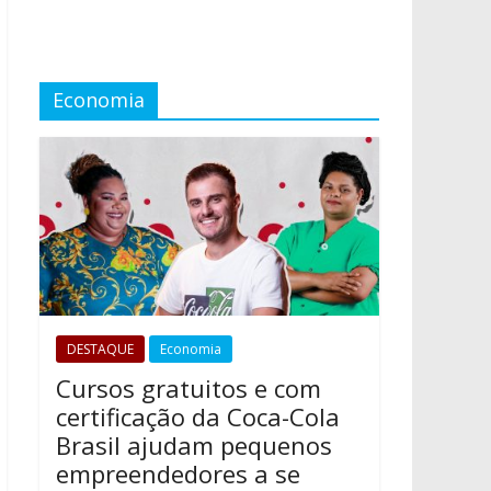
Economia
DESTAQUE
Economia
Cursos gratuitos e com
certificação da Coca-Cola
Brasil ajudam pequenos
empreendedores a se