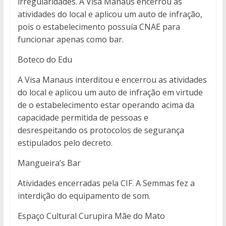
irregularidades. A Visa Manaus encerrou as
atividades do local e aplicou um auto de infração,
pois o estabelecimento possuía CNAE para
funcionar apenas como bar.
Boteco do Edu
A Visa Manaus interditou e encerrou as atividades
do local e aplicou um auto de infração em virtude
de o estabelecimento estar operando acima da
capacidade permitida de pessoas e
desrespeitando os protocolos de segurança
estipulados pelo decreto.
Mangueira’s Bar
Atividades encerradas pela CIF. A Semmas fez a
interdição do equipamento de som.
Espaço Cultural Curupira Mãe do Mato