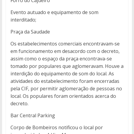
Forró do Cajueiro
Evento autuado e equipamento de som
interditado;
Praça da Saudade
Os estabelecimentos comerciais encontravam-se
em funcionamento em desacordo com o decreto,
assim como o espaço da praça encontrava-se
tomado por populares que aglomeravam. Houve a
interdição do equipamento de som do local. As
atividades do estabelecimento foram encerradas
pela CIF, por permitir aglomeração de pessoas no
local. Os populares foram orientados acerca do
decreto.
Bar Central Parking
Corpo de Bombeiros notificou o local por