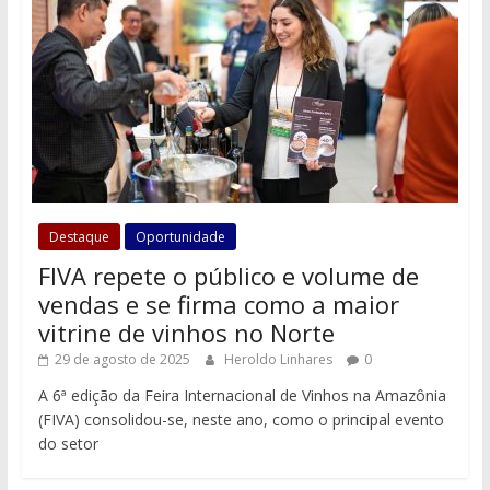
Destaque
Oportunidade
FIVA repete o público e volume de
vendas e se firma como a maior
vitrine de vinhos no Norte
29 de agosto de 2025
Heroldo Linhares
0
A 6ª edição da Feira Internacional de Vinhos na Amazônia
(FIVA) consolidou-se, neste ano, como o principal evento
do setor