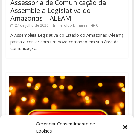
Assessoria de Comunicação da
Assembleia Legislativa do
Amazonas – ALEAM
27 de julho de 2026
Heroldo Linhares
0
A Assembleia Legislativa do Estado do Amazonas (Aleam)
passa a contar com um novo comando em sua área de
comunicação.
Gerenciar Consentimento de
Cookies