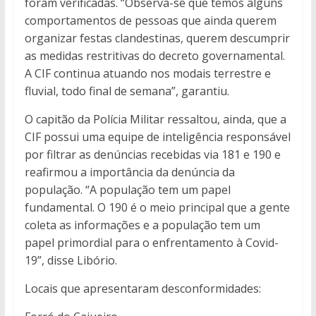
foram verificadas. “Observa-se que temos alguns
comportamentos de pessoas que ainda querem
organizar festas clandestinas, querem descumprir
as medidas restritivas do decreto governamental.
A CIF continua atuando nos modais terrestre e
fluvial, todo final de semana”, garantiu.
O capitão da Polícia Militar ressaltou, ainda, que a
CIF possui uma equipe de inteligência responsável
por filtrar as denúncias recebidas via 181 e 190 e
reafirmou a importância da denúncia da
população. “A população tem um papel
fundamental. O 190 é o meio principal que a gente
coleta as informações e a população tem um
papel primordial para o enfrentamento à Covid-
19”, disse Libório.
Locais que apresentaram desconformidades: