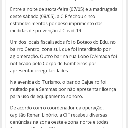
Entre a noite de sexta-feira (07/05) e a madrugada
deste sábado (08/05), a CIF fechou cinco
estabelecimentos por descumprimento das
medidas de prevenção à Covid-19.
Um dos locais fiscalizados foi o Boteco do Edu, no
bairro Centro, zona sul, que foi interditado por
aglomeração. Outro bar na rua Lobo D’Almada foi
notificado pelo Corpo de Bombeiros por
apresentar irregularidades.
Na avenida do Turismo, o bar do Cajueiro foi
multado pela Semmas por não apresentar licença
para uso de equipamento sonoro.
De acordo com o coordenador da operação,
capitão Renan Libório, a CIF recebeu diversas
denúncias na zona oeste e zona norte e todas