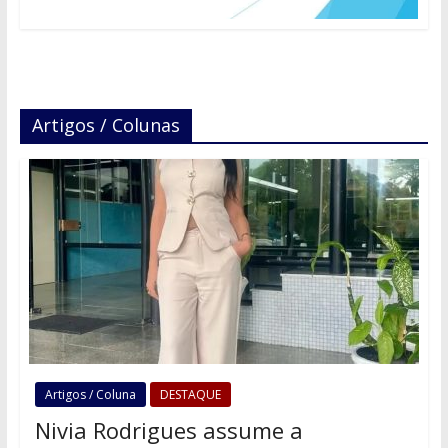
Artigos / Colunas
Artigos / Coluna
DESTAQUE
Nivia Rodrigues assume a