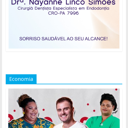
Economia