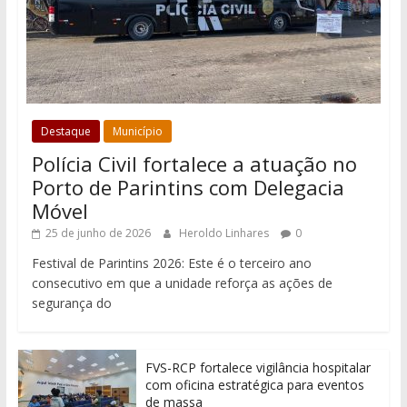
Destaque
Município
Polícia Civil fortalece a atuação no
Porto de Parintins com Delegacia
Móvel
25 de junho de 2026
Heroldo Linhares
0
Festival de Parintins 2026: Este é o terceiro ano
consecutivo em que a unidade reforça as ações de
segurança do
FVS-RCP fortalece vigilância hospitalar
com oficina estratégica para eventos
de massa