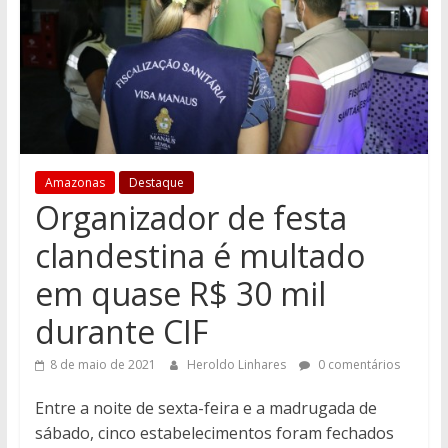
Amazonas
Destaque
Organizador de festa
clandestina é multado
em quase R$ 30 mil
durante CIF
8 de maio de 2021
Heroldo Linhares
0 comentários
Entre a noite de sexta-feira e a madrugada de
sábado, cinco estabelecimentos foram fechados