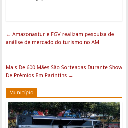
←
Amazonastur e FGV realizam pesquisa de
análise de mercado do turismo no AM
Mais De 600 Mães São Sorteadas Durante Show
De Prêmios Em Parintins
→
Município