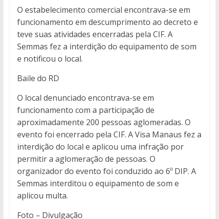
O estabelecimento comercial encontrava-se em
funcionamento em descumprimento ao decreto e
teve suas atividades encerradas pela CIF. A
Semmas fez a interdição do equipamento de som
e notificou o local.
Baile do RD
O local denunciado encontrava-se em
funcionamento com a participação de
aproximadamente 200 pessoas aglomeradas. O
evento foi encerrado pela CIF. A Visa Manaus fez a
interdição do local e aplicou uma infração por
permitir a aglomeração de pessoas. O
organizador do evento foi conduzido ao 6º DIP. A
Semmas interditou o equipamento de som e
aplicou multa.
Foto – Divulgação