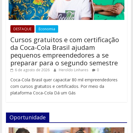
DESTAQUE
Economia
Cursos gratuitos e com certificação
da Coca-Cola Brasil ajudam
pequenos empreendedores a se
preparar para o segundo semestre
6 de agosto de 2026
Heroldo Linhares
0
Coca-Cola Brasil quer capacitar 80 mil empreendedores
com cursos gratuitos e certificados. Por meio da
plataforma Coca-Cola Dá um Gás
Oportunidade