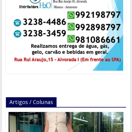
Artigos / Colunas