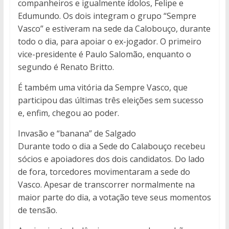
companheiros e igualmente ídolos, Felipe e
Edumundo. Os dois integram o grupo “Sempre
Vasco” e estiveram na sede da Calobouço, durante
todo o dia, para apoiar o ex-jogador. O primeiro
vice-presidente é Paulo Salomão, enquanto o
segundo é Renato Britto.
É também uma vitória da Sempre Vasco, que
participou das últimas três eleições sem sucesso
e, enfim, chegou ao poder.
Invasão e “banana” de Salgado
Durante todo o dia a Sede do Calabouço recebeu
sócios e apoiadores dos dois candidatos. Do lado
de fora, torcedores movimentaram a sede do
Vasco. Apesar de transcorrer normalmente na
maior parte do dia, a votação teve seus momentos
de tensão.