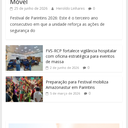
Móvel
25 de junho de 2026
Heroldo Linhares
0
Festival de Parintins 2026: Este é o terceiro ano
consecutivo em que a unidade reforça as ações de
segurança do
FVS-RCP fortalece vigilância hospitalar
com oficina estratégica para eventos
de massa
0
2 de junho de 2026
Preparação para Festival mobiliza
Amazonastur em Parintins
0
5 de março de 2026