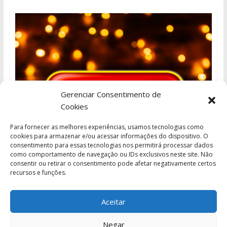
Gerenciar Consentimento de
Cookies
Para fornecer as melhores experiências, usamos tecnologias como
cookies para armazenar e/ou acessar informações do dispositivo. O
consentimento para essas tecnologias nos permitirá processar dados
como comportamento de navegação ou IDs exclusivos neste site. Não
consentir ou retirar o consentimento pode afetar negativamente certos
recursos e funções.
Aceitar
Negar