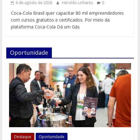
6 de agosto de 2026
Heroldo Linhares
0
Coca-Cola Brasil quer capacitar 80 mil empreendedores
com cursos gratuitos e certificados. Por meio da
plataforma Coca-Cola Dá um Gás
Oportunidade
Destaque
Oportunidade