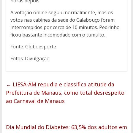
horas depois.
A votação online seguiu normalmente, mas os
votos nas cabines da sede do Calabouço foram
interrompidos por cerca de 10 minutos. Pedrinho
ficou bastante incomodado com o tumulto.
Fonte: Globoesporte
Fotos: Divulgação
←
LIESA-AM repudia e classifica atitude da
Prefeitura de Manaus, como total desrespeito
ao Carnaval de Manaus
Dia Mundial do Diabetes: 63,5% dos adultos em