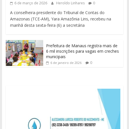
6 de março de 2026
Heroldo Linhares
0
A conselheira-presidente do Tribunal de Contas do
Amazonas (TCE-AM), Yara Amazônia Lins, recebeu na
manhã desta sexta-feira (6) a secretária
Prefeitura de Manaus registra mais de
6 mil inscrições para vagas em creches
municipais
0
6 de janeiro de 2026