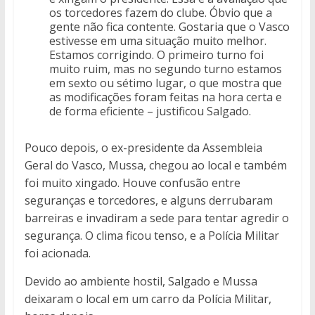
os torcedores fazem do clube. Óbvio que a
gente não fica contente. Gostaria que o Vasco
estivesse em uma situação muito melhor.
Estamos corrigindo. O primeiro turno foi
muito ruim, mas no segundo turno estamos
em sexto ou sétimo lugar, o que mostra que
as modificações foram feitas na hora certa e
de forma eficiente – justificou Salgado.
Pouco depois, o ex-presidente da Assembleia
Geral do Vasco, Mussa, chegou ao local e também
foi muito xingado. Houve confusão entre
seguranças e torcedores, e alguns derrubaram
barreiras e invadiram a sede para tentar agredir o
segurança. O clima ficou tenso, e a Polícia Militar
foi acionada.
Devido ao ambiente hostil, Salgado e Mussa
deixaram o local em um carro da Polícia Militar,