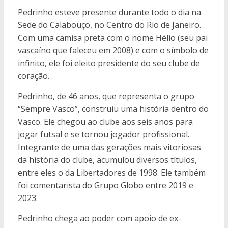
Pedrinho esteve presente durante todo o dia na
Sede do Calabouço, no Centro do Rio de Janeiro.
Com uma camisa preta com o nome Hélio (seu pai
vascaíno que faleceu em 2008) e com o símbolo de
infinito, ele foi eleito presidente do seu clube de
coração.
Pedrinho, de 46 anos, que representa o grupo
“Sempre Vasco”, construiu uma história dentro do
Vasco. Ele chegou ao clube aos seis anos para
jogar futsal e se tornou jogador profissional.
Integrante de uma das gerações mais vitoriosas
da história do clube, acumulou diversos títulos,
entre eles o da Libertadores de 1998. Ele também
foi comentarista do Grupo Globo entre 2019 e
2023.
Pedrinho chega ao poder com apoio de ex-