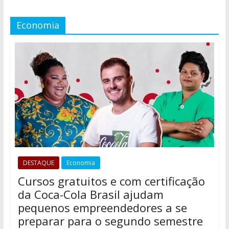
Economia
DESTAQUE
Economia
Cursos gratuitos e com certificação
da Coca-Cola Brasil ajudam
pequenos empreendedores a se
preparar para o segundo semestre