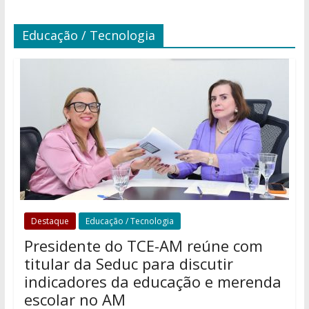
Educação / Tecnologia
Destaque
Educação / Tecnologia
Presidente do TCE-AM reúne com
titular da Seduc para discutir
indicadores da educação e merenda
escolar no AM