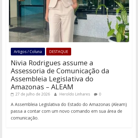
Artigos / Coluna
DESTAQUE
Nivia Rodrigues assume a
Assessoria de Comunicação da
Assembleia Legislativa do
Amazonas – ALEAM
27 de julho de 2026
Heroldo Linhares
0
A Assembleia Legislativa do Estado do Amazonas (Aleam)
passa a contar com um novo comando em sua área de
comunicação.