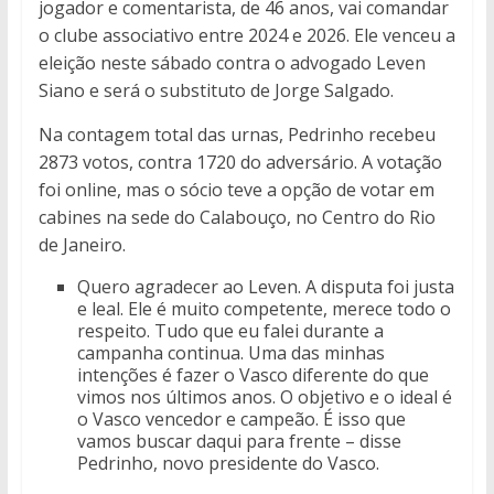
jogador e comentarista, de 46 anos, vai comandar
o clube associativo entre 2024 e 2026. Ele venceu a
eleição neste sábado contra o advogado Leven
Siano e será o substituto de Jorge Salgado.
Na contagem total das urnas, Pedrinho recebeu
2873 votos, contra 1720 do adversário. A votação
foi online, mas o sócio teve a opção de votar em
cabines na sede do Calabouço, no Centro do Rio
de Janeiro.
Quero agradecer ao Leven. A disputa foi justa
e leal. Ele é muito competente, merece todo o
respeito. Tudo que eu falei durante a
campanha continua. Uma das minhas
intenções é fazer o Vasco diferente do que
vimos nos últimos anos. O objetivo e o ideal é
o Vasco vencedor e campeão. É isso que
vamos buscar daqui para frente – disse
Pedrinho, novo presidente do Vasco.