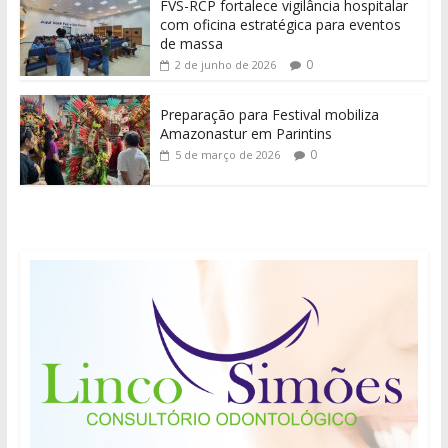
FVS-RCP fortalece vigilância hospitalar
com oficina estratégica para eventos
de massa
0
2 de junho de 2026
Preparação para Festival mobiliza
Amazonastur em Parintins
0
5 de março de 2026