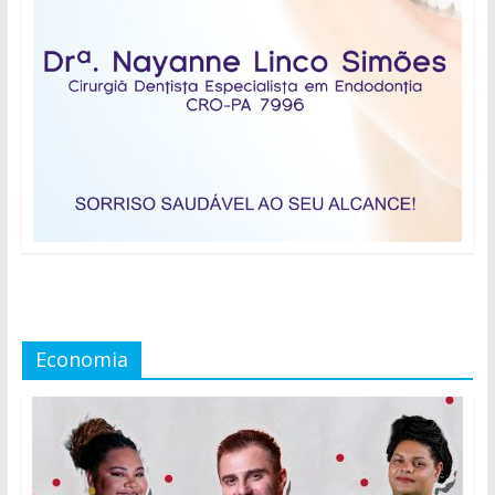
Economia