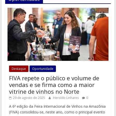
Destaque
Oportunidade
FIVA repete o público e volume de
vendas e se firma como a maior
vitrine de vinhos no Norte
29 de agosto de 2025
Heroldo Linhares
0
A 6ª edição da Feira Internacional de Vinhos na Amazônia
(FIVA) consolidou-se, neste ano, como o principal evento