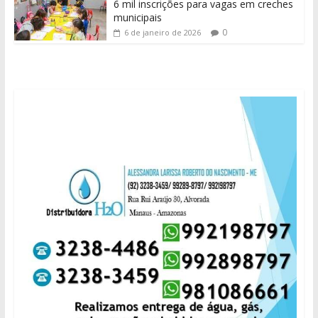
6 mil inscrições para vagas em creches
municipais
0
6 de janeiro de 2026