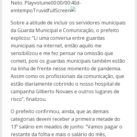
Neto. Playvolume00:00/00:40d-
emtempoTruvidfullScreen
Sobre a atitude de incluir os servidores municipais
da Guarda Municipal e Comunicação, o prefeito
explicou: “Li uma conversa entre guardas
municipais na internet, então aquilo me
sensibilizou e me fez pensar na omissão que
cometi, pois os guardas municipais também estão
na linha de frente nesse momento de pandemia.
Assim como os profissionais da comunicação, que
estão diariamente cobrindo o nosso hospital de
campanha Gilberto Novaes e outros lugares de
risco”, finalizou.
O prefeito confirmou, ainda, que as demais
categorias devem receber a primeira metade do
13º salário em meados de junho. “Vamos pagar o
restante da folha e mais o salário do mês,