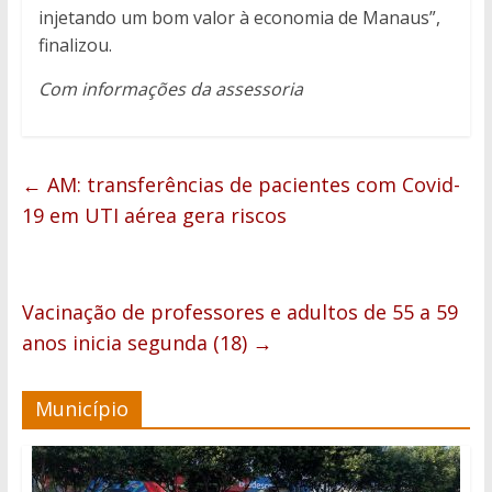
injetando um bom valor à economia de Manaus”,
finalizou.
Com informações da assessoria
←
AM: transferências de pacientes com Covid-
19 em UTI aérea gera riscos
Vacinação de professores e adultos de 55 a 59
anos inicia segunda (18)
→
Município