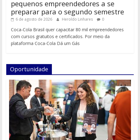
pequenos empreendedores a se
preparar para o segundo semestre
6 de agosto de 2026
Heroldo Linhares
0
Coca-Cola Brasil quer capacitar 80 mil empreendedores
com cursos gratuitos e certificados. Por meio da
plataforma Coca-Cola Dá um Gás
Oportunidade