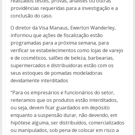
realizados testes, provas, análises ou outras
providências requeridas para a investigação e a
conclusão do caso.
O diretor da Visa Manaus, Ewerton Wanderley,
informou que ações de fiscalização estão
programadas para a próxima semana, para
verificar se estabelecimentos como lojas de varejo
e de cosméticos, salões de beleza, barbearias,
supermercados e distribuidoras estão com os
seus estoques de pomadas modeladoras
devidamente interditados
“Para os empresários e funcionários do setor,
reiteramos que os produtos estão interditados,
ou seja, devem ficar guardados em depósito
enquanto a suspensão durar, não devendo, em
hipótese alguma, ser distribuídos, comercializados
ou manipulados, sob pena de colocar em risco a