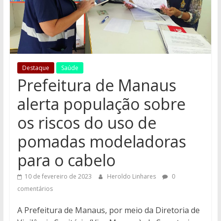
Destaque
Saúde
Prefeitura de Manaus
alerta população sobre
os riscos do uso de
pomadas modeladoras
para o cabelo
10 de fevereiro de 2023
Heroldo Linhares
0
comentários
A Prefeitura de Manaus, por meio da Diretoria de