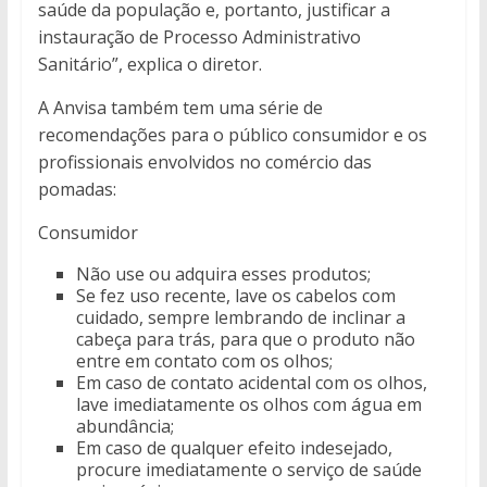
saúde da população e, portanto, justificar a
instauração de Processo Administrativo
Sanitário”, explica o diretor.
A Anvisa também tem uma série de
recomendações para o público consumidor e os
profissionais envolvidos no comércio das
pomadas:
Consumidor
Não use ou adquira esses produtos;
Se fez uso recente, lave os cabelos com
cuidado, sempre lembrando de inclinar a
cabeça para trás, para que o produto não
entre em contato com os olhos;
Em caso de contato acidental com os olhos,
lave imediatamente os olhos com água em
abundância;
Em caso de qualquer efeito indesejado,
procure imediatamente o serviço de saúde