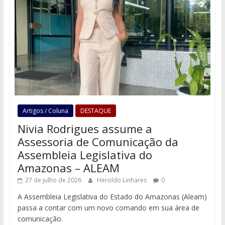
Artigos / Coluna
DESTAQUE
Nivia Rodrigues assume a
Assessoria de Comunicação da
Assembleia Legislativa do
Amazonas – ALEAM
27 de julho de 2026
Heroldo Linhares
0
A Assembleia Legislativa do Estado do Amazonas (Aleam)
passa a contar com um novo comando em sua área de
comunicação.