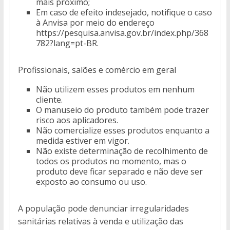
mais próximo;
Em caso de efeito indesejado, notifique o caso
à Anvisa por meio do endereço
https://pesquisa.anvisa.gov.br/index.php/368
782?lang=pt-BR.
Profissionais, salões e comércio em geral
Não utilizem esses produtos em nenhum
cliente.
O manuseio do produto também pode trazer
risco aos aplicadores.
Não comercialize esses produtos enquanto a
medida estiver em vigor.
Não existe determinação de recolhimento de
todos os produtos no momento, mas o
produto deve ficar separado e não deve ser
exposto ao consumo ou uso.
A população pode denunciar irregularidades
sanitárias relativas à venda e utilização das