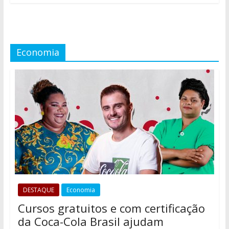
Economia
DESTAQUE
Economia
Cursos gratuitos e com certificação
da Coca-Cola Brasil ajudam