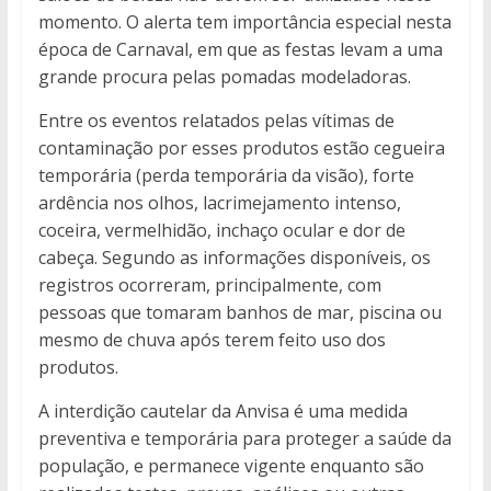
momento. O alerta tem importância especial nesta
época de Carnaval, em que as festas levam a uma
grande procura pelas pomadas modeladoras.
Entre os eventos relatados pelas vítimas de
contaminação por esses produtos estão cegueira
temporária (perda temporária da visão), forte
ardência nos olhos, lacrimejamento intenso,
coceira, vermelhidão, inchaço ocular e dor de
cabeça. Segundo as informações disponíveis, os
registros ocorreram, principalmente, com
pessoas que tomaram banhos de mar, piscina ou
mesmo de chuva após terem feito uso dos
produtos.
A interdição cautelar da Anvisa é uma medida
preventiva e temporária para proteger a saúde da
população, e permanece vigente enquanto são