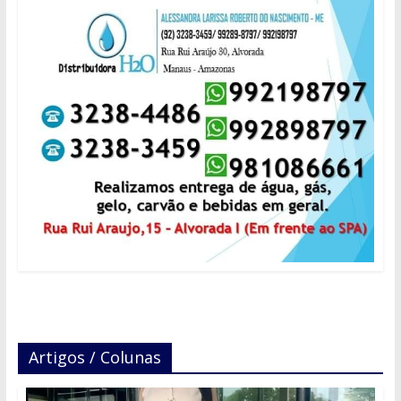
Artigos / Colunas