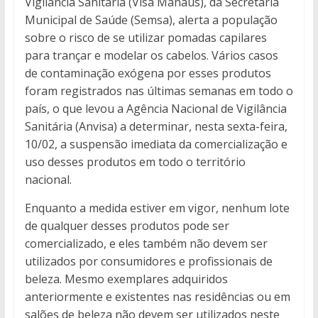
Vigilância Sanitária (Visa Manaus), da Secretaria
Municipal de Saúde (Semsa), alerta a população
sobre o risco de se utilizar pomadas capilares
para trançar e modelar os cabelos. Vários casos
de contaminação exógena por esses produtos
foram registrados nas últimas semanas em todo o
país, o que levou a Agência Nacional de Vigilância
Sanitária (Anvisa) a determinar, nesta sexta-feira,
10/02, a suspensão imediata da comercialização e
uso desses produtos em todo o território
nacional.
Enquanto a medida estiver em vigor, nenhum lote
de qualquer desses produtos pode ser
comercializado, e eles também não devem ser
utilizados por consumidores e profissionais de
beleza. Mesmo exemplares adquiridos
anteriormente e existentes nas residências ou em
salões de beleza não devem ser utilizados neste