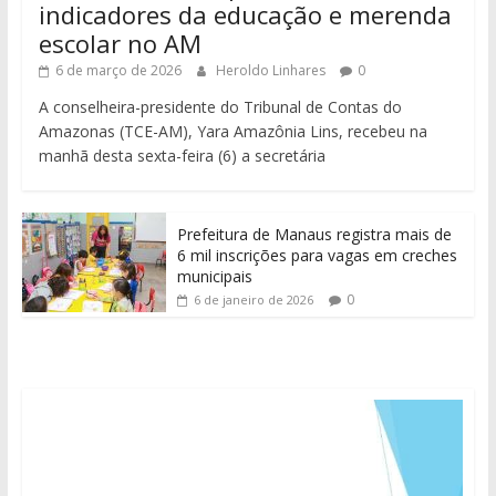
indicadores da educação e merenda
escolar no AM
6 de março de 2026
Heroldo Linhares
0
A conselheira-presidente do Tribunal de Contas do
Amazonas (TCE-AM), Yara Amazônia Lins, recebeu na
manhã desta sexta-feira (6) a secretária
Prefeitura de Manaus registra mais de
6 mil inscrições para vagas em creches
municipais
0
6 de janeiro de 2026