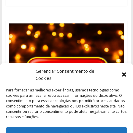
Gerenciar Consentimento de
Cookies
Para fornecer as melhores experiências, usamos tecnologias como
cookies para armazenar e/ou acessar informações do dispositivo. O
consentimento para essas tecnologias nos permitirá processar dados
como comportamento de navegação ou IDs exclusivos neste site. Não
consentir ou retirar o consentimento pode afetar negativamente certos
recursos e funções.