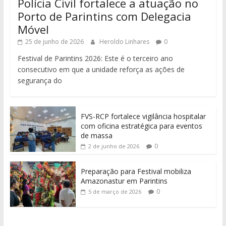
Polícia Civil fortalece a atuação no
Porto de Parintins com Delegacia
Móvel
25 de junho de 2026
Heroldo Linhares
0
Festival de Parintins 2026: Este é o terceiro ano
consecutivo em que a unidade reforça as ações de
segurança do
FVS-RCP fortalece vigilância hospitalar
com oficina estratégica para eventos
de massa
0
2 de junho de 2026
Preparação para Festival mobiliza
Amazonastur em Parintins
0
5 de março de 2026