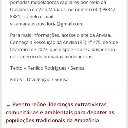
pomadas modeladoras capilares por meio da
Ouvidoria da Visa Manaus, no número (92) 98842-
8481, ou pelo e-mail
visamanaus.ouvidoria@gmail.com.
Para mais informações, acesse o site da Anvisa.
Conheça a Resolução da Anvisa (RE) nº 475, de 9 de
fevereiro de 2023, que dispõe sobre a suspensão
do comércio de pomadas modeladoras.
Texto – Renildo Rodrigues / Semsa
Fotos – Divulgação / Semsa
←
Evento reúne lideranças extrativistas,
comunitárias e ambientais para debater as
populações tradicionais da Amazônia