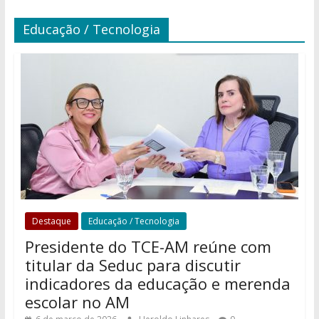
Educação / Tecnologia
Destaque
Educação / Tecnologia
Presidente do TCE-AM reúne com
titular da Seduc para discutir
indicadores da educação e merenda
escolar no AM