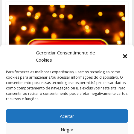
Gerenciar Consentimento de
Cookies
Para fornecer as melhores experiências, usamos tecnologias como
cookies para armazenar e/ou acessar informações do dispositivo. O
consentimento para essas tecnologias nos permitirá processar dados
como comportamento de navegação ou IDs exclusivos neste site. Não
consentir ou retirar o consentimento pode afetar negativamente certos
recursos e funções.
Aceitar
Negar