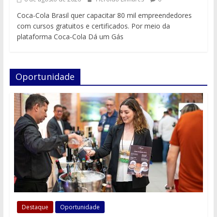
Coca-Cola Brasil quer capacitar 80 mil empreendedores
com cursos gratuitos e certificados. Por meio da
plataforma Coca-Cola Dá um Gás
Oportunidade
Destaque
Oportunidade