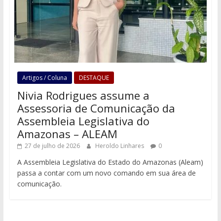
Artigos / Coluna
DESTAQUE
Nivia Rodrigues assume a
Assessoria de Comunicação da
Assembleia Legislativa do
Amazonas – ALEAM
27 de julho de 2026
Heroldo Linhares
0
A Assembleia Legislativa do Estado do Amazonas (Aleam)
passa a contar com um novo comando em sua área de
comunicação.