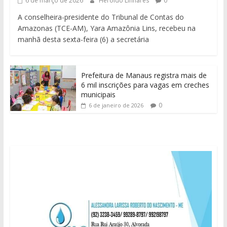
6 de março de 2026
Heroldo Linhares
0
A conselheira-presidente do Tribunal de Contas do
Amazonas (TCE-AM), Yara Amazônia Lins, recebeu na
manhã desta sexta-feira (6) a secretária
Prefeitura de Manaus registra mais de
6 mil inscrições para vagas em creches
municipais
0
6 de janeiro de 2026