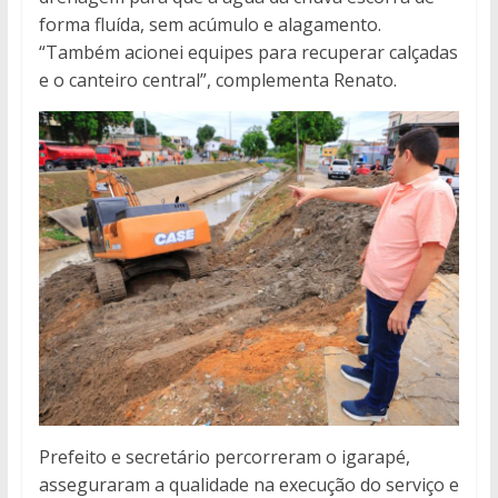
forma fluída, sem acúmulo e alagamento.
“Também acionei equipes para recuperar calçadas
e o canteiro central”, complementa Renato.
Prefeito e secretário percorreram o igarapé,
asseguraram a qualidade na execução do serviço e