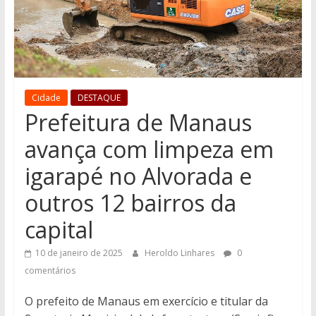
Cidade
DESTAQUE
Prefeitura de Manaus
avança com limpeza em
igarapé no Alvorada e
outros 12 bairros da
capital
10 de janeiro de 2025
Heroldo Linhares
0
comentários
O prefeito de Manaus em exercício e titular da