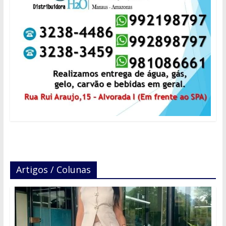
Artigos / Colunas