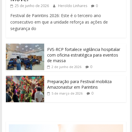
25 de junho de 2026
Heroldo Linhares
0
Festival de Parintins 2026: Este é o terceiro ano
consecutivo em que a unidade reforça as ações de
segurança do
FVS-RCP fortalece vigilância hospitalar
com oficina estratégica para eventos
de massa
0
2 de junho de 2026
Preparação para Festival mobiliza
Amazonastur em Parintins
0
5 de março de 2026