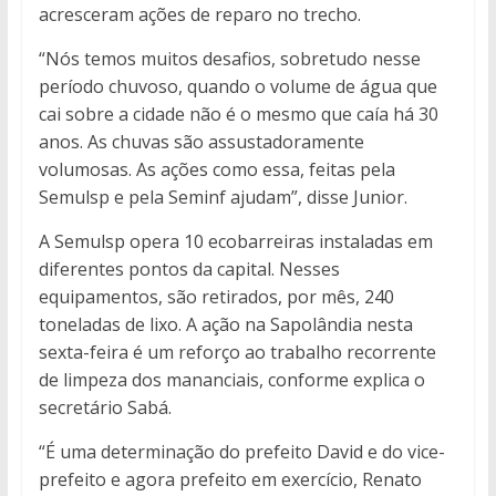
acresceram ações de reparo no trecho.
“Nós temos muitos desafios, sobretudo nesse
período chuvoso, quando o volume de água que
cai sobre a cidade não é o mesmo que caía há 30
anos. As chuvas são assustadoramente
volumosas. As ações como essa, feitas pela
Semulsp e pela Seminf ajudam”, disse Junior.
A Semulsp opera 10 ecobarreiras instaladas em
diferentes pontos da capital. Nesses
equipamentos, são retirados, por mês, 240
toneladas de lixo. A ação na Sapolândia nesta
sexta-feira é um reforço ao trabalho recorrente
de limpeza dos mananciais, conforme explica o
secretário Sabá.
“É uma determinação do prefeito David e do vice-
prefeito e agora prefeito em exercício, Renato