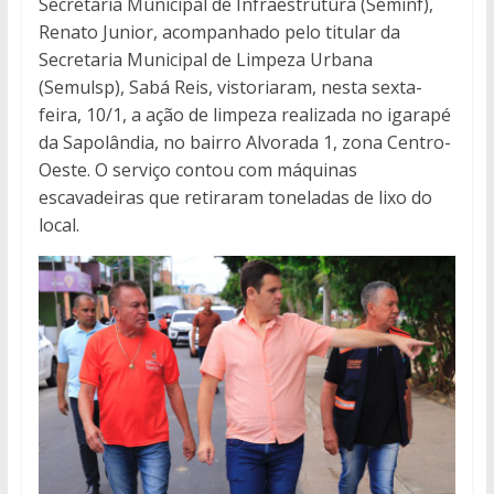
Secretaria Municipal de Infraestrutura (Seminf),
Renato Junior, acompanhado pelo titular da
Secretaria Municipal de Limpeza Urbana
(Semulsp), Sabá Reis, vistoriaram, nesta sexta-
feira, 10/1, a ação de limpeza realizada no igarapé
da Sapolândia, no bairro Alvorada 1, zona Centro-
Oeste. O serviço contou com máquinas
escavadeiras que retiraram toneladas de lixo do
local.