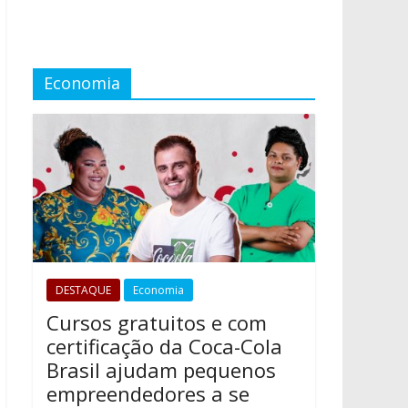
Economia
DESTAQUE
Economia
Cursos gratuitos e com
certificação da Coca-Cola
Brasil ajudam pequenos
empreendedores a se