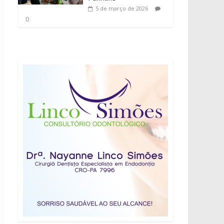
5 de março de 2026
0