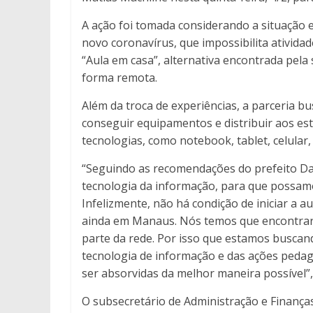
A ação foi tomada considerando a situação
novo coronavírus, que impossibilita atividad
“Aula em casa”, alternativa encontrada pel
forma remota.
Além da troca de experiências, a parceria bu
conseguir equipamentos e distribuir aos es
tecnologias, como notebook, tablet, celular
“Seguindo as recomendações do prefeito Da
tecnologia da informação, para que possam
Infelizmente, não há condição de iniciar a a
ainda em Manaus. Nós temos que encontrar 
parte da rede. Por isso que estamos buscand
tecnologia de informação e das ações pedag
ser absorvidas da melhor maneira possível”,
O subsecretário de Administração e Finanças