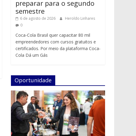
preparar para o segundo
semestre
6 de agosto de 2026
Heroldo Linhares
0
Coca-Cola Brasil quer capacitar 80 mil
empreendedores com cursos gratuitos e
certificados. Por meio da plataforma Coca-
Cola Dá um Gás
Oportunidade