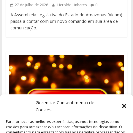
27 de julho de 2026
Heroldo Linhares
0
A Assembleia Legislativa do Estado do Amazonas (Aleam)
passa a contar com um novo comando em sua área de
comunicação.
Gerenciar Consentimento de
Cookies
Para fornecer as melhores experiências, usamos tecnologias como
cookies para armazenar e/ou acessar informações do dispositivo. O
consentimento para essas tecnologias nos permitirá processar dados