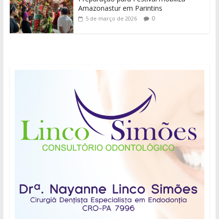
Amazonastur em Parintins
0
5 de março de 2026