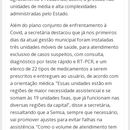
unidades de média e alta complexidades
administradas pelo Estado.
Além do plano conjunto de enfrentamento à
Covid, a secretária destacou que já nos primeiros
dias da atual gestão municipal foram instaladas
três unidades móveis de saúde, para atendimento
exclusivo de casos suspeitos, com consulta,
diagnóstico por teste rápido e RT-PCR, e um
elenco de 22 tipos de medicamentos a serem
prescritos e entregues ao usuário, de acordo com
a orientação médica. “Essas unidades estão em
regiões de maior necessidade assistencial e se
somam às 19 unidades fixas, que já funcionam nas
diversas regiões da capital”, disse a secretária,
ressaltando que a Semsa, sempre que necessário,
vai promover ajustes para evitar falhas na
assistência. “Como o volume de atendimento tem