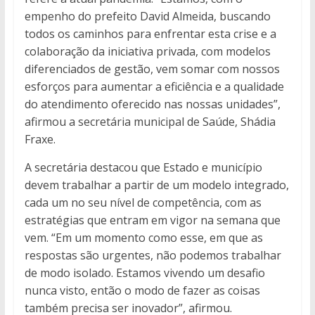
empenho do prefeito David Almeida, buscando
todos os caminhos para enfrentar esta crise e a
colaboração da iniciativa privada, com modelos
diferenciados de gestão, vem somar com nossos
esforços para aumentar a eficiência e a qualidade
do atendimento oferecido nas nossas unidades”,
afirmou a secretária municipal de Saúde, Shádia
Fraxe.
A secretária destacou que Estado e município
devem trabalhar a partir de um modelo integrado,
cada um no seu nível de competência, com as
estratégias que entram em vigor na semana que
vem. “Em um momento como esse, em que as
respostas são urgentes, não podemos trabalhar
de modo isolado. Estamos vivendo um desafio
nunca visto, então o modo de fazer as coisas
também precisa ser inovador”, afirmou.