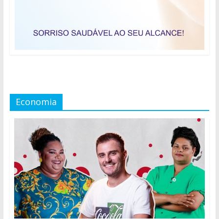
Economia