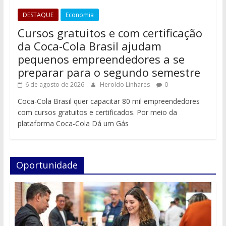
DESTAQUE
Economia
Cursos gratuitos e com certificação
da Coca-Cola Brasil ajudam
pequenos empreendedores a se
preparar para o segundo semestre
6 de agosto de 2026
Heroldo Linhares
0
Coca-Cola Brasil quer capacitar 80 mil empreendedores
com cursos gratuitos e certificados. Por meio da
plataforma Coca-Cola Dá um Gás
Oportunidade