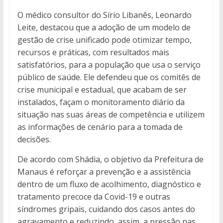
O médico consultor do Sírio Libanês, Leonardo
Leite, destacou que a adoção de um modelo de
gestão de crise unificado pode otimizar tempo,
recursos e práticas, com resultados mais
satisfatórios, para a população que usa o serviço
público de saúde. Ele defendeu que os comitês de
crise municipal e estadual, que acabam de ser
instalados, façam o monitoramento diário da
situação nas suas áreas de competência e utilizem
as informações de cenário para a tomada de
decisões.
De acordo com Shádia, o objetivo da Prefeitura de
Manaus é reforçar a prevenção e a assistência
dentro de um fluxo de acolhimento, diagnóstico e
tratamento precoce da Covid-19 e outras
síndromes gripais, cuidando dos casos antes do
agravamento e reduzindo, assim, a pressão nas