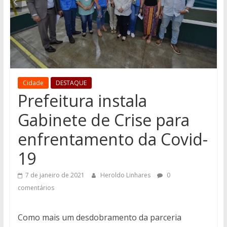
Cidade
DESTAQUE
Prefeitura instala
Gabinete de Crise para
enfrentamento da Covid-
19
7 de janeiro de 2021
Heroldo Linhares
0
comentários
Como mais um desdobramento da parceria