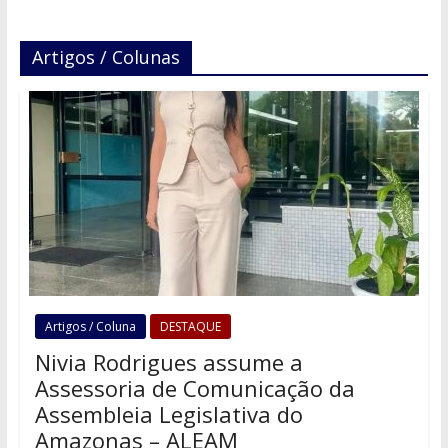
Artigos / Colunas
Artigos / Coluna
DESTAQUE
Nivia Rodrigues assume a
Assessoria de Comunicação da
Assembleia Legislativa do
Amazonas – ALEAM