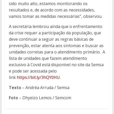
sido muito alto, estamos monitorando os
resultados e, de acordo com as necessidades,
vamos tomar as medidas necessárias”, observou.
A secretária lembrou ainda que o enfrentamento
da crise requer a participação da população, que
deve continuar a seguir as regras básicas de
prevenção, estar atenta aos sintomas e buscar as
unidades corretas para o atendimento primário. A
lista de unidades que fazem atendimento
exclusivo à Covid está disponível no site da Semsa
e pode ser acessada pelo
link
https://bit.ly/3hQY0HU
.
Texto
– Andréa Arruda / Semsa
Foto
– Dhyeizo Lemos / Semcom