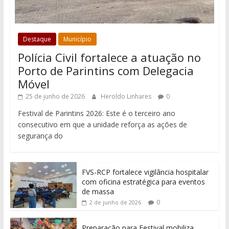
Destaque
Município
Polícia Civil fortalece a atuação no
Porto de Parintins com Delegacia
Móvel
25 de junho de 2026
Heroldo Linhares
0
Festival de Parintins 2026: Este é o terceiro ano
consecutivo em que a unidade reforça as ações de
segurança do
FVS-RCP fortalece vigilância hospitalar
com oficina estratégica para eventos
de massa
0
2 de junho de 2026
Preparação para Festival mobiliza