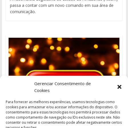
passa a contar com um novo comando em sua área de
comunicação.
Gerenciar Consentimento de
Cookies
Para fornecer as melhores experiências, usamos tecnologias como
cookies para armazenar e/ou acessar informações do dispositivo. O
consentimento para essas tecnologias nos permitirá processar dados
como comportamento de navegação ou IDs exclusivos neste site. Não
consentir ou retirar o consentimento pode afetar negativamente certos
recursos e funções.