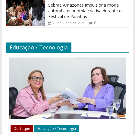
Sebrae Amazonas impulsiona moda
autoral e economia criativa durante o
Festival de Parintins
0
25 de junho de 2025
Educação / Tecnologia
Destaque
Educação / Tecnologia