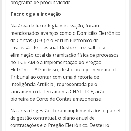
programa de produtividade.
Tecnologia e inovação
Na área de tecnologia e inovação, foram
mencionados avanços como o Domicílio Eletrônico
de Contas (DEC) e o Fórum Eletrônico de
Discussão Processual. Desterro ressaltou a
eliminação total da tramitação física de processos
no TCE-AM e a implementação do Pregão
Eletrônico. Além disso, destacou o pioneirismo do
Tribunal ao contar com uma diretoria de
Inteligência Artificial, representada pelo
lançamento da ferramenta CHAT-TCE, ação
pioneira da Corte de Contas amazonense.
Na área de gestão, foram implementados o painel
de gestão contratual, o plano anual de
contratações e o Pregão Eletrônico. Desterro