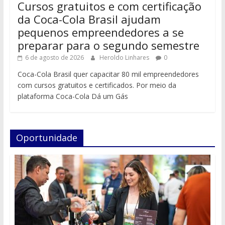
Cursos gratuitos e com certificação
da Coca-Cola Brasil ajudam
pequenos empreendedores a se
preparar para o segundo semestre
6 de agosto de 2026
Heroldo Linhares
0
Coca-Cola Brasil quer capacitar 80 mil empreendedores
com cursos gratuitos e certificados. Por meio da
plataforma Coca-Cola Dá um Gás
Oportunidade