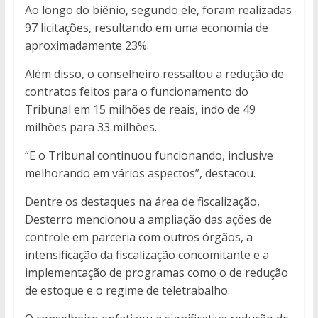
Ao longo do biênio, segundo ele, foram realizadas
97 licitações, resultando em uma economia de
aproximadamente 23%.
Além disso, o conselheiro ressaltou a redução de
contratos feitos para o funcionamento do
Tribunal em 15 milhões de reais, indo de 49
milhões para 33 milhões.
“E o Tribunal continuou funcionando, inclusive
melhorando em vários aspectos”, destacou.
Dentre os destaques na área de fiscalização,
Desterro mencionou a ampliação das ações de
controle em parceria com outros órgãos, a
intensificação da fiscalização concomitante e a
implementação de programas como o de redução
de estoque e o regime de teletrabalho.