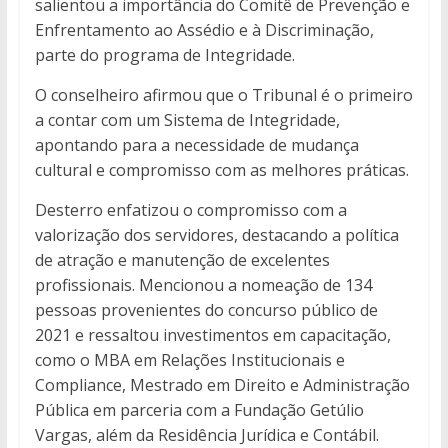
salientou a importância do Comitê de Prevenção e
Enfrentamento ao Assédio e à Discriminação,
parte do programa de Integridade.
O conselheiro afirmou que o Tribunal é o primeiro
a contar com um Sistema de Integridade,
apontando para a necessidade de mudança
cultural e compromisso com as melhores práticas.
Desterro enfatizou o compromisso com a
valorização dos servidores, destacando a política
de atração e manutenção de excelentes
profissionais. Mencionou a nomeação de 134
pessoas provenientes do concurso público de
2021 e ressaltou investimentos em capacitação,
como o MBA em Relações Institucionais e
Compliance, Mestrado em Direito e Administração
Pública em parceria com a Fundação Getúlio
Vargas, além da Residência Jurídica e Contábil.