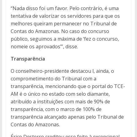
“Nada disso foi um favor. Pelo contrário, é uma
tentativa de valorizar os servidores para que os
melhores queiram permanecer no Tribunal de
Contas do Amazonas. No caso do concurso
público, seguimos a máxima de ‘fez o concurso,
nomeie os aprovados’”, disse.
Transparência
O conselheiro-presidente destacou l, ainda, o
comprometimento do Tribunal com a
transparência, mencionando que o portal do TCE-
AM é o único no estado com selo diamante,
atribuído a instituições com mais de 90% de
transparência, com o marco de 100% de
transparência alcançado apenas pelo Tribunal de
Contas do Amazonas.
Érico Desterro creditou esse feito à excepcional