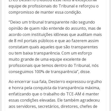
equipe de profissionais do Tribunal e reforçou o
compromisso de manter essa condição.
“Deixo um tribunal transparente não segundo
opinião de quem não entende do assunto, mas de
acordo com instituições idôneas que auditam mais
de 8 mil portais públicos e que ao fazerem assim
constatam quais aqueles que são transparentes
ou tem baixa transparência. Com um esforço
muito grande de uma equipe excelente de
profissionais que temos dentro do Tribunal, nós
conseguimos 100% de transparência”, disse.
Ao encerrar sua fala, Desterro expressou orgulho
e honra pela conquista da transparência máxima,
enfatizando que o trabalho do TCE-AM é manter
essas condições elevadas. Ele também agradeceu
aos servidores, secretários, diretores, chefes de