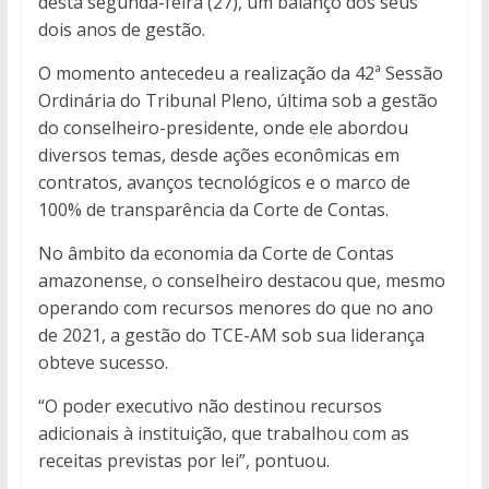
desta segunda-feira (27), um balanço dos seus
dois anos de gestão.
O momento antecedeu a realização da 42ª Sessão
Ordinária do Tribunal Pleno, última sob a gestão
do conselheiro-presidente, onde ele abordou
diversos temas, desde ações econômicas em
contratos, avanços tecnológicos e o marco de
100% de transparência da Corte de Contas.
No âmbito da economia da Corte de Contas
amazonense, o conselheiro destacou que, mesmo
operando com recursos menores do que no ano
de 2021, a gestão do TCE-AM sob sua liderança
obteve sucesso.
“O poder executivo não destinou recursos
adicionais à instituição, que trabalhou com as
receitas previstas por lei”, pontuou.