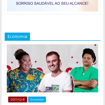
Economia
DESTAQUE
Economia